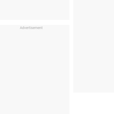
Advertisement