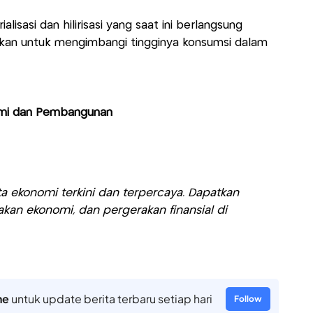
lisasi dan hilirisasi yang saat ini berlangsung
kan untuk mengimbangi tingginya konsumsi dalam
omi dan Pembangunan
a ekonomi terkini dan terpercaya. Dapatkan
akan ekonomi, dan pergerakan finansial di
ne
untuk update berita terbaru setiap hari
Follow