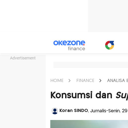
Advertisement
HOME
FINANCE
ANALISA
Konsumsi dan
Su
Koran SINDO
, Jurnalis-Senin, 29