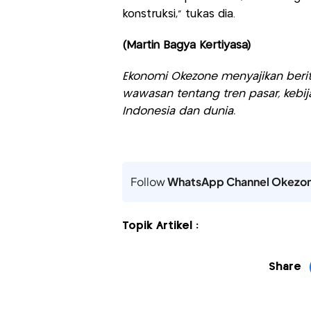
konstruksi," tukas dia.
(Martin Bagya Kertiyasa)
Ekonomi Okezone menyajikan berit
wawasan tentang tren pasar, kebij
Indonesia dan dunia.
Follow
WhatsApp Channel Okezo
Topik Artikel :
Share