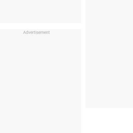
Advertisement