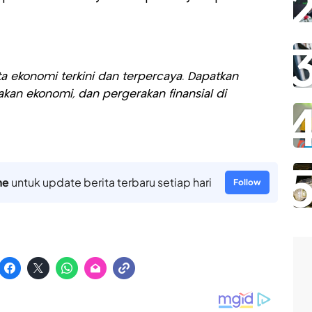
a ekonomi terkini dan terpercaya. Dapatkan
akan ekonomi, dan pergerakan finansial di
ne
untuk update berita terbaru setiap hari
Follow