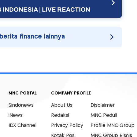
 INDONESIA | LIVE REACTION
 berita finance lainnya
MNC PORTAL
COMPANY PROFILE
Sindonews
About Us
Disclaimer
iNews
Redaksi
MNC Peduli
IDX Channel
Privacy Policy
Profile MNC Group
Kotak Pos
MNC Group Bisnis