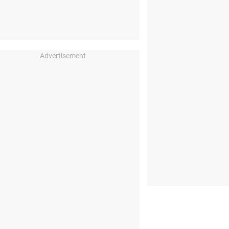
Advertisement