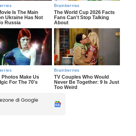
ezone di Google