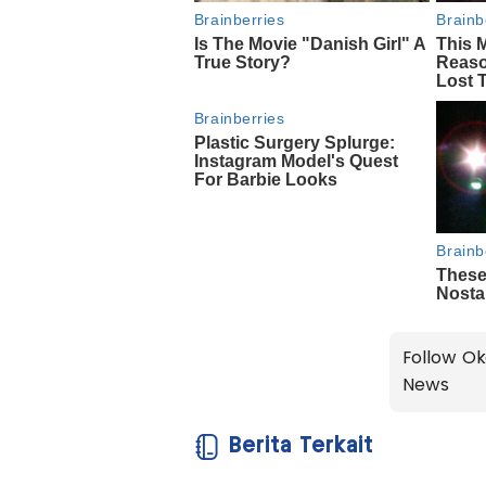
Follow Ok
News
Berita Terkait