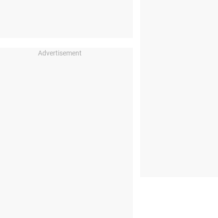
Advertisement