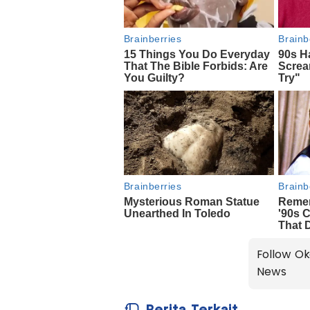
Follow Ok
News