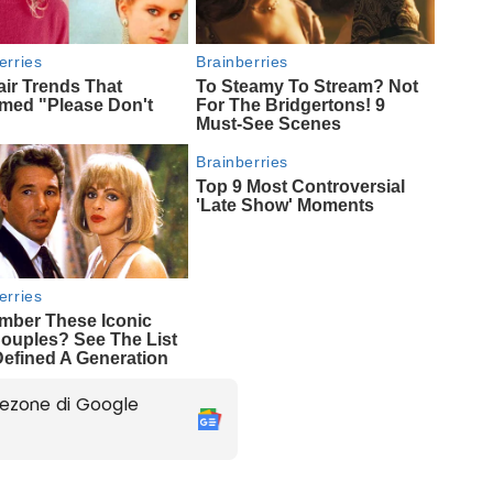
ezone di Google