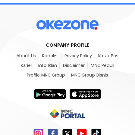
COMPANY PROFILE
About Us
Redaksi
Privacy Policy
Kotak Pos
Karier
Info Iklan
Disclaimer
MNC Peduli
Profile MNC Group
MNC Group Bisnis