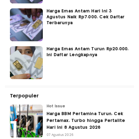
Harga Emas Antam Hari Ini 3
Agustus Naik Rp7.000, Cek Daftar
Terbarunya
Harga Emas Antam Turun Rp20.000,
Ini Daftar Lengkapnya
Terpopuler
Hot Issue
Harga BBM Pertamina Turun, Cek
Pertamax, Turbo hingga Pertalite
Hari Ini 8 Agustus 2026
07 Agustus 2026