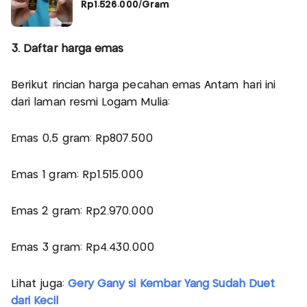
Rp1.526.000/Gram
3. Daftar harga emas
Berikut rincian harga pecahan emas Antam hari ini
dari laman resmi Logam Mulia:
Emas 0,5 gram: Rp807.500
Emas 1 gram: Rp1.515.000
Emas 2 gram: Rp2.970.000
Emas 3 gram: Rp4.430.000
Lihat juga:
Gery Gany si Kembar Yang Sudah Duet
dari Kecil