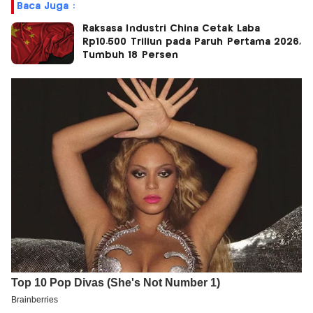
Baca Juga :
Raksasa Industri China Cetak Laba
Rp10.500 Triliun pada Paruh Pertama 2026,
Tumbuh 18 Persen