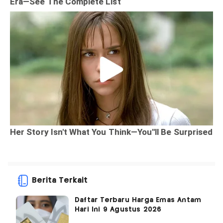
Berita Terkait
Daftar Terbaru Harga Emas Antam
Hari Ini 9 Agustus 2026