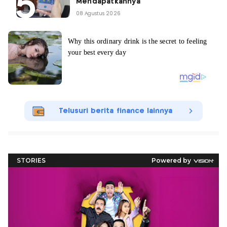
Mendapatkannya
08 Agustus 2026
Telusuri berita finance lainnya