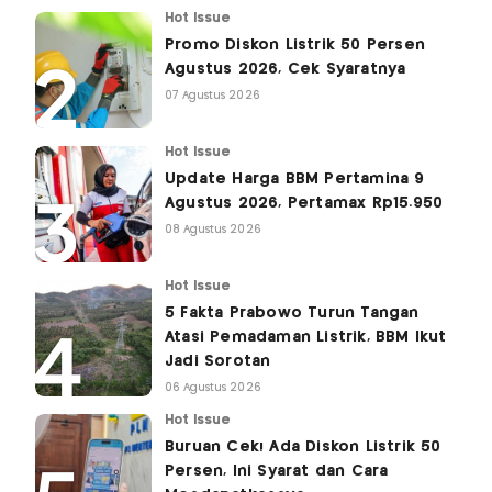
Hot Issue
Promo Diskon Listrik 50 Persen
Agustus 2026, Cek Syaratnya
07 Agustus 2026
Hot Issue
Update Harga BBM Pertamina 9
Agustus 2026, Pertamax Rp15.950
08 Agustus 2026
Hot Issue
5 Fakta Prabowo Turun Tangan
Atasi Pemadaman Listrik, BBM Ikut
Jadi Sorotan
06 Agustus 2026
Hot Issue
Buruan Cek! Ada Diskon Listrik 50
Persen, Ini Syarat dan Cara