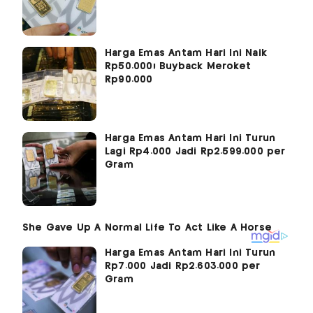
Harga Emas Antam Hari Ini Naik
Rp50.000! Buyback Meroket
Rp90.000
Harga Emas Antam Hari Ini Turun
Lagi Rp4.000 Jadi Rp2.599.000 per
Gram
Harga Emas Antam Hari Ini Turun
Rp7.000 Jadi Rp2.603.000 per
Gram