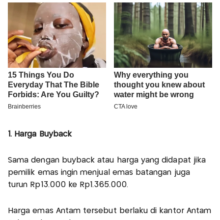
1. Harga Buyback
Sama dengan buyback atau harga yang didapat jika
pemilik emas ingin menjual emas batangan juga
turun Rp13.000 ke Rp1.365.000.
Harga emas Antam tersebut berlaku di kantor Antam