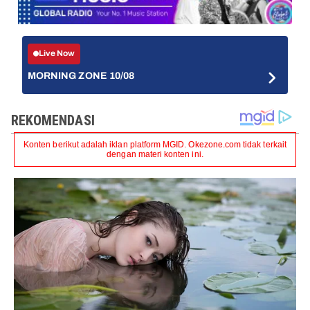
Live Now
MORNING ZONE 10/08