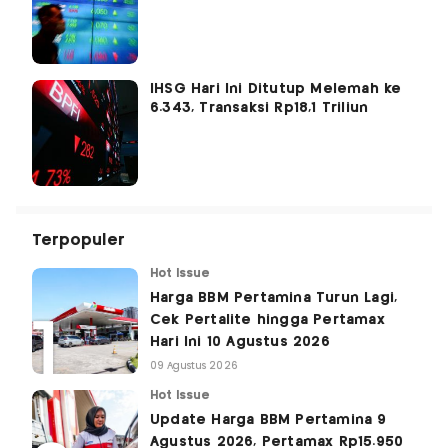
IHSG Hari Ini Ditutup Melemah ke
6.343, Transaksi Rp18,1 Triliun
Terpopuler
Hot Issue
Harga BBM Pertamina Turun Lagi,
Cek Pertalite hingga Pertamax
Hari Ini 10 Agustus 2026
09 Agustus 2026
Hot Issue
Update Harga BBM Pertamina 9
Agustus 2026, Pertamax Rp15.950