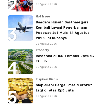
08 Agustus 2026
Hot Issue
Bandara Husein Sastranegara
Kembali Layani Penerbangan
Pesawat Jet Mulai 14 Agustus
2026, Ini Rutenya
09 Agustus 2026
Property
Investasi di IKN Tembus Rp208,7
Triliun
09 Agustus 2026
Inspirasi Bisnis
Siap-Siap! Harga Emas Meroket
Lagi di Atas Rp3 Juta
09 Agustus 2026