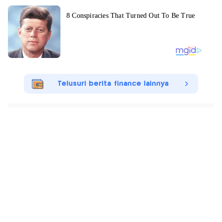
Telusuri berita finance lainnya