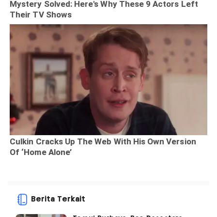
Berita Terkait