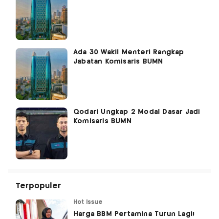
Ada 30 Wakil Menteri Rangkap
Jabatan Komisaris BUMN
Qodari Ungkap 2 Modal Dasar Jadi
Komisaris BUMN
Terpopuler
Hot Issue
Harga BBM Pertamina Turun Lagi!