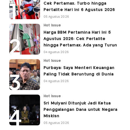
Cek Pertamax, Turbo hingga
Pertalite Hari Ini 6 Agustus 2026
05 Agustus 2026
Hot Issue
Harga BBM Pertamina Hari Ini 5
Agustus 2026: Cek Pertalite
hingga Pertamax, Ada yang Turun
04 Agustus 2026
Hot Issue
Purbaya: Saya Menteri Keuangan
Paling Tidak Beruntung di Dunia
04 Agustus 2026
Hot Issue
Sri Mulyani Ditunjuk Jadi Ketua
Penggalangan Dana untuk Negara
Miskisn
05 Agustus 2026