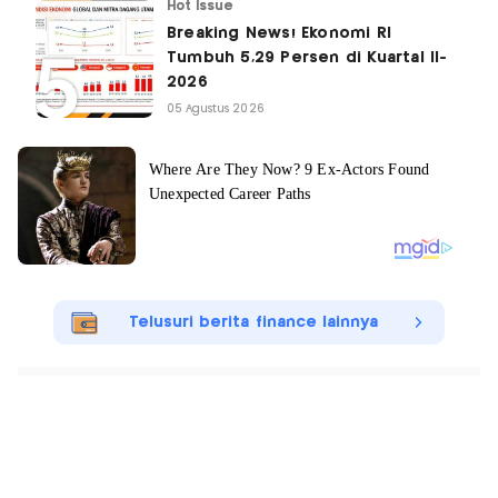
Hot Issue
Breaking News! Ekonomi RI
Tumbuh 5,29 Persen di Kuartal II-
2026
05 Agustus 2026
Telusuri berita finance lainnya