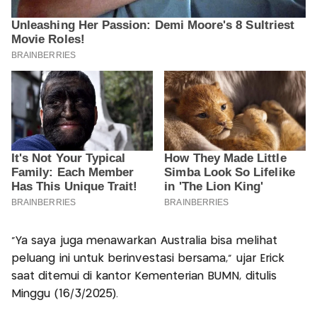
“Ya saya juga menawarkan Australia bisa melihat
peluang ini untuk berinvestasi bersama,” ujar Erick
saat ditemui di kantor Kementerian BUMN, ditulis
Minggu (16/3/2025).