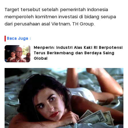
Target tersebut setelah pemerintah Indonesia
memperoleh komitmen investasi di bidang serupa
dari perusahaan asal Vietnam, TH Group.
Baca Juga :
Menperin: Industri Alas Kaki RI Berpotensi
Terus Berkembang dan Berdaya Saing
Global