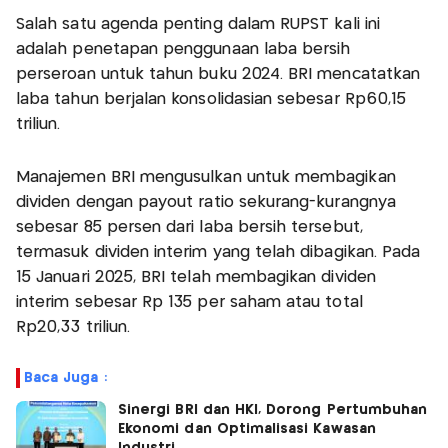
Salah satu agenda penting dalam RUPST kali ini
adalah penetapan penggunaan laba bersih
perseroan untuk tahun buku 2024. BRI mencatatkan
laba tahun berjalan konsolidasian sebesar Rp60,15
triliun.
Manajemen BRI mengusulkan untuk membagikan
dividen dengan payout ratio sekurang-kurangnya
sebesar 85 persen dari laba bersih tersebut,
termasuk dividen interim yang telah dibagikan. Pada
15 Januari 2025, BRI telah membagikan dividen
interim sebesar Rp 135 per saham atau total
Rp20,33 triliun.
Baca Juga :
Sinergi BRI dan HKI, Dorong Pertumbuhan
Ekonomi dan Optimalisasi Kawasan
Industri