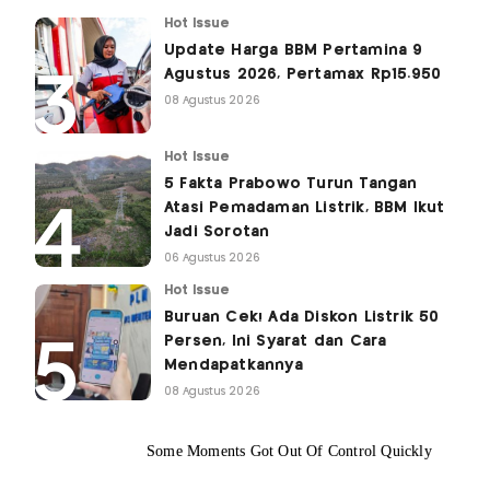
Hot Issue
Update Harga BBM Pertamina 9
Agustus 2026, Pertamax Rp15.950
08 Agustus 2026
Hot Issue
5 Fakta Prabowo Turun Tangan
Atasi Pemadaman Listrik, BBM Ikut
Jadi Sorotan
06 Agustus 2026
Hot Issue
Buruan Cek! Ada Diskon Listrik 50
Persen, Ini Syarat dan Cara
Mendapatkannya
08 Agustus 2026