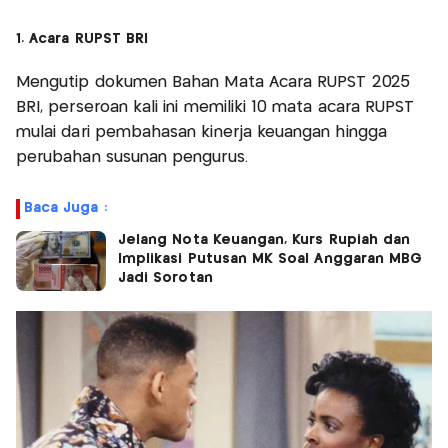
1. Acara RUPST BRI
Mengutip dokumen Bahan Mata Acara RUPST 2025
BRI, perseroan kali ini memiliki 10 mata acara RUPST
mulai dari pembahasan kinerja keuangan hingga
perubahan susunan pengurus.
Baca Juga :
Jelang Nota Keuangan, Kurs Rupiah dan
Implikasi Putusan MK Soal Anggaran MBG
Jadi Sorotan