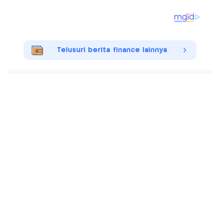
Telusuri berita finance lainnya