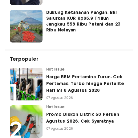
Dukung Ketahanan Pangan, BRI
Salurkan KUR Rp65,9 Triliun
Jangkau 558 Ribu Petani dan 23
Ribu Nelayan
Terpopuler
Hot Issue
Harga BBM Pertamina Turun, Cek
Pertamax, Turbo hingga Pertalite
Hari Ini 8 Agustus 2026
07 Agustus 2026
Hot Issue
Promo Diskon Listrik 50 Persen
Agustus 2026, Cek Syaratnya
07 Agustus 2026