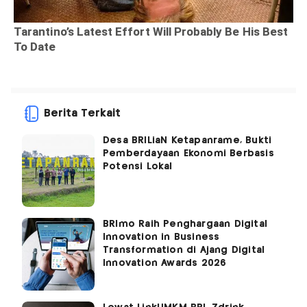
Berita Terkait
Desa BRILiaN Ketapanrame, Bukti
Pemberdayaan Ekonomi Berbasis
Potensi Lokal
BRImo Raih Penghargaan Digital
Innovation in Business
Transformation di Ajang Digital
Innovation Awards 2026