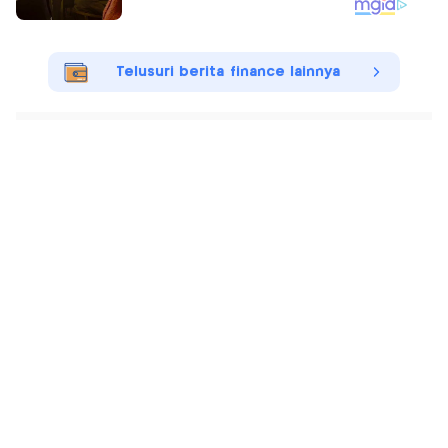
Telusuri berita finance lainnya