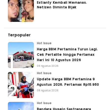
Estianty Kembali Memanas,
Netizen Diminta Bijak
Terpopuler
Hot Issue
Harga BBM Pertamina Turun Lagi,
Cek Pertalite hingga Pertamax
Hari Ini 10 Agustus 2026
09 Agustus 2026
Hot Issue
Update Harga BBM Pertamina 9
Agustus 2026, Pertamax Rp15.950
08 Agustus 2026
Hot Issue
Bandara Husein Sastranegara