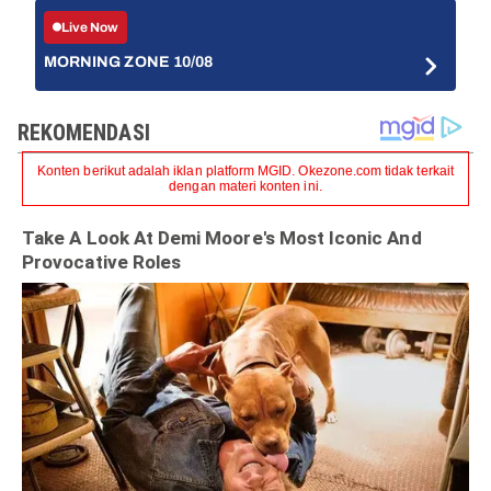
Live Now
MORNING ZONE 10/08