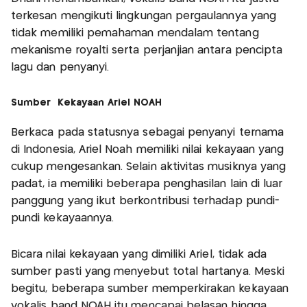
terkesan mengikuti lingkungan pergaulannya yang
tidak memiliki pemahaman mendalam tentang
mekanisme royalti serta perjanjian antara pencipta
lagu dan penyanyi.
Sumber Kekayaan Ariel NOAH
Berkaca pada statusnya sebagai penyanyi ternama
di Indonesia, Ariel Noah memiliki nilai kekayaan yang
cukup mengesankan. Selain aktivitas musiknya yang
padat, ia memiliki beberapa penghasilan lain di luar
panggung yang ikut berkontribusi terhadap pundi-
pundi kekayaannya.
Bicara nilai kekayaan yang dimiliki Ariel, tidak ada
sumber pasti yang menyebut total hartanya. Meski
begitu, beberapa sumber memperkirakan kekayaan
vokalis band NOAH itu mencapai belasan hingga