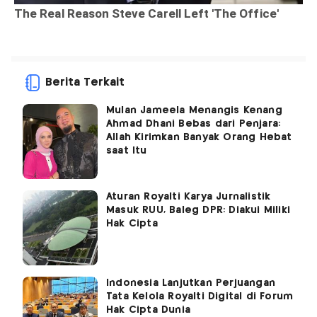
Berita Terkait
Mulan Jameela Menangis Kenang
Ahmad Dhani Bebas dari Penjara:
Allah Kirimkan Banyak Orang Hebat
saat Itu
Aturan Royalti Karya Jurnalistik
Masuk RUU, Baleg DPR: Diakui Miliki
Hak Cipta
Indonesia Lanjutkan Perjuangan
Tata Kelola Royalti Digital di Forum
Hak Cipta Dunia