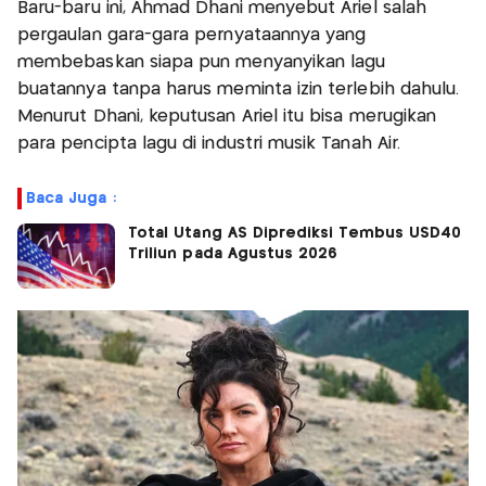
Baru-baru ini, Ahmad Dhani menyebut Ariel salah
pergaulan gara-gara pernyataannya yang
membebaskan siapa pun menyanyikan lagu
buatannya tanpa harus meminta izin terlebih dahulu.
Menurut Dhani, keputusan Ariel itu bisa merugikan
para pencipta lagu di industri musik Tanah Air.
Baca Juga :
Total Utang AS Diprediksi Tembus USD40
Triliun pada Agustus 2026