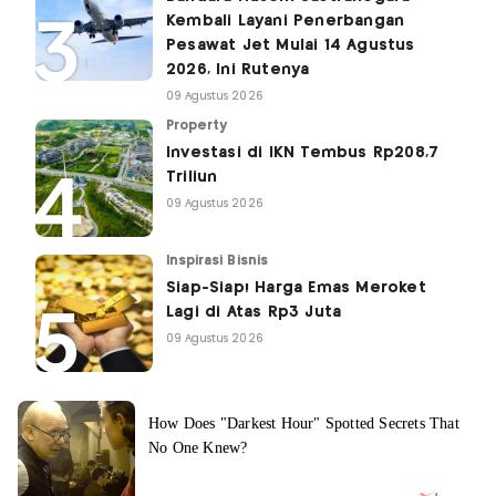
Kembali Layani Penerbangan
Pesawat Jet Mulai 14 Agustus
2026, Ini Rutenya
09 Agustus 2026
Property
Investasi di IKN Tembus Rp208,7
Triliun
09 Agustus 2026
Inspirasi Bisnis
Siap-Siap! Harga Emas Meroket
Lagi di Atas Rp3 Juta
09 Agustus 2026