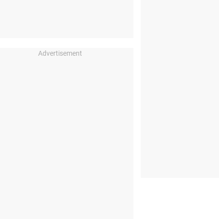
Advertisement