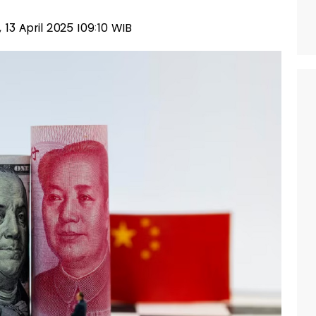
, 13 April 2025 |09:10 WIB