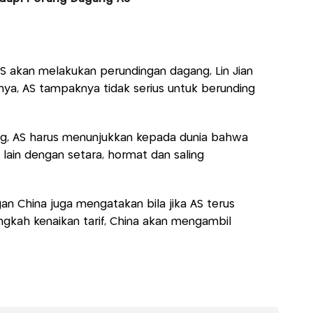
S akan melakukan perundingan dagang, Lin Jian
nnya, AS tampaknya tidak serius untuk berunding
ing, AS harus menunjukkan kepada dunia bahwa
ain dengan setara, hormat dan saling
 China juga mengatakan bila jika AS terus
gkah kenaikan tarif, China akan mengambil