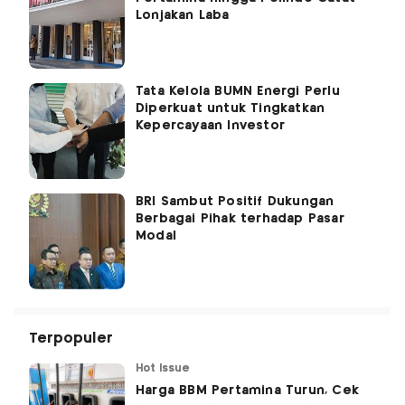
Lonjakan Laba
Tata Kelola BUMN Energi Perlu
Diperkuat untuk Tingkatkan
Kepercayaan Investor
BRI Sambut Positif Dukungan
Berbagai Pihak terhadap Pasar
Modal
Terpopuler
Hot Issue
Harga BBM Pertamina Turun, Cek