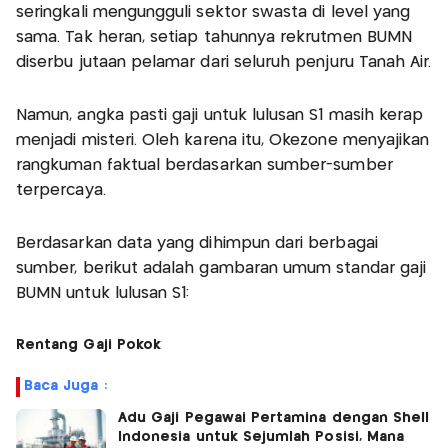
seringkali mengungguli sektor swasta di level yang
sama. Tak heran, setiap tahunnya rekrutmen BUMN
diserbu jutaan pelamar dari seluruh penjuru Tanah Air.
Namun, angka pasti gaji untuk lulusan S1 masih kerap
menjadi misteri. Oleh karena itu, Okezone menyajikan
rangkuman faktual berdasarkan sumber-sumber
terpercaya.
Berdasarkan data yang dihimpun dari berbagai
sumber, berikut adalah gambaran umum standar gaji
BUMN untuk lulusan S1:
Rentang Gaji Pokok
Baca Juga :
Adu Gaji Pegawai Pertamina dengan Shell
Indonesia untuk Sejumlah Posisi, Mana