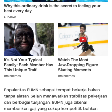
Popularitas BUMN sebagai tempat bekerja bukan
tanpa alasan. Selain menawarkan stabilitas pekerjaan
dan berbagai tunjangan, BUMN juga dikenal
memberikan gaji yang cukup kompetitif, bahkan