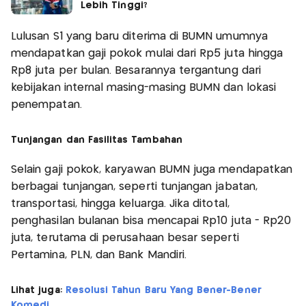
Lebih Tinggi?
Lulusan S1 yang baru diterima di BUMN umumnya
mendapatkan gaji pokok mulai dari Rp5 juta hingga
Rp8 juta per bulan. Besarannya tergantung dari
kebijakan internal masing-masing BUMN dan lokasi
penempatan.
Tunjangan dan Fasilitas Tambahan
Selain gaji pokok, karyawan BUMN juga mendapatkan
berbagai tunjangan, seperti tunjangan jabatan,
transportasi, hingga keluarga. Jika ditotal,
penghasilan bulanan bisa mencapai Rp10 juta - Rp20
juta, terutama di perusahaan besar seperti
Pertamina, PLN, dan Bank Mandiri.
Lihat juga:
Resolusi Tahun Baru Yang Bener-Bener
Komedi