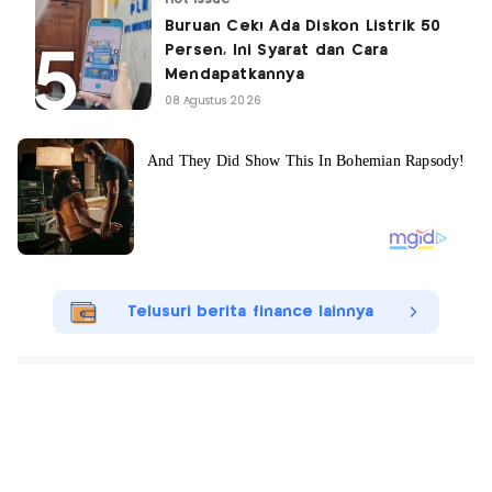
Buruan Cek! Ada Diskon Listrik 50
Persen, Ini Syarat dan Cara
Mendapatkannya
08 Agustus 2026
Telusuri berita finance lainnya