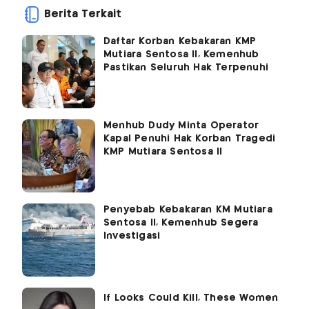
Berita Terkait
Daftar Korban Kebakaran KMP
Mutiara Sentosa II, Kemenhub
Pastikan Seluruh Hak Terpenuhi
Menhub Dudy Minta Operator
Kapal Penuhi Hak Korban Tragedi
KMP Mutiara Sentosa II
Penyebab Kebakaran KM Mutiara
Sentosa II, Kemenhub Segera
Investigasi