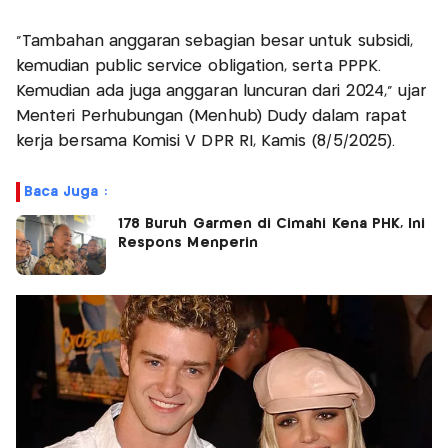
"Tambahan anggaran sebagian besar untuk subsidi,
kemudian public service obligation, serta PPPK.
Kemudian ada juga anggaran luncuran dari 2024," ujar
Menteri Perhubungan (Menhub) Dudy dalam rapat
kerja bersama Komisi V DPR RI, Kamis (8/5/2025).
Baca Juga :
178 Buruh Garmen di Cimahi Kena PHK, Ini
Respons Menperin