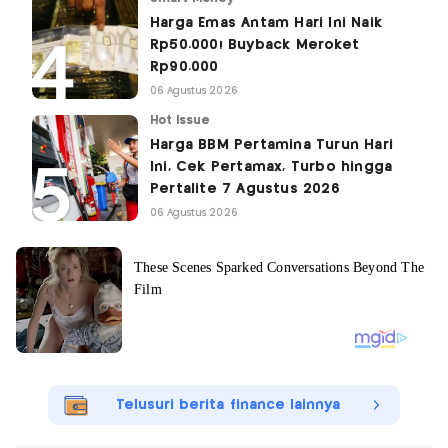
Harga Emas Antam Hari Ini Naik
Rp50.000! Buyback Meroket
Rp90.000
06 Agustus 2026
Hot Issue
Harga BBM Pertamina Turun Hari
Ini, Cek Pertamax, Turbo hingga
Pertalite 7 Agustus 2026
06 Agustus 2026
Telusuri berita finance lainnya