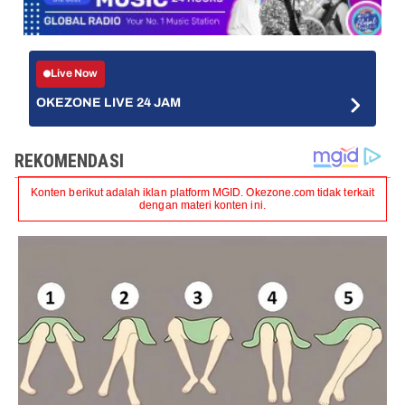
Live Now
OKEZONE LIVE 24 JAM