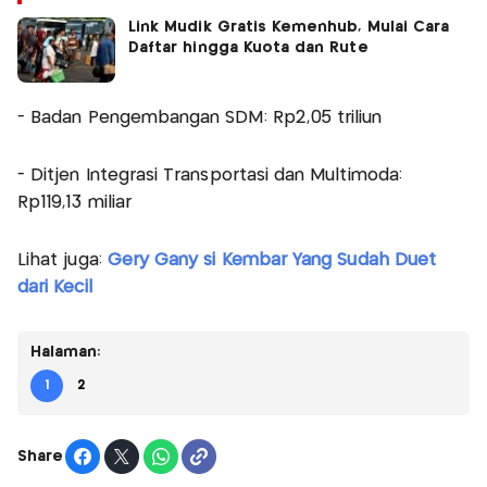
Link Mudik Gratis Kemenhub, Mulai Cara
Daftar hingga Kuota dan Rute
- Badan Pengembangan SDM: Rp2,05 triliun
- Ditjen Integrasi Transportasi dan Multimoda:
Rp119,13 miliar
Lihat juga:
Gery Gany si Kembar Yang Sudah Duet
dari Kecil
Halaman:
1
2
Share