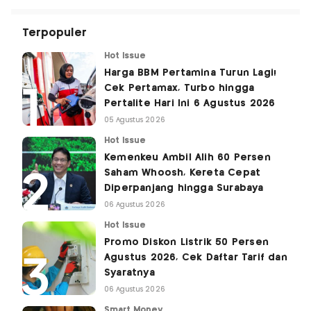
Terpopuler
Hot Issue
Harga BBM Pertamina Turun Lagi!
Cek Pertamax, Turbo hingga
Pertalite Hari Ini 6 Agustus 2026
05 Agustus 2026
Hot Issue
Kemenkeu Ambil Alih 60 Persen
Saham Whoosh, Kereta Cepat
Diperpanjang hingga Surabaya
06 Agustus 2026
Hot Issue
Promo Diskon Listrik 50 Persen
Agustus 2026, Cek Daftar Tarif dan
Syaratnya
06 Agustus 2026
Smart Money