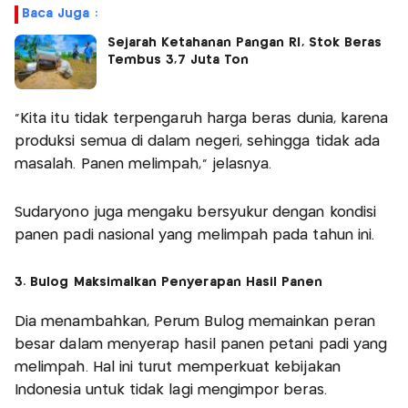
Baca Juga :
Sejarah Ketahanan Pangan RI, Stok Beras
Tembus 3,7 Juta Ton
"Kita itu tidak terpengaruh harga beras dunia, karena
produksi semua di dalam negeri, sehingga tidak ada
masalah. Panen melimpah," jelasnya.
Sudaryono juga mengaku bersyukur dengan kondisi
panen padi nasional yang melimpah pada tahun ini.
3. Bulog Maksimalkan Penyerapan Hasil Panen
Dia menambahkan, Perum Bulog memainkan peran
besar dalam menyerap hasil panen petani padi yang
melimpah. Hal ini turut memperkuat kebijakan
Indonesia untuk tidak lagi mengimpor beras.