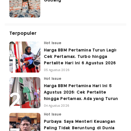
Gudang
Terpopuler
Hot Issue
Harga BBM Pertamina Turun Lagi!
Cek Pertamax, Turbo hingga
Pertalite Hari Ini 6 Agustus 2026
05 Agustus 2026
Hot Issue
Harga BBM Pertamina Hari Ini 5
Agustus 2026: Cek Pertalite
hingga Pertamax, Ada yang Turun
04 Agustus 2026
Hot Issue
Purbaya: Saya Menteri Keuangan
Paling Tidak Beruntung di Dunia