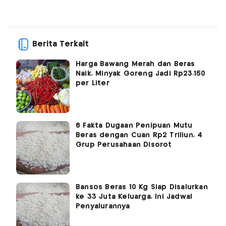
Berita Terkait
Harga Bawang Merah dan Beras
Naik, Minyak Goreng Jadi Rp23.150
per Liter
8 Fakta Dugaan Penipuan Mutu
Beras dengan Cuan Rp2 Triliun, 4
Grup Perusahaan Disorot
Bansos Beras 10 Kg Siap Disalurkan
ke 33 Juta Keluarga, Ini Jadwal
Penyalurannya