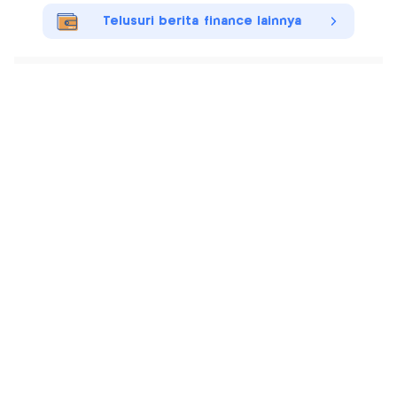
Telusuri berita finance lainnya