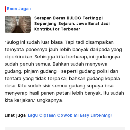
Baca Juga :
Serapan Beras BULOG Tertinggi
Sepanjang Sejarah, Jawa Barat Jadi
Kontributor Terbesar
"Bulog ini sudah luar biasa. Tapi tadi disampaikan,
ternyata panennya jauh lebih banyak daripada yang
diperkirakan. Sehingga kita berharap, ini gudangnya
sudah penuh semua. Bahkan sudah menyewa
gudang, pinjam gudang—seperti gudang polisi dan
tentara yang tidak terpakai, bahkan gudang kepala
desa. Kita sudah sisir semua gudang supaya bisa
menyerap hasil panen petani lebih banyak. Itu sudah
kita kerjakan," ungkapnya.
Lihat juga:
Lagu Ciptaan Cowok Ini Easy Listening!