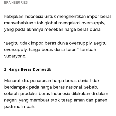
Kebijakan Indonesia untuk menghentikan impor beras
menyebabkan stok global mengalami oversupply,
yang pada akhirnya menekan harga beras dunia.
"Begitu tidak impor, beras dunia oversupply. Begitu
oversupply, harga beras dunia turun," tambah
Sudaryono.
2. Harga Beras Domestik
Menurut dia, penurunan harga beras dunia tidak
berdampak pada harga beras nasional. Sebab,
seluruh produksi beras Indonesia dilakukan di dalam
negeri, yang membuat stok tetap aman dan panen
padi melimpah.