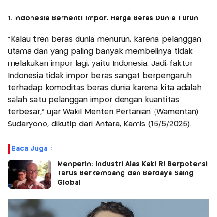
1. Indonesia Berhenti Impor, Harga Beras Dunia Turun
"Kalau tren beras dunia menurun, karena pelanggan
utama dan yang paling banyak membelinya tidak
melakukan impor lagi, yaitu Indonesia. Jadi, faktor
Indonesia tidak impor beras sangat berpengaruh
terhadap komoditas beras dunia karena kita adalah
salah satu pelanggan impor dengan kuantitas
terbesar," ujar Wakil Menteri Pertanian (Wamentan)
Sudaryono, dikutip dari Antara, Kamis (15/5/2025).
Baca Juga :
Menperin: Industri Alas Kaki RI Berpotensi
Terus Berkembang dan Berdaya Saing
Global