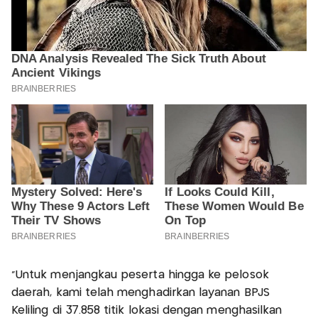
"Untuk menjangkau peserta hingga ke pelosok
daerah, kami telah menghadirkan layanan BPJS
Keliling di 37.858 titik lokasi dengan menghasilkan