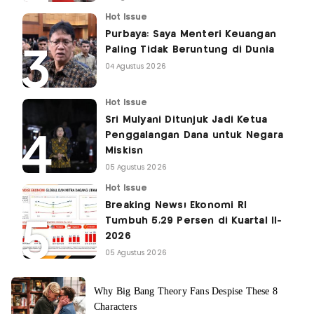
Hot Issue
Purbaya: Saya Menteri Keuangan
Paling Tidak Beruntung di Dunia
04 Agustus 2026
Hot Issue
Sri Mulyani Ditunjuk Jadi Ketua
Penggalangan Dana untuk Negara
Miskisn
05 Agustus 2026
Hot Issue
Breaking News! Ekonomi RI
Tumbuh 5,29 Persen di Kuartal II-
2026
05 Agustus 2026