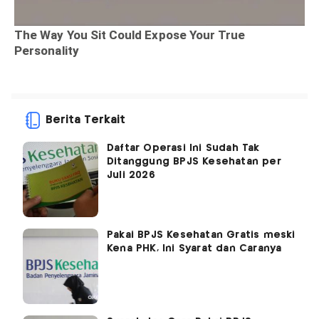
Berita Terkait
Daftar Operasi Ini Sudah Tak
Ditanggung BPJS Kesehatan per
Juli 2026
Pakai BPJS Kesehatan Gratis meski
Kena PHK, Ini Syarat dan Caranya