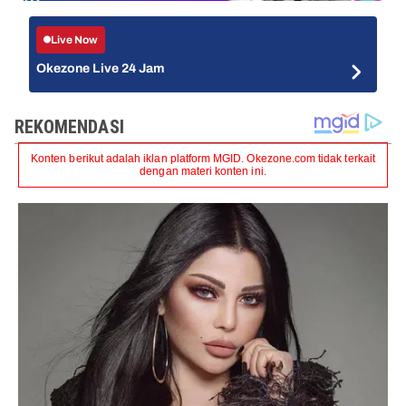
Live Now
Okezone Live 24 Jam