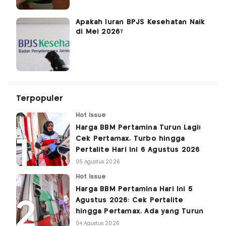
Apakah Iuran BPJS Kesehatan Naik
di Mei 2026?
Terpopuler
Hot Issue
Harga BBM Pertamina Turun Lagi!
Cek Pertamax, Turbo hingga
Pertalite Hari Ini 6 Agustus 2026
05 Agustus 2026
Hot Issue
Harga BBM Pertamina Hari Ini 5
Agustus 2026: Cek Pertalite
hingga Pertamax, Ada yang Turun
04 Agustus 2026