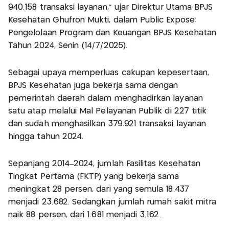
940.158 transaksi layanan," ujar Direktur Utama BPJS
Kesehatan Ghufron Mukti, dalam Public Expose:
Pengelolaan Program dan Keuangan BPJS Kesehatan
Tahun 2024, Senin (14/7/2025).
Sebagai upaya memperluas cakupan kepesertaan,
BPJS Kesehatan juga bekerja sama dengan
pemerintah daerah dalam menghadirkan layanan
satu atap melalui Mal Pelayanan Publik di 227 titik
dan sudah menghasilkan 379.921 transaksi layanan
hingga tahun 2024.
Sepanjang 2014–2024, jumlah Fasilitas Kesehatan
Tingkat Pertama (FKTP) yang bekerja sama
meningkat 28 persen, dari yang semula 18.437
menjadi 23.682. Sedangkan jumlah rumah sakit mitra
naik 88 persen, dari 1.681 menjadi 3.162.