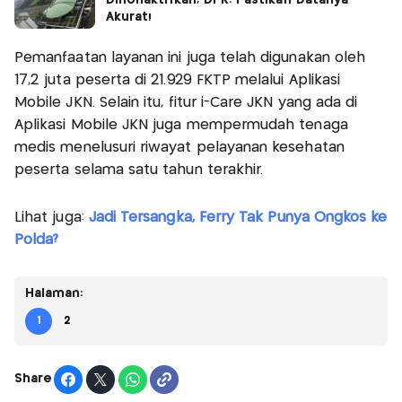
Akurat!
Pemanfaatan layanan ini juga telah digunakan oleh
17,2 juta peserta di 21.929 FKTP melalui Aplikasi
Mobile JKN. Selain itu, fitur i-Care JKN yang ada di
Aplikasi Mobile JKN juga mempermudah tenaga
medis menelusuri riwayat pelayanan kesehatan
peserta selama satu tahun terakhir.
Lihat juga:
Jadi Tersangka, Ferry Tak Punya Ongkos ke
Polda?
Halaman:
1
2
Share