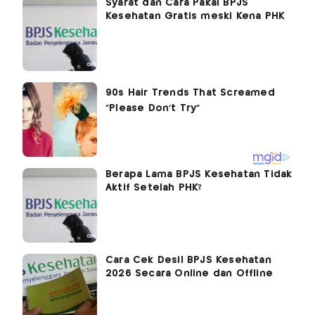
Syarat dan Cara Pakai BPJS
Kesehatan Gratis meski Kena PHK
Berapa Lama BPJS Kesehatan Tidak
Aktif Setelah PHK?
Cara Cek Desil BPJS Kesehatan
2026 Secara Online dan Offline