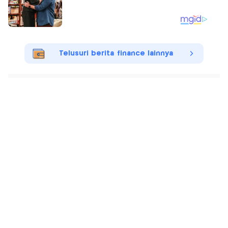
Telusuri berita finance lainnya