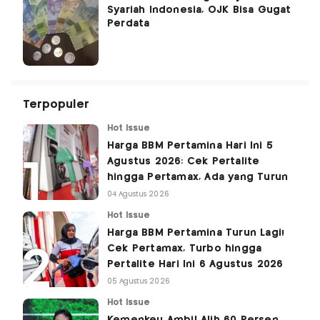
Syariah Indonesia, OJK Bisa Gugat
Perdata
Terpopuler
Hot Issue
Harga BBM Pertamina Hari Ini 5
Agustus 2026: Cek Pertalite
hingga Pertamax, Ada yang Turun
04 Agustus 2026
Hot Issue
Harga BBM Pertamina Turun Lagi!
Cek Pertamax, Turbo hingga
Pertalite Hari Ini 6 Agustus 2026
05 Agustus 2026
Hot Issue