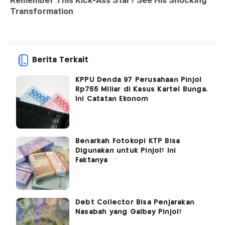
Berita Terkait
KPPU Denda 97 Perusahaan Pinjol
Rp755 Miliar di Kasus Kartel Bunga,
Ini Catatan Ekonom
Benarkah Fotokopi KTP Bisa
Digunakan untuk Pinjol? Ini
Faktanya
Debt Collector Bisa Penjarakan
Nasabah yang Galbay Pinjol?