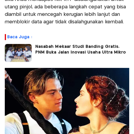
utang pinjol, ada beberapa langkah cepat yang bisa
diambil untuk mencegah kerugian lebih lanjut dan
memblokir data agar tidak disalahgunakan kembali.
Baca Juga :
Nasabah Mekaar Studi Banding Gratis,
PNM Buka Jalan Inovasi Usaha Ultra Mikro