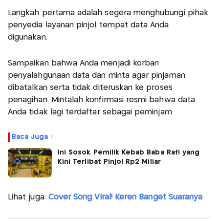
Langkah pertama adalah segera menghubungi pihak
penyedia layanan pinjol tempat data Anda
digunakan.
Sampaikan bahwa Anda menjadi korban
penyalahgunaan data dan minta agar pinjaman
dibatalkan serta tidak diteruskan ke proses
penagihan. Mintalah konfirmasi resmi bahwa data
Anda tidak lagi terdaftar sebagai peminjam.
Baca Juga :
Ini Sosok Pemilik Kebab Baba Rafi yang
Kini Terlibat Pinjol Rp2 Miliar
Lihat juga:
Cover Song Viral! Keren Banget Suaranya