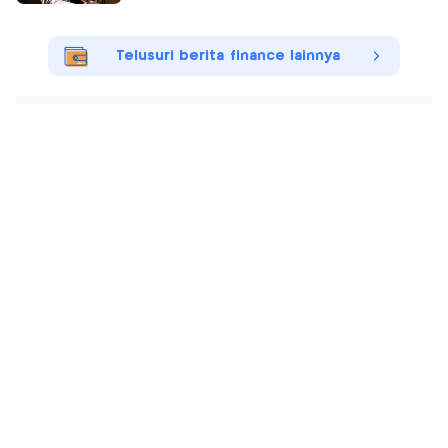
Telusuri berita finance lainnya