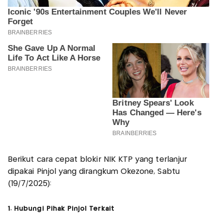
Berikut cara cepat blokir NIK KTP yang terlanjur
dipakai Pinjol yang dirangkum Okezone, Sabtu
(19/7/2025):
1. Hubungi Pihak Pinjol Terkait