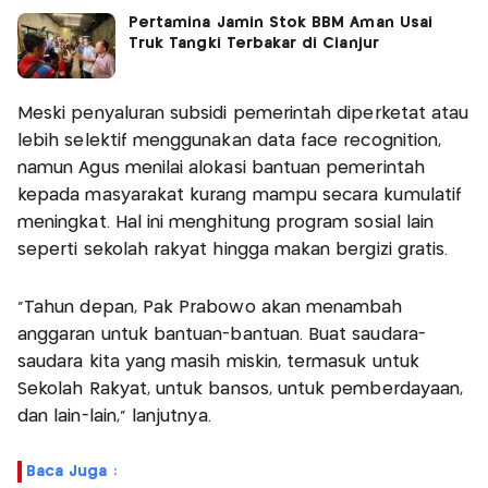
Pertamina Jamin Stok BBM Aman Usai
Truk Tangki Terbakar di Cianjur
Meski penyaluran subsidi pemerintah diperketat atau
lebih selektif menggunakan data face recognition,
namun Agus menilai alokasi bantuan pemerintah
kepada masyarakat kurang mampu secara kumulatif
meningkat. Hal ini menghitung program sosial lain
seperti sekolah rakyat hingga makan bergizi gratis.
"Tahun depan, Pak Prabowo akan menambah
anggaran untuk bantuan-bantuan. Buat saudara-
saudara kita yang masih miskin, termasuk untuk
Sekolah Rakyat, untuk bansos, untuk pemberdayaan,
dan lain-lain," lanjutnya.
Baca Juga :