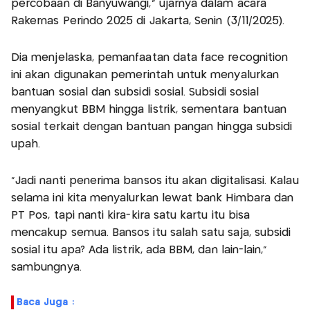
percobaan di Banyuwangi," ujarnya dalam acara
Rakernas Perindo 2025 di Jakarta, Senin (3/11/2025).
Dia menjelaska, pemanfaatan data face recognition
ini akan digunakan pemerintah untuk menyalurkan
bantuan sosial dan subsidi sosial. Subsidi sosial
menyangkut BBM hingga listrik, sementara bantuan
sosial terkait dengan bantuan pangan hingga subsidi
upah.
"Jadi nanti penerima bansos itu akan digitalisasi. Kalau
selama ini kita menyalurkan lewat bank Himbara dan
PT Pos, tapi nanti kira-kira satu kartu itu bisa
mencakup semua. Bansos itu salah satu saja, subsidi
sosial itu apa? Ada listrik, ada BBM, dan lain-lain,"
sambungnya.
Baca Juga :