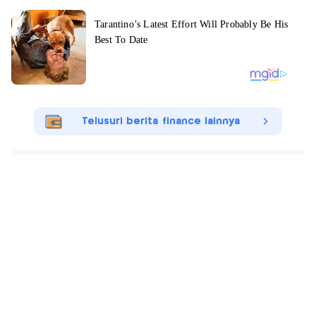
Telusuri berita finance lainnya