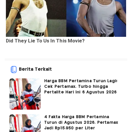
Berita Terkait
Harga BBM Pertamina Turun Lagi!
Cek Pertamax, Turbo hingga
Pertalite Hari Ini 6 Agustus 2026
4 Fakta Harga BBM Pertamina
Turun di Agustus 2026, Pertamax
Jadi Rp15.950 per Liter