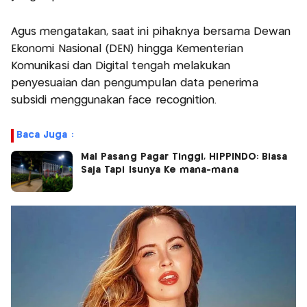
Agus mengatakan, saat ini pihaknya bersama Dewan
Ekonomi Nasional (DEN) hingga Kementerian
Komunikasi dan Digital tengah melakukan
penyesuaian dan pengumpulan data penerima
subsidi menggunakan face recognition.
Baca Juga :
Mal Pasang Pagar Tinggi, HIPPINDO: Biasa
Saja Tapi Isunya Ke mana-mana