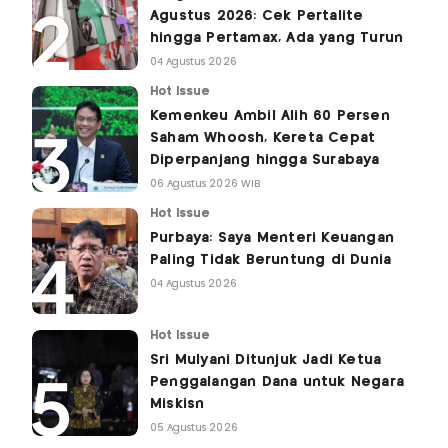
Agustus 2026: Cek Pertalite
hingga Pertamax, Ada yang Turun
04 Agustus 2026
Hot Issue
Kemenkeu Ambil Alih 60 Persen
Saham Whoosh, Kereta Cepat
Diperpanjang hingga Surabaya
06 Agustus 2026 WIB
Hot Issue
Purbaya: Saya Menteri Keuangan
Paling Tidak Beruntung di Dunia
04 Agustus 2026
Hot Issue
Sri Mulyani Ditunjuk Jadi Ketua
Penggalangan Dana untuk Negara
Miskisn
05 Agustus 2026