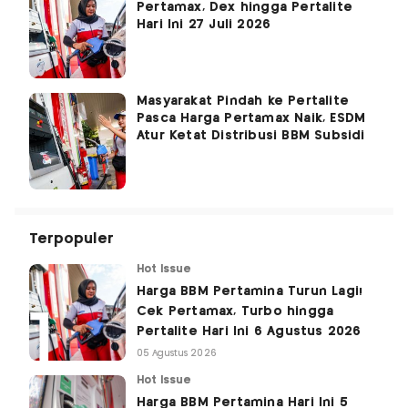
Pertamax, Dex hingga Pertalite
Hari Ini 27 Juli 2026
Masyarakat Pindah ke Pertalite
Pasca Harga Pertamax Naik, ESDM
Atur Ketat Distribusi BBM Subsidi
Terpopuler
Hot Issue
Harga BBM Pertamina Turun Lagi!
Cek Pertamax, Turbo hingga
Pertalite Hari Ini 6 Agustus 2026
05 Agustus 2026
Hot Issue
Harga BBM Pertamina Hari Ini 5