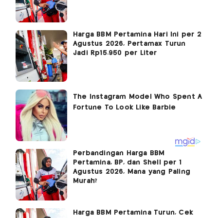
Harga BBM Pertamina Hari Ini per 2
Agustus 2026, Pertamax Turun
Jadi Rp15.950 per Liter
Perbandingan Harga BBM
Pertamina, BP, dan Shell per 1
Agustus 2026, Mana yang Paling
Murah?
Harga BBM Pertamina Turun, Cek