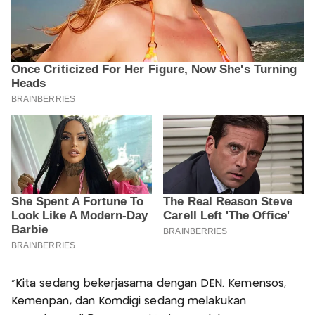
"Kita sedang bekerjasama dengan DEN. Kemensos,
Kemenpan, dan Komdigi sedang melakukan