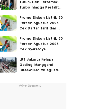
Turun, Cek Pertamax,
Turbo hingga Pertalite
Hari Ini 8 Agustus 2026
Promo Diskon Listrik 50
Persen Agustus 2026,
Cek Daftar Tarif dan
Syaratnya
Promo Diskon Listrik 50
Persen Agustus 2026,
Cek Syaratnya
LRT Jakarta Kelapa
Gading-Manggarai
Diresmikan 26 Agustus
2026
Advertisement