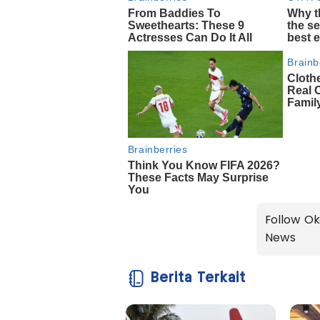
Follow Ok
News
Berita Terkait