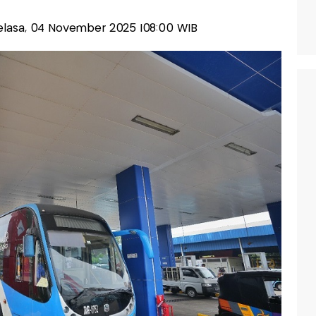
-Selasa, 04 November 2025 |08:00 WIB