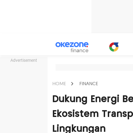
Advertisement
HOME
FINANCE
Dukung Energi Be
Ekosistem Trans
Lingkungan