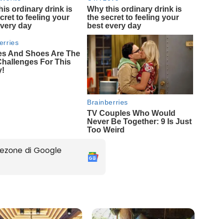
ezone di Google