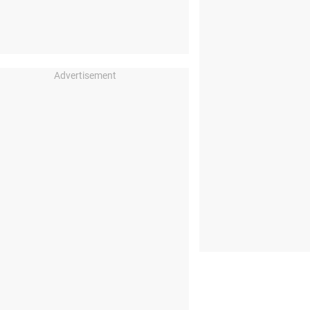
Advertisement