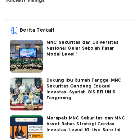
Berita Terkait
MNC Sekuritas dan Universitas
Nasional Gelar Sekolah Pasar
Modal Level 1
Dukung Ibu Rumah Tangga, MNC
Sekuritas Gandeng Edukasi
Investasi Syariah GIS BEI UNIS
Tangerang
Merapat! MNC Sekuritas dan MNC
Asset Bahas Strategi Cerdas
Investasi Lewat IG Live Sore Ini