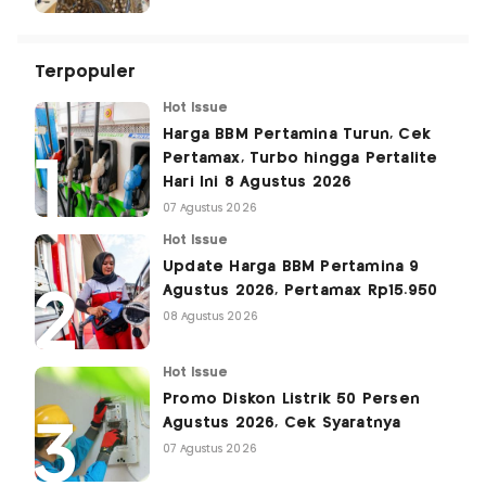
Terpopuler
Hot Issue
Harga BBM Pertamina Turun, Cek
Pertamax, Turbo hingga Pertalite
Hari Ini 8 Agustus 2026
07 Agustus 2026
Hot Issue
Update Harga BBM Pertamina 9
Agustus 2026, Pertamax Rp15.950
08 Agustus 2026
Hot Issue
Promo Diskon Listrik 50 Persen
Agustus 2026, Cek Syaratnya
07 Agustus 2026