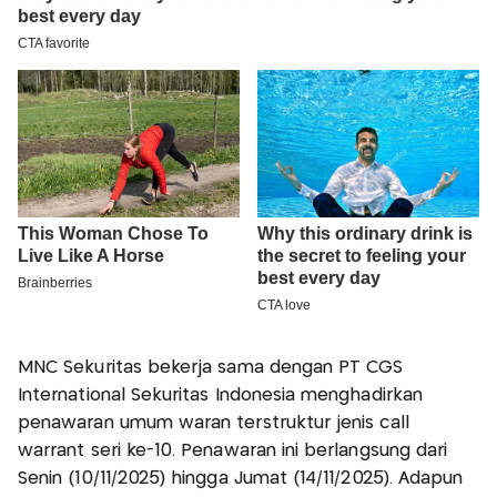
MNC Sekuritas bekerja sama dengan PT CGS
International Sekuritas Indonesia menghadirkan
penawaran umum waran terstruktur jenis call
warrant seri ke-10. Penawaran ini berlangsung dari
Senin (10/11/2025) hingga Jumat (14/11/2025). Adapun