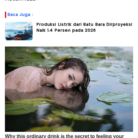
Baca Juga :
Produksi Listrik dari Batu Bara Dirproyeksi
Naik 1,4 Persen pada 2026