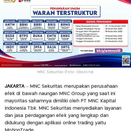
MNC Sekuritas (Foto: Okezone)
JAKARTA
– MNC Sekuritas merupakan perusahaan
efek di bawah naungan MNC Group yang saat ini
mayoritas sahamnya dimiliki oleh PT MNC Kapital
Indonesia Tbk. MNC Sekuritas menyediakan layanan
dan jasa perdagangan efek yang lengkap dan
didukung dengan aplikasi online trading yaitu
MotionTrade.