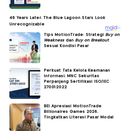
Tips MotionTrade: Strategi
Buy on
Weakness
dan
Buy on Breakout
Sesuai Kondisi Pasar
Perkuat Tata Kelola Keamanan
Informasi, MNC Sekuritas
Perpanjang Sertifikasi ISO/IEC
27001:2022
BEI Apresiasi MotionTrade
Billionaires Games 2026,
Tingkatkan Literasi Pasar Modal