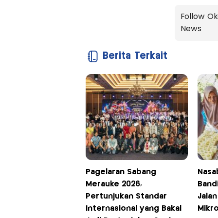
Follow Ok
News
Berita Terkait
Pagelaran Sabang
Nasa
Merauke 2026,
Band
Pertunjukan Standar
Jalan
Internasional yang Bakal
Mikr