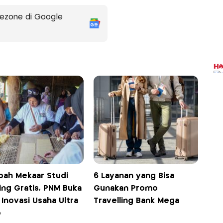
ezone di Google
bah Mekaar Studi
6 Layanan yang Bisa
ing Gratis, PNM Buka
Gunakan Promo
 Inovasi Usaha Ultra
Travelling Bank Mega
o