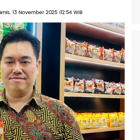
Kamis, 13 November 2025 |12:54 WIB