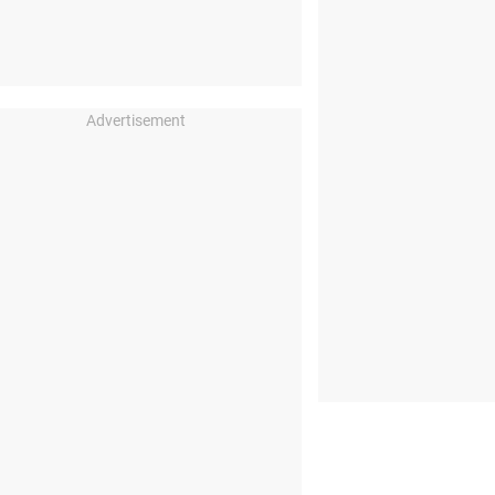
Advertisement