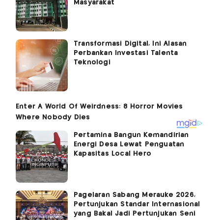
Masyarakat
Transformasi Digital, Ini Alasan
Perbankan Investasi Talenta
Teknologi
Pertamina Bangun Kemandirian
Energi Desa Lewat Penguatan
Kapasitas Local Hero
Pagelaran Sabang Merauke 2026,
Pertunjukan Standar Internasional
yang Bakal Jadi Pertunjukan Seni