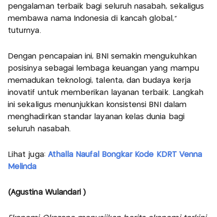
pengalaman terbaik bagi seluruh nasabah, sekaligus
membawa nama Indonesia di kancah global,"
tuturnya.
Dengan pencapaian ini, BNI semakin mengukuhkan
posisinya sebagai lembaga keuangan yang mampu
memadukan teknologi, talenta, dan budaya kerja
inovatif untuk memberikan layanan terbaik. Langkah
ini sekaligus menunjukkan konsistensi BNI dalam
menghadirkan standar layanan kelas dunia bagi
seluruh nasabah.
Lihat juga:
Athalla Naufal Bongkar Kode KDRT Venna
Melinda
(Agustina Wulandari )