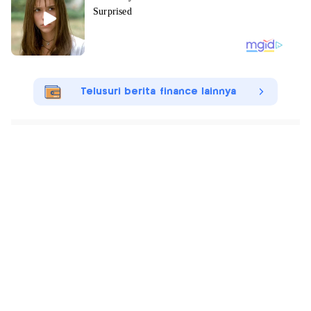
Telusuri berita finance lainnya