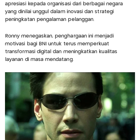
apresiasi kepada organisasi dari berbagai negara
yang dinilai unggul dalam inovasi dan strategi
peningkatan pengalaman pelanggan.
Ronny menegaskan, penghargaan ini menjadi
motivasi bagi BNI untuk terus memperkuat
transformasi digital dan meningkatkan kualitas
layanan di masa mendatang.