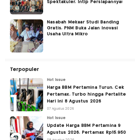
Spektakuler, Intip Persiapannya!
Nasabah Mekaar Studi Banding
Gratis, PNM Buka Jalan Inovasi
Usaha Ultra Mikro
Terpopuler
Hot Issue
Harga BBM Pertamina Turun, Cek
Pertamax, Turbo hingga Pertalite
Hari Ini 8 Agustus 2026
07 Agustus 2026
Hot Issue
Update Harga BBM Pertamina 9
Agustus 2026, Pertamax Rp15.950