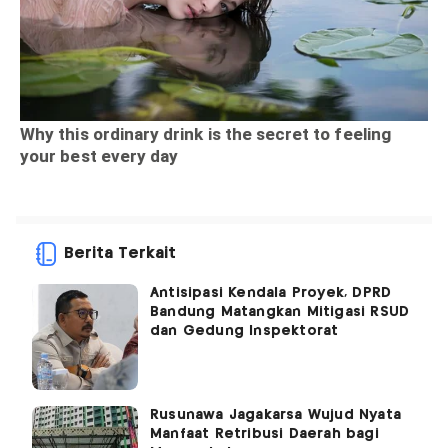
Berita Terkait
Antisipasi Kendala Proyek, DPRD
Bandung Matangkan Mitigasi RSUD
dan Gedung Inspektorat
Rusunawa Jagakarsa Wujud Nyata
Manfaat Retribusi Daerah bagi