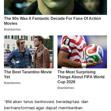
"BNI akan terus berinovasi, beradaptasi, dan
bertransformasi agar dapat memberikan