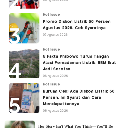
08 Agustus 2026
Hot Issue
Promo Diskon Listrik 50 Persen
Agustus 2026, Cek Syaratnya
07 Agustus 2026
Hot Issue
5 Fakta Prabowo Turun Tangan
Atasi Pemadaman Listrik, BBM Ikut
Jadi Sorotan
06 Agustus 2026
Hot Issue
Buruan Cek! Ada Diskon Listrik 50
Persen, Ini Syarat dan Cara
Mendapatkannya
08 Agustus 2026