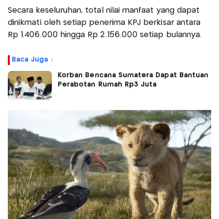
Secara keseluruhan, total nilai manfaat yang dapat
dinikmati oleh setiap penerima KPJ berkisar antara
Rp 1.406.000 hingga Rp 2.156.000 setiap bulannya.
Baca Juga :
Korban Bencana Sumatera Dapat Bantuan
Perabotan Rumah Rp3 Juta