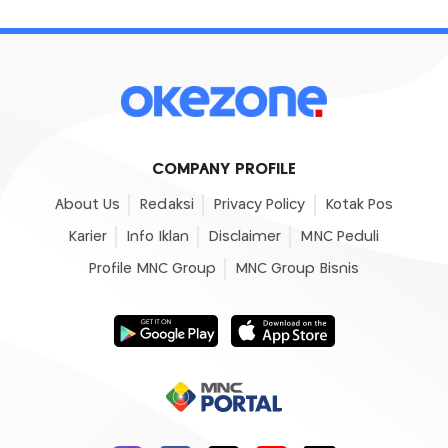
COMPANY PROFILE
About Us
Redaksi
Privacy Policy
Kotak Pos
Karier
Info Iklan
Disclaimer
MNC Peduli
Profile MNC Group
MNC Group Bisnis