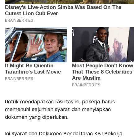
Untuk mendapatkan fasilitas ini, pekerja harus
memenuhi sejumlah syarat dan menyiapkan
dokumen yang diperlukan.
Ini Syarat dan Dokumen Pendaftaran KPJ Pekerja