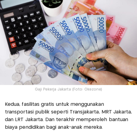
Gaji Pekerja Jakarta (Foto: Okezone)
Kedua, fasilitas gratis untuk menggunakan
transportasi publik seperti Transjakarta, MRT Jakarta,
dan LRT Jakarta. Dan terakhir memperoleh bantuan
biaya pendidikan bagi anak-anak mereka.