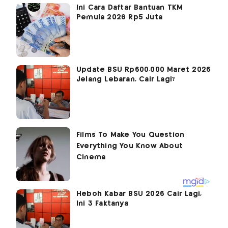
Ini Cara Daftar Bantuan TKM
Pemula 2026 Rp5 Juta
Update BSU Rp600.000 Maret 2026
Jelang Lebaran, Cair Lagi?
Heboh Kabar BSU 2026 Cair Lagi,
Ini 3 Faktanya