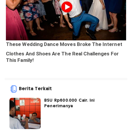
Berita Terkait
BSU Rp600.000 Cair, Ini
Penerimanya