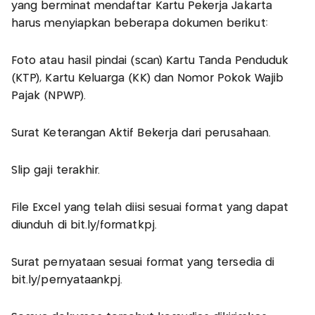
yang berminat mendaftar Kartu Pekerja Jakarta
harus menyiapkan beberapa dokumen berikut:
Foto atau hasil pindai (scan) Kartu Tanda Penduduk
(KTP), Kartu Keluarga (KK) dan Nomor Pokok Wajib
Pajak (NPWP).
Surat Keterangan Aktif Bekerja dari perusahaan.
Slip gaji terakhir.
File Excel yang telah diisi sesuai format yang dapat
diunduh di bit.ly/formatkpj.
Surat pernyataan sesuai format yang tersedia di
bit.ly/pernyataankpj.