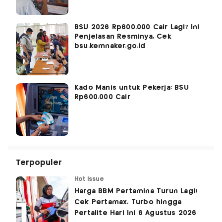
BSU 2026 Rp600.000 Cair Lagi? Ini
Penjelasan Resminya, Cek
bsu.kemnaker.go.id
Kado Manis untuk Pekerja: BSU
Rp600.000 Cair
Terpopuler
Hot Issue
Harga BBM Pertamina Turun Lagi!
Cek Pertamax, Turbo hingga
Pertalite Hari Ini 6 Agustus 2026