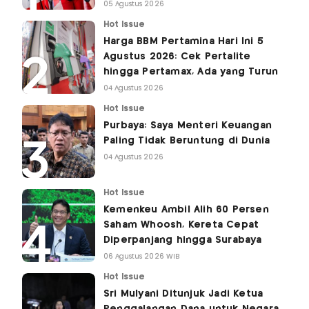
05 Agustus 2026
Hot Issue
Harga BBM Pertamina Hari Ini 5
Agustus 2026: Cek Pertalite
hingga Pertamax, Ada yang Turun
04 Agustus 2026
Hot Issue
Purbaya: Saya Menteri Keuangan
Paling Tidak Beruntung di Dunia
04 Agustus 2026
Hot Issue
Kemenkeu Ambil Alih 60 Persen
Saham Whoosh, Kereta Cepat
Diperpanjang hingga Surabaya
06 Agustus 2026 WIB
Hot Issue
Sri Mulyani Ditunjuk Jadi Ketua