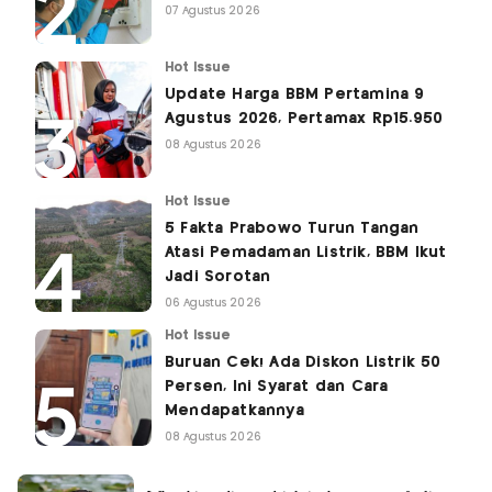
07 Agustus 2026
Hot Issue
Update Harga BBM Pertamina 9
Agustus 2026, Pertamax Rp15.950
08 Agustus 2026
Hot Issue
5 Fakta Prabowo Turun Tangan
Atasi Pemadaman Listrik, BBM Ikut
Jadi Sorotan
06 Agustus 2026
Hot Issue
Buruan Cek! Ada Diskon Listrik 50
Persen, Ini Syarat dan Cara
Mendapatkannya
08 Agustus 2026