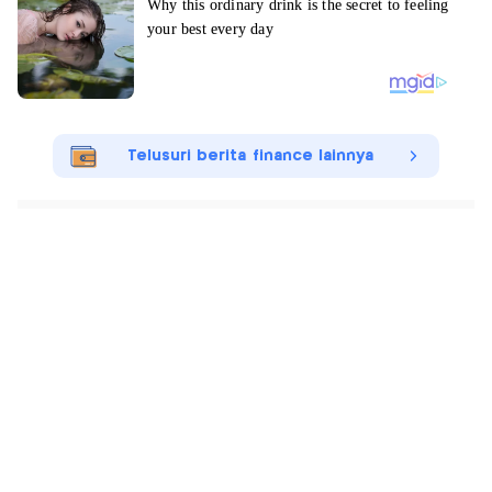
Telusuri berita finance lainnya