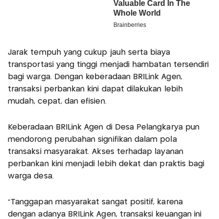
Jarak tempuh yang cukup jauh serta biaya
transportasi yang tinggi menjadi hambatan tersendiri
bagi warga. Dengan keberadaan BRILink Agen,
transaksi perbankan kini dapat dilakukan lebih
mudah, cepat, dan efisien.
Keberadaan BRILink Agen di Desa Pelangkarya pun
mendorong perubahan signifikan dalam pola
transaksi masyarakat. Akses terhadap layanan
perbankan kini menjadi lebih dekat dan praktis bagi
warga desa.
“Tanggapan masyarakat sangat positif, karena
dengan adanya BRILink Agen, transaksi keuangan ini