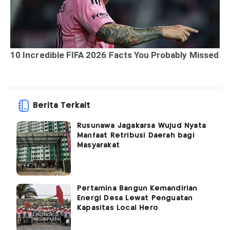
Berita Terkait
Rusunawa Jagakarsa Wujud Nyata
Manfaat Retribusi Daerah bagi
Masyarakat
Pertamina Bangun Kemandirian
Energi Desa Lewat Penguatan
Kapasitas Local Hero