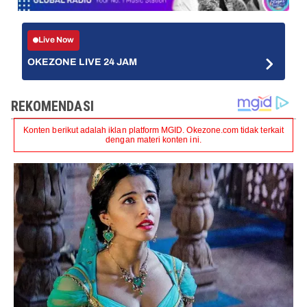
Live Now
OKEZONE LIVE 24 JAM