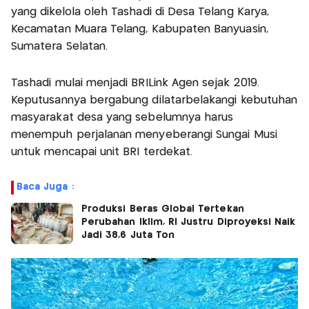
yang dikelola oleh Tashadi di Desa Telang Karya,
Kecamatan Muara Telang, Kabupaten Banyuasin,
Sumatera Selatan.
Tashadi mulai menjadi BRILink Agen sejak 2019.
Keputusannya bergabung dilatarbelakangi kebutuhan
masyarakat desa yang sebelumnya harus
menempuh perjalanan menyeberangi Sungai Musi
untuk mencapai unit BRI terdekat.
Baca Juga :
Produksi Beras Global Tertekan
Perubahan Iklim, RI Justru Diproyeksi Naik
Jadi 38,6 Juta Ton