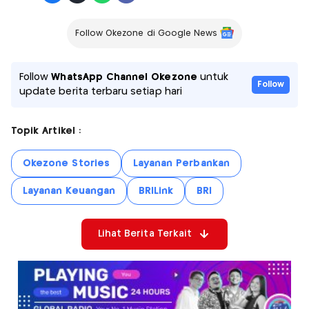
Follow Okezone di Google News
Follow
WhatsApp Channel Okezone
untuk
Follow
update berita terbaru setiap hari
Topik Artikel :
Okezone Stories
Layanan Perbankan
Layanan Keuangan
BRILink
BRI
Lihat Berita Terkait