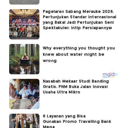
Pagelaran Sabang Merauke 2026,
Pertunjukan Standar Internasional
yang Bakal Jadi Pertunjukan Seni
Spektakuler, Intip Persiapannya!
Nasabah Mekaar Studi Banding
Gratis, PNM Buka Jalan Inovasi
Usaha Ultra Mikro
6 Layanan yang Bisa
Gunakan Promo Travelling Bank
Mega