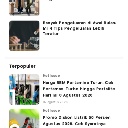
Banyak Pengeluaran di Awal Bulan?
Ini 4 Tips Pengeluaran Lebih
Teratur
Terpopuler
Hot Issue
Harga BBM Pertamina Turun, Cek
Pertamax, Turbo hingga Pertalite
Hari Ini 8 Agustus 2026
07 Agustus 2026
Hot Issue
Promo Diskon Listrik 50 Persen
Agustus 2026, Cek Syaratnya