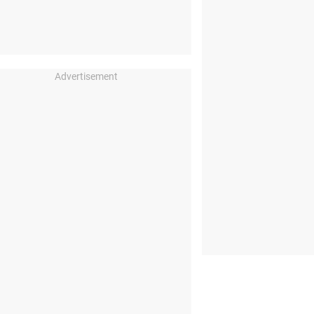
Advertisement