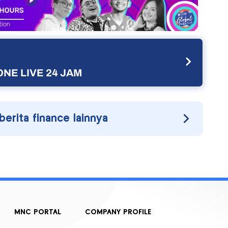
NE LIVE 24 JAM
 berita finance lainnya
MNC PORTAL
COMPANY PROFILE