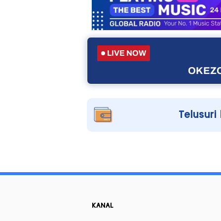
LIVE NOW
OKEZO
Telusuri
KANAL