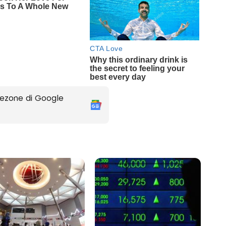
ezone di Google