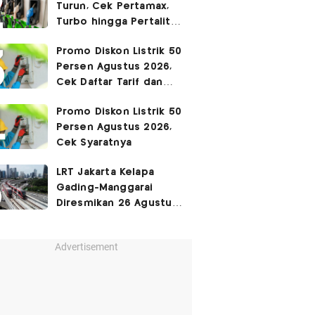
Turun, Cek Pertamax,
Turbo hingga Pertalite
Hari Ini 8 Agustus 2026
Promo Diskon Listrik 50
Persen Agustus 2026,
Cek Daftar Tarif dan
Syaratnya
Promo Diskon Listrik 50
Persen Agustus 2026,
Cek Syaratnya
LRT Jakarta Kelapa
Gading-Manggarai
Diresmikan 26 Agustus
2026
Advertisement