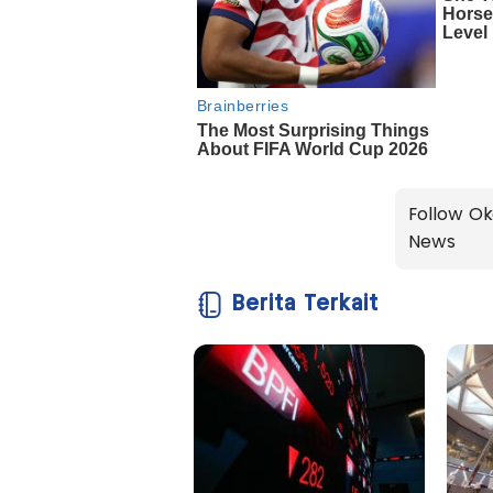
Follow Ok
News
Berita Terkait