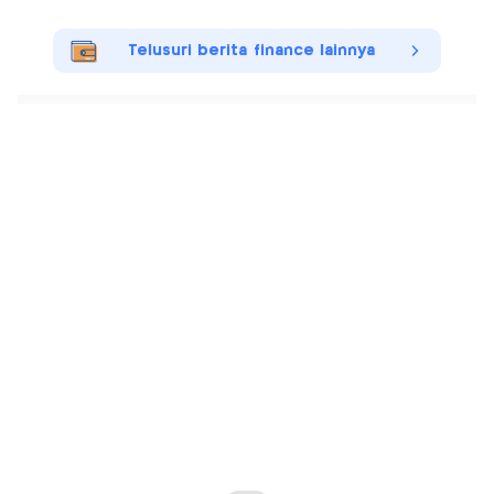
Telusuri berita finance lainnya