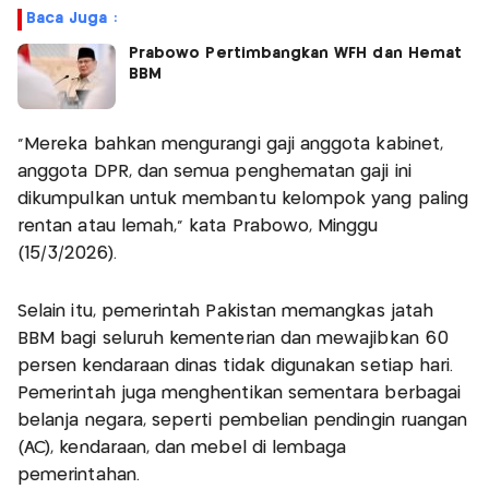
Baca Juga :
Prabowo Pertimbangkan WFH dan Hemat
BBM
“Mereka bahkan mengurangi gaji anggota kabinet,
anggota DPR, dan semua penghematan gaji ini
dikumpulkan untuk membantu kelompok yang paling
rentan atau lemah,” kata Prabowo, Minggu
(15/3/2026).
Selain itu, pemerintah Pakistan memangkas jatah
BBM bagi seluruh kementerian dan mewajibkan 60
persen kendaraan dinas tidak digunakan setiap hari.
Pemerintah juga menghentikan sementara berbagai
belanja negara, seperti pembelian pendingin ruangan
(AC), kendaraan, dan mebel di lembaga
pemerintahan.