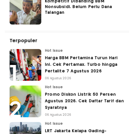
Kompetitif Dibanding BBM
Nonsubsidi, Belum Perlu Dana
Talangan
Terpopuler
Hot Issue
Harga BBM Pertamina Turun Hari
Ini, Cek Pertamax, Turbo hingga
Pertalite 7 Agustus 2026
06 Agustus 2026
Hot Issue
Promo Diskon Listrik 50 Persen
Agustus 2026, Cek Daftar Tarif dan
Syaratnya
06 Agustus 2026
Hot Issue
LRT Jakarta Kelapa Gading-