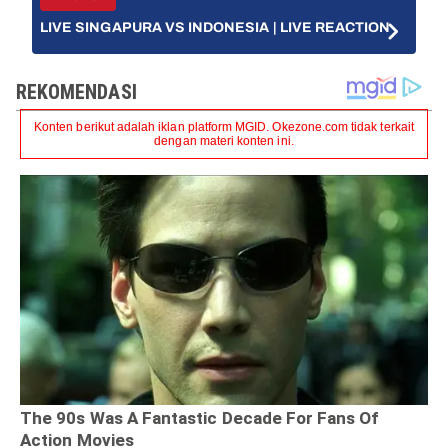
LIVE SINGAPURA VS INDONESIA | LIVE REACTION