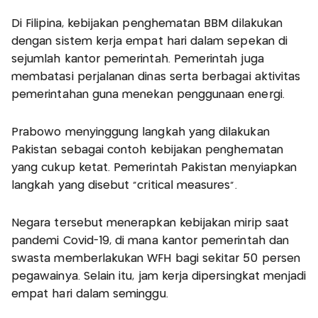
Di Filipina, kebijakan penghematan BBM dilakukan
dengan sistem kerja empat hari dalam sepekan di
sejumlah kantor pemerintah. Pemerintah juga
membatasi perjalanan dinas serta berbagai aktivitas
pemerintahan guna menekan penggunaan energi.
Prabowo menyinggung langkah yang dilakukan
Pakistan sebagai contoh kebijakan penghematan
yang cukup ketat. Pemerintah Pakistan menyiapkan
langkah yang disebut “critical measures”.
Negara tersebut menerapkan kebijakan mirip saat
pandemi Covid-19, di mana kantor pemerintah dan
swasta memberlakukan WFH bagi sekitar 50 persen
pegawainya. Selain itu, jam kerja dipersingkat menjadi
empat hari dalam seminggu.