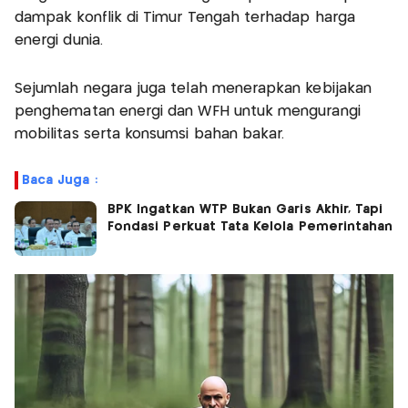
dampak konflik di Timur Tengah terhadap harga
energi dunia.
Sejumlah negara juga telah menerapkan kebijakan
penghematan energi dan WFH untuk mengurangi
mobilitas serta konsumsi bahan bakar.
Baca Juga :
BPK Ingatkan WTP Bukan Garis Akhir, Tapi
Fondasi Perkuat Tata Kelola Pemerintahan