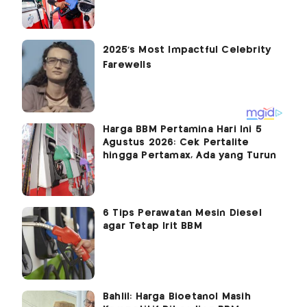
Harga BBM Pertamina Hari Ini 5
Agustus 2026: Cek Pertalite
hingga Pertamax, Ada yang Turun
6 Tips Perawatan Mesin Diesel
agar Tetap Irit BBM
Bahlil: Harga Bioetanol Masih