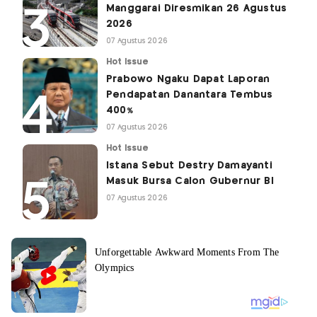
Manggarai Diresmikan 26 Agustus
2026
07 Agustus 2026
Hot Issue
Prabowo Ngaku Dapat Laporan
Pendapatan Danantara Tembus
400%
07 Agustus 2026
Hot Issue
Istana Sebut Destry Damayanti
Masuk Bursa Calon Gubernur BI
07 Agustus 2026