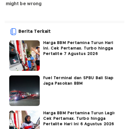
Berita Terkait
Harga BBM Pertamina Turun Hari
Ini, Cek Pertamax, Turbo hingga
Pertalite 7 Agustus 2026
Fuel Terminal dan SPBU Bali Siap
Jaga Pasokan BBM
Harga BBM Pertamina Turun Lagi!
Cek Pertamax, Turbo hingga
Pertalite Hari Ini 6 Agustus 2026