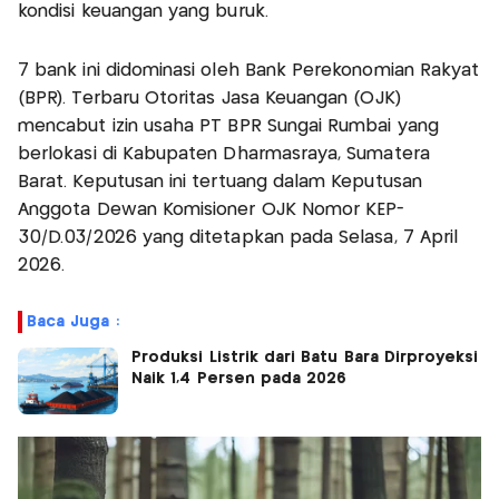
kondisi keuangan yang buruk.
7 bank ini didominasi oleh Bank Perekonomian Rakyat
(BPR). Terbaru Otoritas Jasa Keuangan (OJK)
mencabut izin usaha PT BPR Sungai Rumbai yang
berlokasi di Kabupaten Dharmasraya, Sumatera
Barat. Keputusan ini tertuang dalam Keputusan
Anggota Dewan Komisioner OJK Nomor KEP-
30/D.03/2026 yang ditetapkan pada Selasa, 7 April
2026.
Baca Juga :
Produksi Listrik dari Batu Bara Dirproyeksi
Naik 1,4 Persen pada 2026