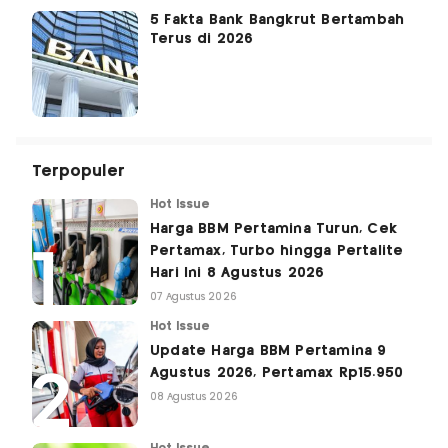
5 Fakta Bank Bangkrut Bertambah
Terus di 2026
Terpopuler
Hot Issue
Harga BBM Pertamina Turun, Cek
Pertamax, Turbo hingga Pertalite
Hari Ini 8 Agustus 2026
07 Agustus 2026
Hot Issue
Update Harga BBM Pertamina 9
Agustus 2026, Pertamax Rp15.950
08 Agustus 2026