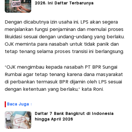
2026, Ini Daftar Terbarunya
Dengan dicabutnya izin usaha ini, LPS akan segera
menjalankan fungsi penjaminan dan memulai proses
likuidasi sesuai dengan undang-undang yang berlaku.
OJK meminta para nasabah untuk tidak panik dan
tetap tenang selama proses transisi ini berlangsung.
“OJK mengimbau kepada nasabah PT BPR Sungai
Rumbai agar tetap tenang karena dana masyarakat
di perbankan termasuk BPR dijamin oleh LPS sesuai
dengan ketentuan yang berlaku,” kata Roni.
Baca Juga :
Daftar 7 Bank Bangkrut di Indonesia
hingga April 2026