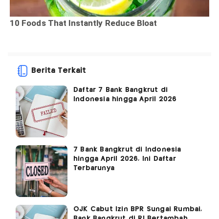
Berita Terkait
Daftar 7 Bank Bangkrut di
Indonesia hingga April 2026
7 Bank Bangkrut di Indonesia
hingga April 2026, Ini Daftar
Terbarunya
OJK Cabut Izin BPR Sungai Rumbai,
Bank Bangkrut di RI Bertambah