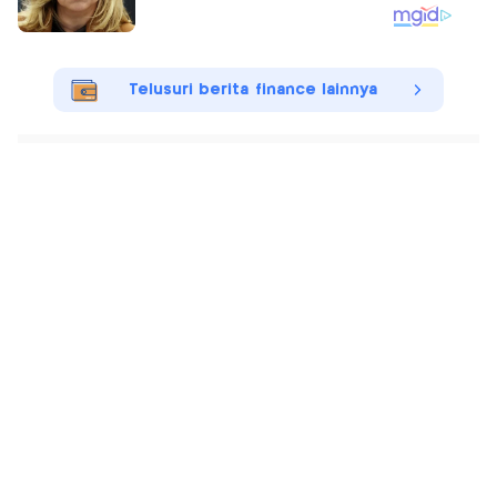
Telusuri berita finance lainnya