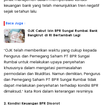
keuangan bank yang telah menunjukkan tren negatif
sejak setahun lalu.
Baca Juga :
OJK Cabut Izin BPR Sungai Rumbai, Bank
Bangkrut di RI Bertambah Lagi
“OJK telah memberikan waktu yang cukup kepada
Pengurus dan Pemegang Saham PT BPR Sungai
Rumbai untuk melakukan upaya penyehatan
khususnya dalam mengatasi permasalahan
permodalan dan likuiditas. Namun demikian, Pengurus
dan Pemegang Saham PT BPR Sungai Rumbai tidak
dapat melakukan penyehatan terhadap kondisi BPR
dimaksud,” kata Roni dalam keterangan resminya.
2, Kondisi Keuangan BPR Disorot