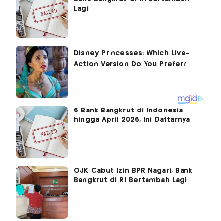
Lagi
6 Bank Bangkrut di Indonesia
hingga April 2026, Ini Daftarnya
OJK Cabut Izin BPR Nagari, Bank
Bangkrut di RI Bertambah Lagi