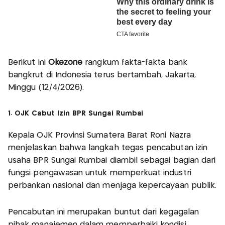
Berikut ini
Okezone
rangkum fakta-fakta bank
bangkrut di Indonesia terus bertambah, Jakarta,
Minggu (12/4/2026).
1. OJK Cabut Izin BPR Sungai Rumbai
Kepala OJK Provinsi Sumatera Barat Roni Nazra
menjelaskan bahwa langkah tegas pencabutan izin
usaha BPR Sungai Rumbai diambil sebagai bagian dari
fungsi pengawasan untuk memperkuat industri
perbankan nasional dan menjaga kepercayaan publik.
Pencabutan ini merupakan buntut dari kegagalan
pihak manajemen dalam memperbaiki kondisi