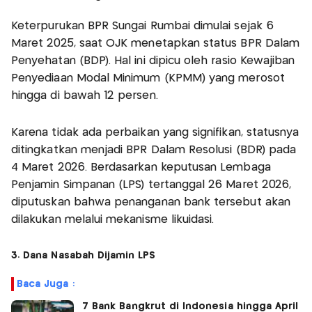
Keterpurukan BPR Sungai Rumbai dimulai sejak 6
Maret 2025, saat OJK menetapkan status BPR Dalam
Penyehatan (BDP). Hal ini dipicu oleh rasio Kewajiban
Penyediaan Modal Minimum (KPMM) yang merosot
hingga di bawah 12 persen.
Karena tidak ada perbaikan yang signifikan, statusnya
ditingkatkan menjadi BPR Dalam Resolusi (BDR) pada
4 Maret 2026. Berdasarkan keputusan Lembaga
Penjamin Simpanan (LPS) tertanggal 26 Maret 2026,
diputuskan bahwa penanganan bank tersebut akan
dilakukan melalui mekanisme likuidasi.
3. Dana Nasabah Dijamin LPS
Baca Juga :
7 Bank Bangkrut di Indonesia hingga April