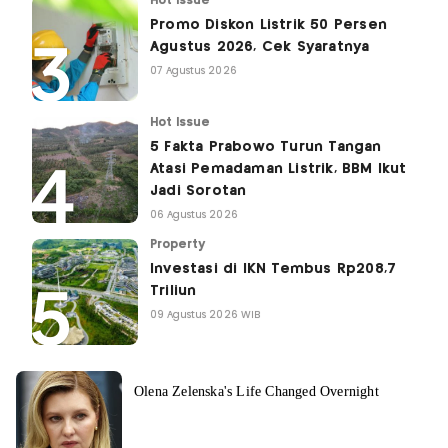
Hot Issue
Promo Diskon Listrik 50 Persen
Agustus 2026, Cek Syaratnya
07 Agustus 2026
Hot Issue
5 Fakta Prabowo Turun Tangan
Atasi Pemadaman Listrik, BBM Ikut
Jadi Sorotan
06 Agustus 2026
Property
Investasi di IKN Tembus Rp208,7
Triliun
09 Agustus 2026 WIB