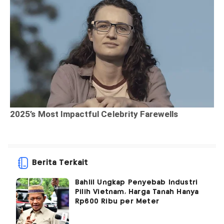
Berita Terkait
Bahlil Ungkap Penyebab Industri
Pilih Vietnam, Harga Tanah Hanya
Rp600 Ribu per Meter