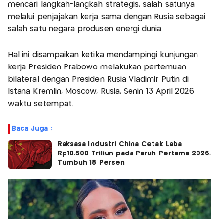
mencari langkah-langkah strategis, salah satunya
melalui penjajakan kerja sama dengan Rusia sebagai
salah satu negara produsen energi dunia.
Hal ini disampaikan ketika mendampingi kunjungan
kerja Presiden Prabowo melakukan pertemuan
bilateral dengan Presiden Rusia Vladimir Putin di
Istana Kremlin, Moscow, Rusia, Senin 13 April 2026
waktu setempat.
Baca Juga :
Raksasa Industri China Cetak Laba
Rp10.500 Triliun pada Paruh Pertama 2026,
Tumbuh 18 Persen