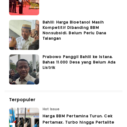
Bahlil: Harga Bioetanol Masih
Kompetitif Dibanding BBM
Nonsubsidi, Belum Perlu Dana
Talangan
Prabowo Panggil Bahlil ke Istana,
Bahas 11.000 Desa yang Belum Ada
Listrik
Terpopuler
Hot Issue
Harga BBM Pertamina Turun, Cek
Pertamax, Turbo hingga Pertalite