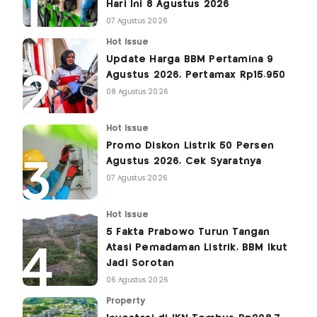
Hari Ini 8 Agustus 2026
07 Agustus 2026
Hot Issue
Update Harga BBM Pertamina 9
Agustus 2026, Pertamax Rp15.950
08 Agustus 2026
Hot Issue
Promo Diskon Listrik 50 Persen
Agustus 2026, Cek Syaratnya
07 Agustus 2026
Hot Issue
5 Fakta Prabowo Turun Tangan
Atasi Pemadaman Listrik, BBM Ikut
Jadi Sorotan
06 Agustus 2026
Property