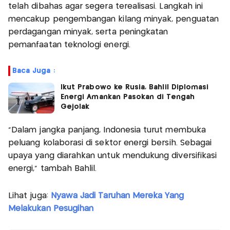
telah dibahas agar segera terealisasi. Langkah ini
mencakup pengembangan kilang minyak, penguatan
perdagangan minyak, serta peningkatan
pemanfaatan teknologi energi.
Baca Juga :
Ikut Prabowo ke Rusia, Bahlil Diplomasi
Energi Amankan Pasokan di Tengah
Gejolak
"Dalam jangka panjang, Indonesia turut membuka
peluang kolaborasi di sektor energi bersih. Sebagai
upaya yang diarahkan untuk mendukung diversifikasi
energi," tambah Bahlil.
Lihat juga:
Nyawa Jadi Taruhan Mereka Yang
Melakukan Pesugihan