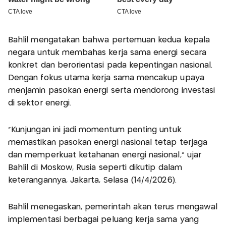
Bahlil mengatakan bahwa pertemuan kedua kepala
negara untuk membahas kerja sama energi secara
konkret dan berorientasi pada kepentingan nasional.
Dengan fokus utama kerja sama mencakup upaya
menjamin pasokan energi serta mendorong investasi
di sektor energi.
"Kunjungan ini jadi momentum penting untuk
memastikan pasokan energi nasional tetap terjaga
dan memperkuat ketahanan energi nasional," ujar
Bahlil di Moskow, Rusia seperti dikutip dalam
keterangannya, Jakarta, Selasa (14/4/2026).
Bahlil menegaskan, pemerintah akan terus mengawal
implementasi berbagai peluang kerja sama yang