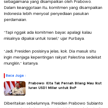
sebagaimana yang disampaikan oleh Prabowo.
Dalam keanggotaan itu, komitmen yang disampaikan
Indonesia lebih menyoal penyediaan pasukan
perdamaian.
“Tapi nggak ada komitmen bayar, apalagi kalau
misalnya dipakai untuk Israel,” ujar Purbaya.
“Jadi, Presiden posisinya jelas, kok. Dia masuk situ
ingin menjaga kepentingan rakyat Palestina sedekat
mungkin,” katanya.
Baca Juga :
Prabowo: Kita Tak Pernah Bilang Mau Ikut
Iuran USD1 Miliar untuk BoP
Diberitakan sebelumnya, Presiden Prabowo Subianto