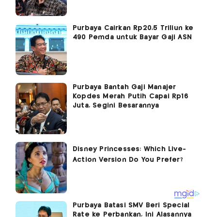
Purbaya Cairkan Rp20,5 Triliun ke
490 Pemda untuk Bayar Gaji ASN
Purbaya Bantah Gaji Manajer
Kopdes Merah Putih Capai Rp16
Juta, Segini Besarannya
Purbaya Batasi SMV Beri Special
Rate ke Perbankan, Ini Alasannya