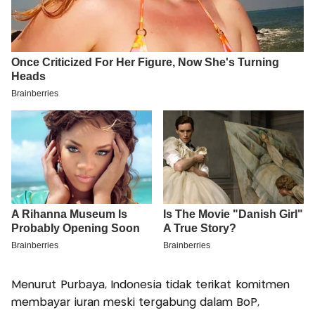
Menurut Purbaya, Indonesia tidak terikat komitmen
membayar iuran meski tergabung dalam BoP,