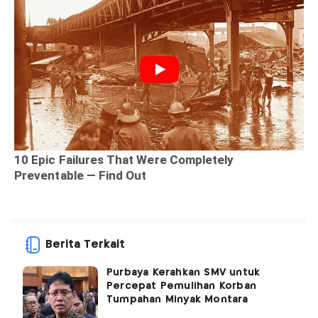
Berita Terkait
Purbaya Kerahkan SMV untuk
Percepat Pemulihan Korban
Tumpahan Minyak Montara