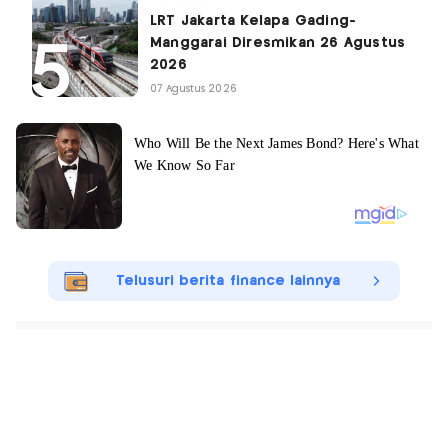
LRT Jakarta Kelapa Gading-
Manggarai Diresmikan 26 Agustus
2026
07 Agustus 2026
Telusuri berita finance lainnya