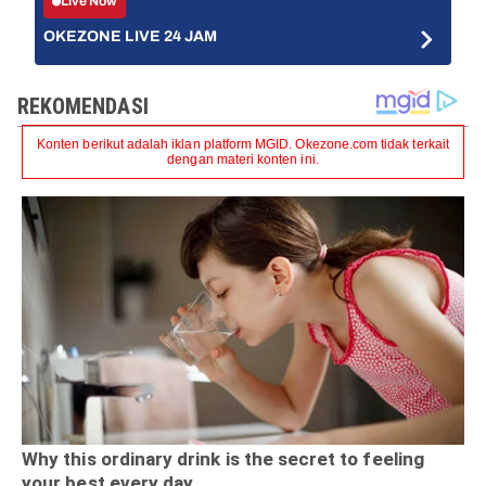
Live Now
OKEZONE LIVE 24 JAM