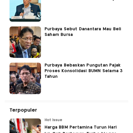
Purbaya Sebut Danantara Mau Beli
Saham Bursa
Purbaya Bebaskan Pungutan Pajak
Proses Konsolidasi BUMN Selama 3
Tahun
Terpopuler
Hot Issue
Harga BBM Pertamina Turun Hari