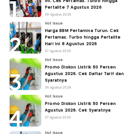
Ini, Cek Pertamax, Turbo hingga
Pertalite 7 Agustus 2026
06 Agustus 2026
Hot Issue
Harga BBM Pertamina Turun, Cek
Pertamax, Turbo hingga Pertalite
Hari Ini 8 Agustus 2026
07 Agustus 2026
Hot Issue
Promo Diskon Listrik 50 Persen
Agustus 2026, Cek Daftar Tarif dan
Syaratnya
06 Agustus 2026
Hot Issue
Promo Diskon Listrik 50 Persen
Agustus 2026, Cek Syaratnya
07 Agustus 2026
Hot Issue