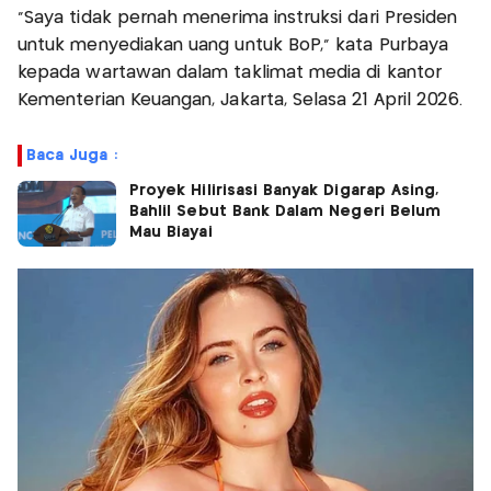
“Saya tidak pernah menerima instruksi dari Presiden
untuk menyediakan uang untuk BoP,” kata Purbaya
kepada wartawan dalam taklimat media di kantor
Kementerian Keuangan, Jakarta, Selasa 21 April 2026.
Baca Juga :
Proyek Hilirisasi Banyak Digarap Asing,
Bahlil Sebut Bank Dalam Negeri Belum
Mau Biayai