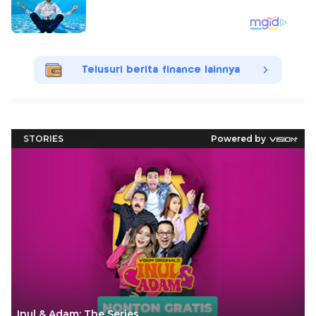
Telusuri berita finance lainnya