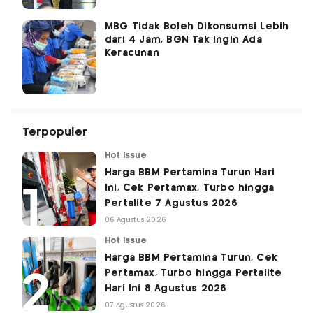
MBG Tidak Boleh Dikonsumsi Lebih
dari 4 Jam, BGN Tak Ingin Ada
Keracunan
Terpopuler
Hot Issue
Harga BBM Pertamina Turun Hari
Ini, Cek Pertamax, Turbo hingga
Pertalite 7 Agustus 2026
06 Agustus 2026
Hot Issue
Harga BBM Pertamina Turun, Cek
Pertamax, Turbo hingga Pertalite
Hari Ini 8 Agustus 2026
07 Agustus 2026