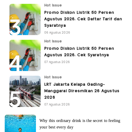
Hot Issue
Promo Diskon Listrik 50 Persen
Agustus 2026, Cek Daftar Tarif dan
Syaratnya
06 Agustus 2026
Hot Issue
Promo Diskon Listrik 50 Persen
Agustus 2026, Cek Syaratnya
07 Agustus 2026
Hot Issue
LRT Jakarta Kelapa Gading-
Manggarai Diresmikan 26 Agustus
2026
07 Agustus 2026