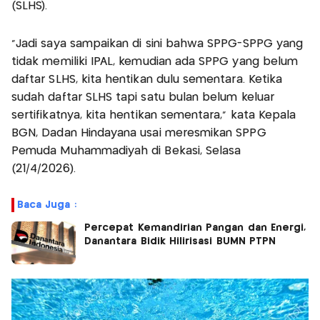
(SLHS).
"Jadi saya sampaikan di sini bahwa SPPG-SPPG yang
tidak memiliki IPAL, kemudian ada SPPG yang belum
daftar SLHS, kita hentikan dulu sementara. Ketika
sudah daftar SLHS tapi satu bulan belum keluar
sertifikatnya, kita hentikan sementara," kata Kepala
BGN, Dadan Hindayana usai meresmikan SPPG
Pemuda Muhammadiyah di Bekasi, Selasa
(21/4/2026).
Baca Juga :
Percepat Kemandirian Pangan dan Energi,
Danantara Bidik Hilirisasi BUMN PTPN