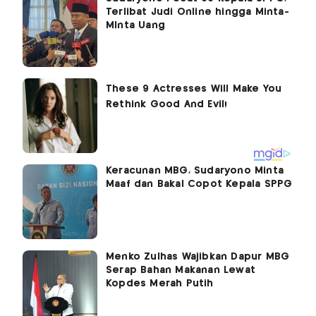
Terlibat Judi Online hingga Minta-
MInta Uang
Keracunan MBG, Sudaryono Minta
Maaf dan Bakal Copot Kepala SPPG
Menko Zulhas Wajibkan Dapur MBG
Serap Bahan Makanan Lewat
Kopdes Merah Putih