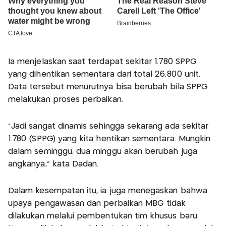
Ia menjelaskan saat terdapat sekitar 1.780 SPPG
yang dihentikan sementara dari total 26.800 unit.
Data tersebut menurutnya bisa berubah bila SPPG
melakukan proses perbaikan.
"Jadi sangat dinamis sehingga sekarang ada sekitar
1.780 (SPPG) yang kita hentikan sementara. Mungkin
dalam seminggu, dua minggu akan berubah juga
angkanya," kata Dadan.
Dalam kesempatan itu, ia juga menegaskan bahwa
upaya pengawasan dan perbaikan MBG tidak
dilakukan melalui pembentukan tim khusus baru.