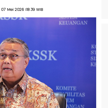
, 07 Mei 2026 |18:39 WIB