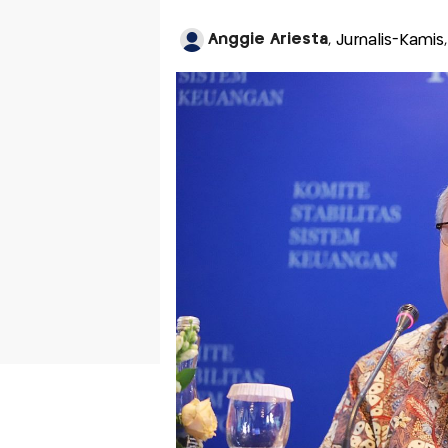
Anggie Ariesta
, Jurnalis-Kamis