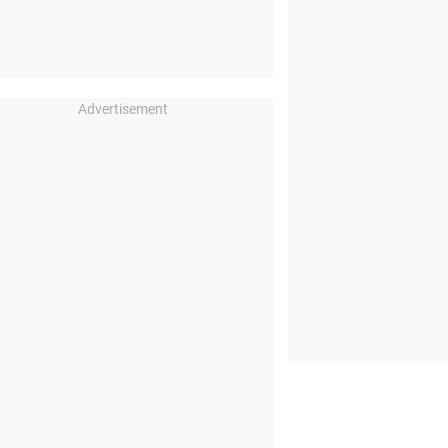
Advertisement