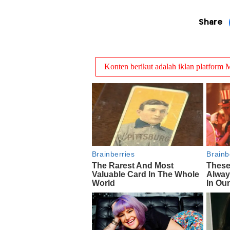
Share