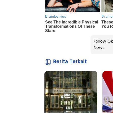
Follow Ok
News
Berita Terkait