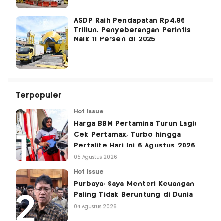
ASDP Raih Pendapatan Rp4,96
Triliun, Penyeberangan Perintis
Naik 11 Persen di 2025
Terpopuler
Hot Issue
Harga BBM Pertamina Turun Lagi!
Cek Pertamax, Turbo hingga
Pertalite Hari Ini 6 Agustus 2026
05 Agustus 2026
Hot Issue
Purbaya: Saya Menteri Keuangan
Paling Tidak Beruntung di Dunia
04 Agustus 2026