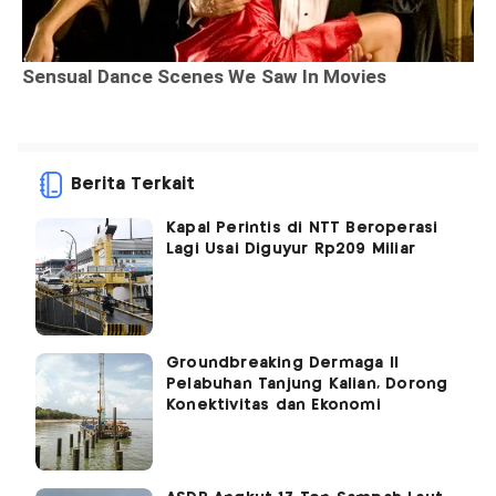
Berita Terkait
Kapal Perintis di NTT Beroperasi
Lagi Usai Diguyur Rp209 Miliar
Groundbreaking Dermaga II
Pelabuhan Tanjung Kalian, Dorong
Konektivitas dan Ekonomi