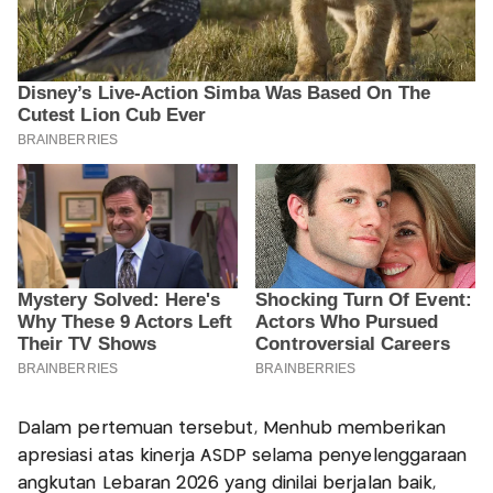
Dalam pertemuan tersebut, Menhub memberikan
apresiasi atas kinerja ASDP selama penyelenggaraan
angkutan Lebaran 2026 yang dinilai berjalan baik,