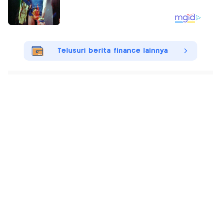
Telusuri berita finance lainnya