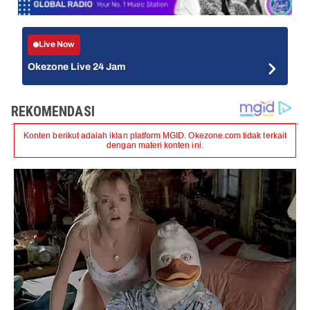
Live Now
Okezone Live 24 Jam