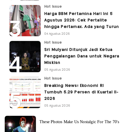
Hot Issue
Harga BBM Pertamina Hari Ini 5
Agustus 2026: Cek Pertalite
hingga Pertamax, Ada yang Turun
04 Agustus 2026
Hot Issue
Sri Mulyani Ditunjuk Jadi Ketua
Penggalangan Dana untuk Negara
Miskisn
05 Agustus 2026
Hot Issue
Breaking News! Ekonomi RI
Tumbuh 5,29 Persen di Kuartal II-
2026
05 Agustus 2026