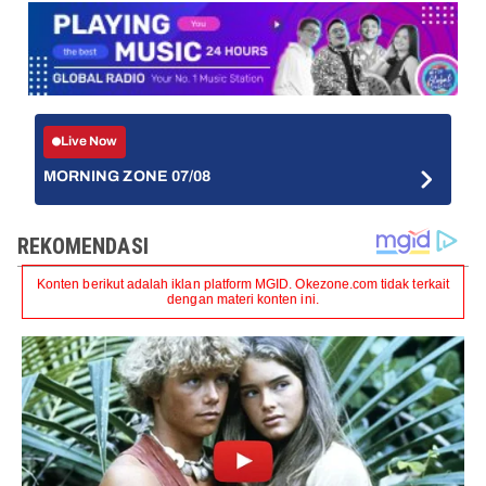
Live Now
MORNING ZONE 07/08