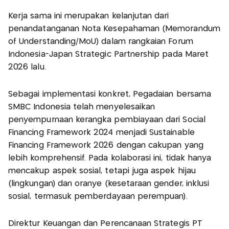
Kerja sama ini merupakan kelanjutan dari
penandatanganan Nota Kesepahaman (Memorandum
of Understanding/MoU) dalam rangkaian Forum
Indonesia-Japan Strategic Partnership pada Maret
2026 lalu.
Sebagai implementasi konkret, Pegadaian bersama
SMBC Indonesia telah menyelesaikan
penyempurnaan kerangka pembiayaan dari Social
Financing Framework 2024 menjadi Sustainable
Financing Framework 2026 dengan cakupan yang
lebih komprehensif. Pada kolaborasi ini, tidak hanya
mencakup aspek sosial, tetapi juga aspek hijau
(lingkungan) dan oranye (kesetaraan gender, inklusi
sosial, termasuk pemberdayaan perempuan).
Direktur Keuangan dan Perencanaan Strategis PT