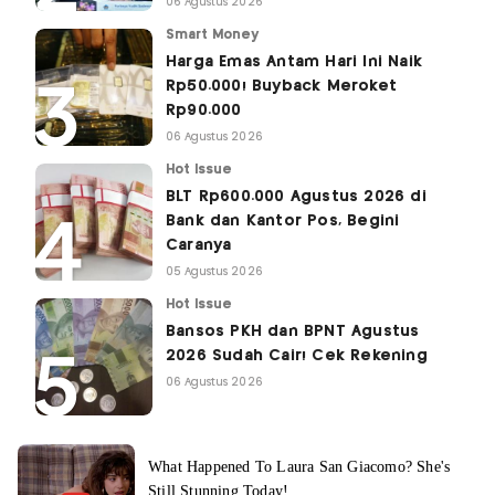
06 Agustus 2026
Smart Money
Harga Emas Antam Hari Ini Naik
Rp50.000! Buyback Meroket
Rp90.000
06 Agustus 2026
Hot Issue
BLT Rp600.000 Agustus 2026 di
Bank dan Kantor Pos, Begini
Caranya
05 Agustus 2026
Hot Issue
Bansos PKH dan BPNT Agustus
2026 Sudah Cair! Cek Rekening
06 Agustus 2026