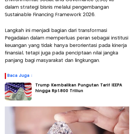
dalam strategi bisnis melalui pengembangan
Sustainable Financing Framework 2026.
Langkah ini menjadi bagian dari transformasi
Pegadaian dalam memperluas peran sebagai institusi
keuangan yang tidak hanya berorientasi pada kinerja
finansial, tetapi juga pada penciptaan nilai jangka
panjang bagi masyarakat dan lingkungan.
Baca Juga :
Trump Kembalikan Pungutan Tarif IEEPA
hingga Rp1.800 Triliun