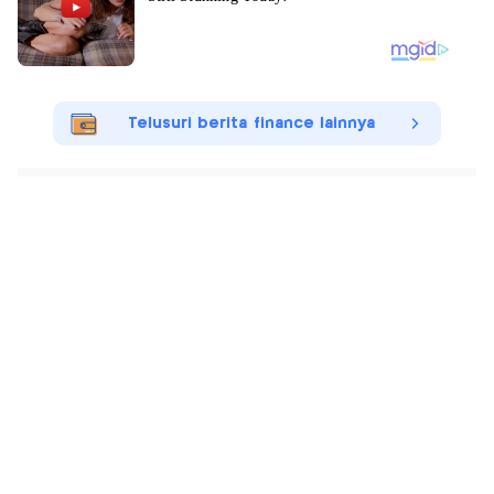
Telusuri berita finance lainnya