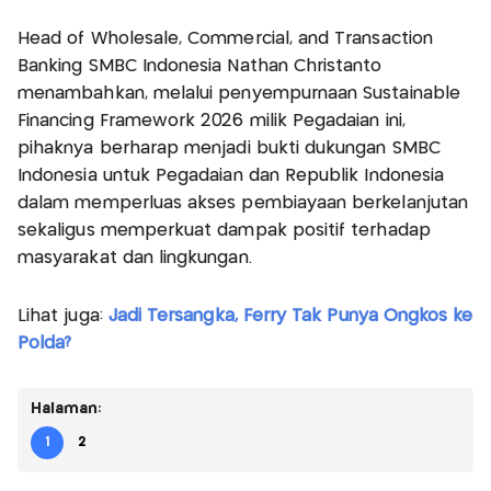
Head of Wholesale, Commercial, and Transaction
Banking SMBC Indonesia Nathan Christanto
menambahkan, melalui penyempurnaan Sustainable
Financing Framework 2026 milik Pegadaian ini,
pihaknya berharap menjadi bukti dukungan SMBC
Indonesia untuk Pegadaian dan Republik Indonesia
dalam memperluas akses pembiayaan berkelanjutan
sekaligus memperkuat dampak positif terhadap
masyarakat dan lingkungan.
Lihat juga:
Jadi Tersangka, Ferry Tak Punya Ongkos ke
Polda?
Halaman:
1
2