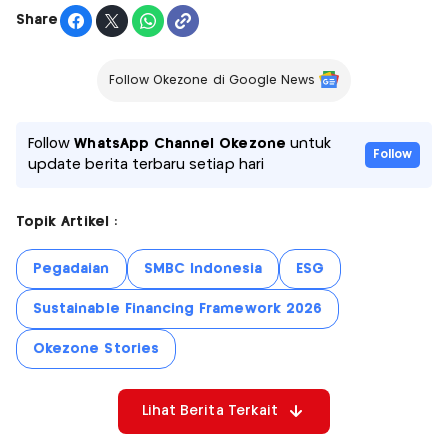
Share
Follow Okezone di Google News
Follow
WhatsApp Channel Okezone
untuk
Follow
update berita terbaru setiap hari
Topik Artikel :
Pegadaian
SMBC Indonesia
ESG
Sustainable Financing Framework 2026
Okezone Stories
Lihat Berita Terkait