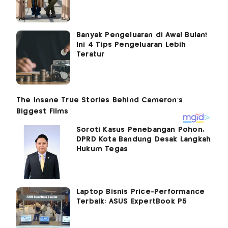
Banyak Pengeluaran di Awal Bulan?
Ini 4 Tips Pengeluaran Lebih
Teratur
Soroti Kasus Penebangan Pohon,
DPRD Kota Bandung Desak Langkah
Hukum Tegas
Laptop Bisnis Price-Performance
Terbaik: ASUS ExpertBook P5