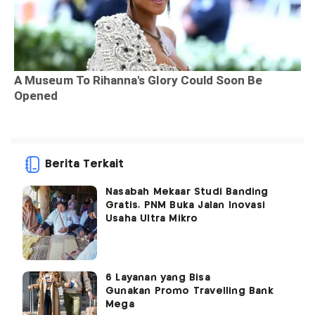
Berita Terkait
Nasabah Mekaar Studi Banding
Gratis, PNM Buka Jalan Inovasi
Usaha Ultra Mikro
6 Layanan yang Bisa
Gunakan Promo Travelling Bank
Mega