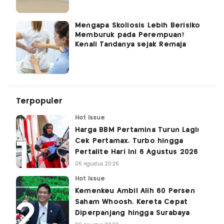
Mengapa Skoliosis Lebih Berisiko
Memburuk pada Perempuan?
Kenali Tandanya sejak Remaja
Terpopuler
Hot Issue
Harga BBM Pertamina Turun Lagi!
Cek Pertamax, Turbo hingga
Pertalite Hari Ini 6 Agustus 2026
05 Agustus 2026
Hot Issue
Kemenkeu Ambil Alih 60 Persen
Saham Whoosh, Kereta Cepat
Diperpanjang hingga Surabaya