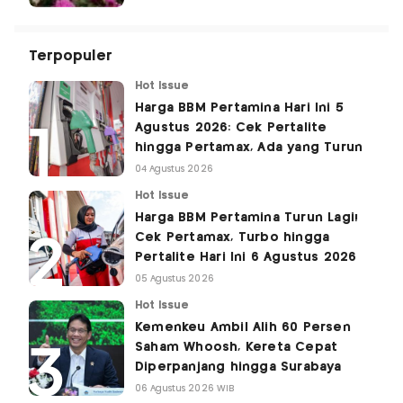
Terpopuler
Hot Issue
Harga BBM Pertamina Hari Ini 5
Agustus 2026: Cek Pertalite
hingga Pertamax, Ada yang Turun
04 Agustus 2026
Hot Issue
Harga BBM Pertamina Turun Lagi!
Cek Pertamax, Turbo hingga
Pertalite Hari Ini 6 Agustus 2026
05 Agustus 2026
Hot Issue
Kemenkeu Ambil Alih 60 Persen
Saham Whoosh, Kereta Cepat
Diperpanjang hingga Surabaya
06 Agustus 2026 WIB