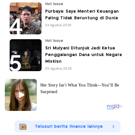
Hot Issue
Purbaya: Saya Menteri Keuangan
Paling Tidak Beruntung di Dunia
04 Agustus 2026
Hot Issue
Sri Mulyani Ditunjuk Jadi Ketua
Penggalangan Dana untuk Negara
Miskisn
05 Agustus 2026
Telusuri berita finance lainnya