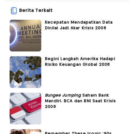
Berita Terkait
Kecepatan Mendapatkan Data
Dinilai Jadi Akar Krisis 2008
Begini Langkah Amerika Hadapi
Risiko Keuangan Global 2008
Bungee Jumping
Saham Bank
Mandiri, BCA dan BNI Saat Krisis
2008