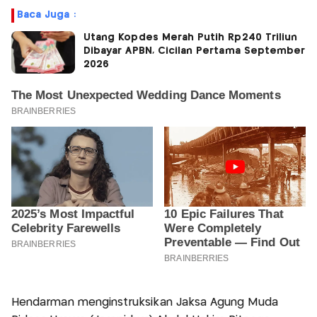
Baca Juga :
Utang Kopdes Merah Putih Rp240 Triliun
Dibayar APBN, Cicilan Pertama September
2026
Hendarman menginstruksikan Jaksa Agung Muda