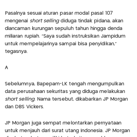
Pasalnya sesuai aturan pasar modal pasal 107
mengenai
short selling
diduga tindak pidana, akan
diancaman kurungan sepuluh tahun hingga denda
miliaran rupiah. "Saya sudah instruksikan Jampidum
untuk mempelajarinya sampai bisa penyidikan,"
tegasnya.
Â
Sebelumnya, Bapepam-LK tengah mengumpulkan
data perusahaan sekuritas yang diduga melakukan
short selling
. Nama tersebut, dikabarkan JP Morgan
dan DBS Vickers.
JP Morgan juga sempat melontarkan pernyataan
untuk menjauh dari surat utang Indonesia. JP Morgan