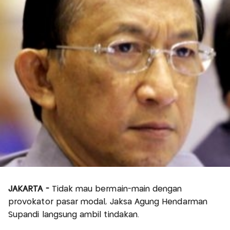
JAKARTA -
Tidak mau bermain-main dengan
provokator pasar modal, Jaksa Agung Hendarman
Supandi langsung ambil tindakan.