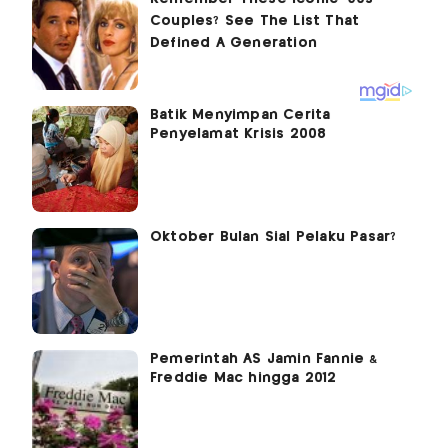
Batik Menyimpan Cerita
Penyelamat Krisis 2008
Oktober Bulan Sial Pelaku Pasar?
Pemerintah AS Jamin Fannie &
Freddie Mac hingga 2012