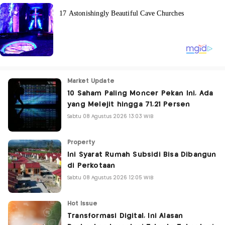
Market Update
10 Saham Paling Moncer Pekan Ini, Ada
yang Melejit hingga 71,21 Persen
Sabtu 08 Agustus 2026 13:03 WIB
Property
Ini Syarat Rumah Subsidi Bisa Dibangun
di Perkotaan
Sabtu 08 Agustus 2026 12:05 WIB
Hot Issue
Transformasi Digital, Ini Alasan