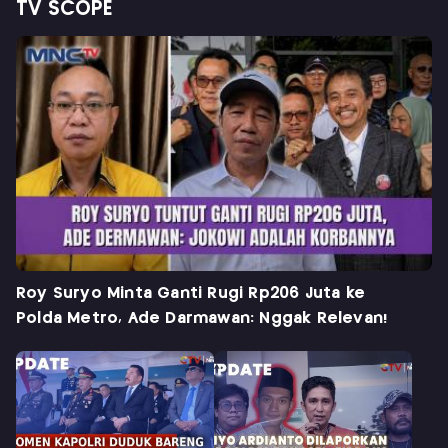
TV SCOPE
Roy Suryo Minta Ganti Rugi Rp206 Juta ke
Polda Metro, Ade Darmawan: Nggak Relevan!