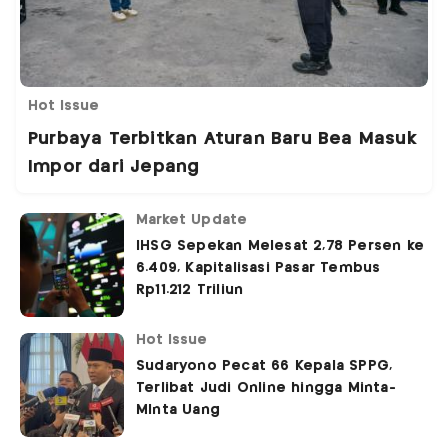
Hot Issue
Purbaya Terbitkan Aturan Baru Bea Masuk
Impor dari Jepang
Market Update
IHSG Sepekan Melesat 2,78 Persen ke
6.409, Kapitalisasi Pasar Tembus
Rp11.212 Triliun
Hot Issue
Sudaryono Pecat 66 Kepala SPPG,
Terlibat Judi Online hingga Minta-
MInta Uang