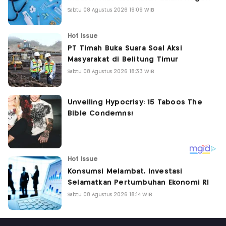
Sabtu 08 Agustus 2026 19:09 WIB
Hot Issue
PT Timah Buka Suara Soal Aksi
Masyarakat di Belitung Timur
Sabtu 08 Agustus 2026 18:33 WIB
Hot Issue
Konsumsi Melambat, Investasi
Selamatkan Pertumbuhan Ekonomi RI
Sabtu 08 Agustus 2026 18:14 WIB