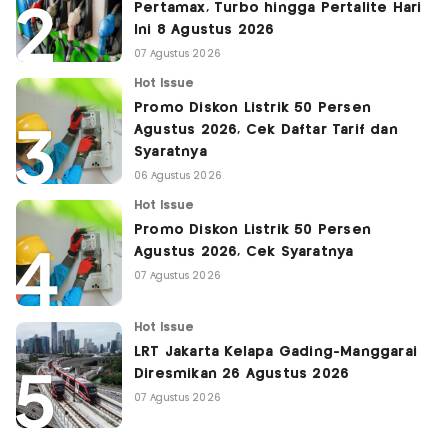
Pertamax, Turbo hingga Pertalite Hari
Ini 8 Agustus 2026
07 Agustus 2026
Hot Issue
Promo Diskon Listrik 50 Persen
Agustus 2026, Cek Daftar Tarif dan
Syaratnya
06 Agustus 2026
Hot Issue
Promo Diskon Listrik 50 Persen
Agustus 2026, Cek Syaratnya
07 Agustus 2026
Hot Issue
LRT Jakarta Kelapa Gading-Manggarai
Diresmikan 26 Agustus 2026
07 Agustus 2026