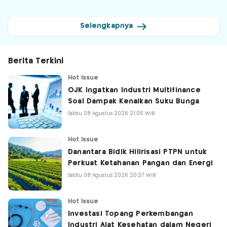
Selengkapnya
Berita Terkini
Hot Issue
OJK Ingatkan Industri Multifinance
Soal Dampak Kenaikan Suku Bunga
Sabtu 08 Agustus 2026 21:05 WIB
Hot Issue
Danantara Bidik Hilirisasi PTPN untuk
Perkuat Ketahanan Pangan dan Energi
Sabtu 08 Agustus 2026 20:27 WIB
Hot Issue
Investasi Topang Perkembangan
Industri Alat Kesehatan dalam Negeri