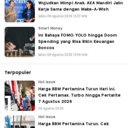
Wujudkan Mimpi Anak, AXA Mandiri Jalin
Kerja Sama dengan Make-A-Wish
Sabtu 08 Agustus 2026 13:27 WIB
Smart Money
Ini Bahaya FOMO, YOLO hingga Doom
Spending yang Bisa Bikin Keuangan
Boncos
Sabtu 08 Agustus 2026 13:05 WIB
Terpopuler
Hot Issue
Harga BBM Pertamina Turun Hari Ini,
Cek Pertamax, Turbo hingga Pertalite
7 Agustus 2026
06 Agustus 2026
Hot Issue
Harga BBM Pertamina Turun, Cek