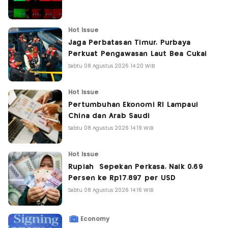
Hot Issue
Jaga Perbatasan Timur, Purbaya
Perkuat Pengawasan Laut Bea Cukai
Sabtu 08 Agustus 2026 14:20 WIB
Hot Issue
Pertumbuhan Ekonomi RI Lampaui
China dan Arab Saudi
Sabtu 08 Agustus 2026 14:19 WIB
Hot Issue
Rupiah Sepekan Perkasa, Naik 0,69
Persen ke Rp17.897 per USD
Sabtu 08 Agustus 2026 14:16 WIB
Economy