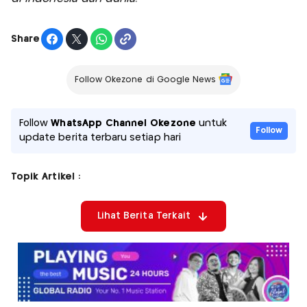
Share
Follow Okezone di Google News
Follow
WhatsApp Channel Okezone
untuk
Follow
update berita terbaru setiap hari
Topik Artikel :
Lihat Berita Terkait