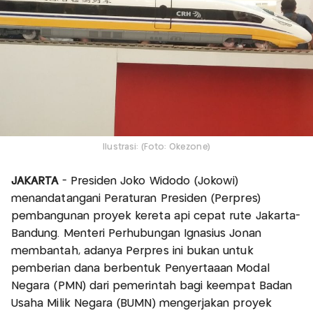
Ilustrasi: (Foto: Okezone)
JAKARTA
- Presiden Joko Widodo (Jokowi)
menandatangani Peraturan Presiden (Perpres)
pembangunan proyek kereta api cepat rute Jakarta-
Bandung. Menteri Perhubungan Ignasius Jonan
membantah, adanya Perpres ini bukan untuk
pemberian dana berbentuk Penyertaaan Modal
Negara (PMN) dari pemerintah bagi keempat Badan
Usaha Milik Negara (BUMN) mengerjakan proyek