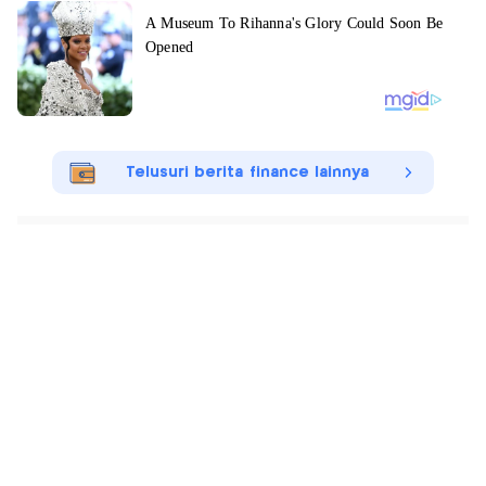
Telusuri berita finance lainnya