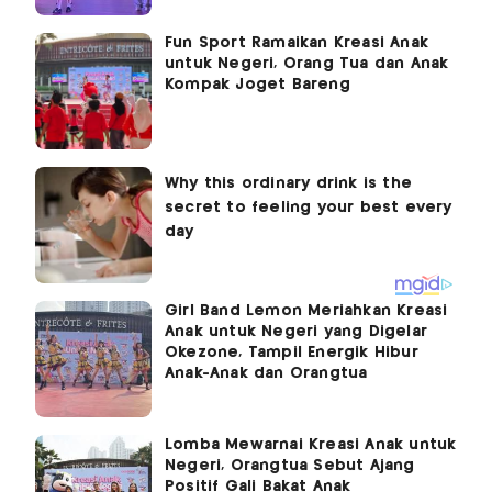
Fun Sport Ramaikan Kreasi Anak
untuk Negeri, Orang Tua dan Anak
Kompak Joget Bareng
Girl Band Lemon Meriahkan Kreasi
Anak untuk Negeri yang Digelar
Okezone, Tampil Energik Hibur
Anak-Anak dan Orangtua
Lomba Mewarnai Kreasi Anak untuk
Negeri, Orangtua Sebut Ajang
Positif Gali Bakat Anak