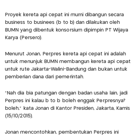
Proyek kereta api cepat ini murni dibangun secara
business to businees (b to b) dan dilakukan oleh
BUMN yang dibentuk konsorsium dipimpin PT Wijaya
Karya (Persero).
Menurut Jonan, Perpres kereta api cepat ini adalah
untuk menunjuk BUMN membangun kereta api cepat
untuk rute Jakarta-Walini-Bandung dan bukan untuk
pemberian dana dari pemerintah.
"Nah dia bia patungan dengan badan usaha lain, jadi
Perpres ini kalau b to b boleh enggak Perpresnya?
boleh," kata Jonan di Kantor Presiden, Jakarta, Kamis
(15/10/2015).
Jonan mencontohkan, pembentukan Perpres ini