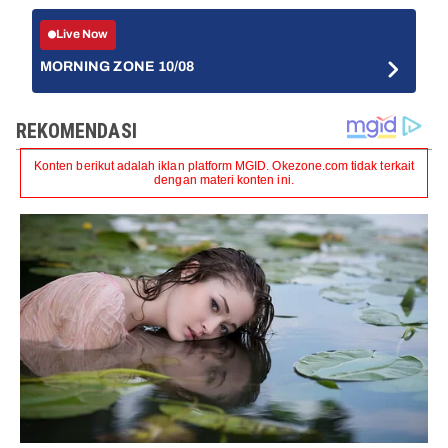
Live Now
MORNING ZONE 10/08