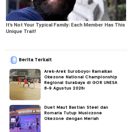
Berita Terkait
Arek-Arek Suroboyo! Ramaikan
Okezone National Championship
Regional Surabaya di GOR UNESA
8-9 Agustus 2026!
Duet Maut Bastian Steel dan
Romaria Tutup Musiczone
Okezone dengan Meriah