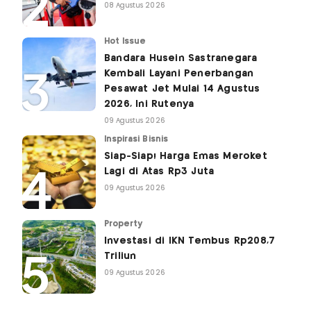
08 Agustus 2026
Hot Issue
Bandara Husein Sastranegara
Kembali Layani Penerbangan
Pesawat Jet Mulai 14 Agustus
2026, Ini Rutenya
09 Agustus 2026
Inspirasi Bisnis
Siap-Siap! Harga Emas Meroket
Lagi di Atas Rp3 Juta
09 Agustus 2026
Property
Investasi di IKN Tembus Rp208,7
Triliun
09 Agustus 2026