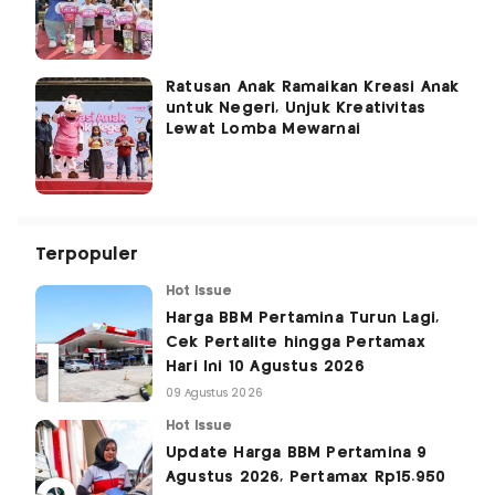
Ratusan Anak Ramaikan Kreasi Anak
untuk Negeri, Unjuk Kreativitas
Lewat Lomba Mewarnai
Terpopuler
Hot Issue
Harga BBM Pertamina Turun Lagi,
Cek Pertalite hingga Pertamax
Hari Ini 10 Agustus 2026
09 Agustus 2026
Hot Issue
Update Harga BBM Pertamina 9
Agustus 2026, Pertamax Rp15.950