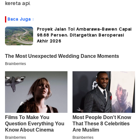
kereta api.
Baca Juga :
Proyek Jalan Tol Ambarawa-Bawen Capai
98,68 Persen, Ditargetkan Beroperasi
Akhir 2026