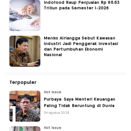
Indofood Raup Penjualan Rp 65,53
Triliun pada Semester I-2026
Menko Airlangga Sebut Kawasan
Industri Jadi Penggerak Investasi
dan Pertumbuhan Ekonomi
Nasional
Terpopuler
Hot Issue
Purbaya: Saya Menteri Keuangan
Paling Tidak Beruntung di Dunia
04 Agustus 2026
Hot Issue