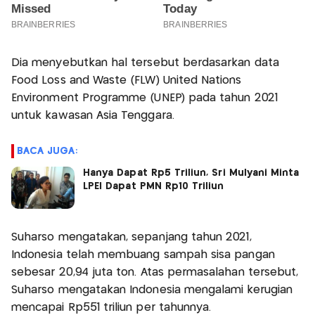
Dia menyebutkan hal tersebut berdasarkan data
Food Loss and Waste (FLW) United Nations
Environment Programme (UNEP) pada tahun 2021
untuk kawasan Asia Tenggara.
BACA JUGA:
Hanya Dapat Rp5 Triliun, Sri Mulyani Minta
LPEI Dapat PMN Rp10 Triliun
Suharso mengatakan, sepanjang tahun 2021,
Indonesia telah membuang sampah sisa pangan
sebesar 20,94 juta ton. Atas permasalahan tersebut,
Suharso mengatakan Indonesia mengalami kerugian
mencapai Rp551 triliun per tahunnya.