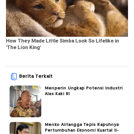
Berita Terkait
Menperin Ungkap Potensi Industri
Alas Kaki RI
Menko Airlangga Tepis Rapuhnya
Pertumbuhan Ekonomi Kuartal II-