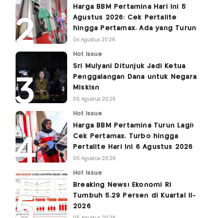
Harga BBM Pertamina Hari Ini 5
Agustus 2026: Cek Pertalite
hingga Pertamax, Ada yang Turun
04 Agustus 2026
Hot Issue
Sri Mulyani Ditunjuk Jadi Ketua
Penggalangan Dana untuk Negara
Miskisn
05 Agustus 2026
Hot Issue
Harga BBM Pertamina Turun Lagi!
Cek Pertamax, Turbo hingga
Pertalite Hari Ini 6 Agustus 2026
05 Agustus 2026
Hot Issue
Breaking News! Ekonomi RI
Tumbuh 5,29 Persen di Kuartal II-
2026
05 Agustus 2026