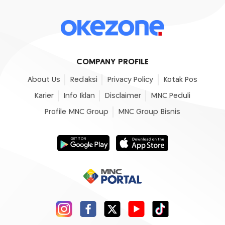
COMPANY PROFILE
About Us
Redaksi
Privacy Policy
Kotak Pos
Karier
Info Iklan
Disclaimer
MNC Peduli
Profile MNC Group
MNC Group Bisnis