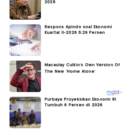
2026
Respons Apindo soal Ekonomi
Kuartal II-2026 5,29 Persen
Purbaya Proyeksikan Ekonomi RI
Tumbuh 6 Persen di 2026