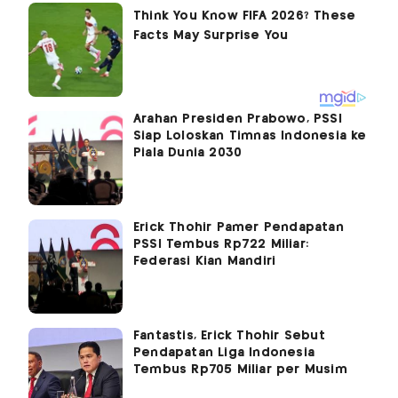
Arahan Presiden Prabowo, PSSI
Siap Loloskan Timnas Indonesia ke
Piala Dunia 2030
Erick Thohir Pamer Pendapatan
PSSI Tembus Rp722 Miliar:
Federasi Kian Mandiri
Fantastis, Erick Thohir Sebut
Pendapatan Liga Indonesia
Tembus Rp705 Miliar per Musim