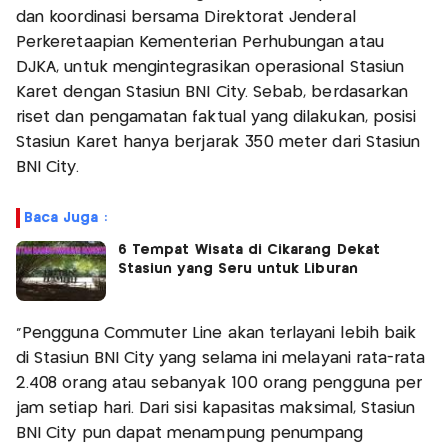
dan koordinasi bersama Direktorat Jenderal
Perkeretaapian Kementerian Perhubungan atau
DJKA, untuk mengintegrasikan operasional Stasiun
Karet dengan Stasiun BNI City. Sebab, berdasarkan
riset dan pengamatan faktual yang dilakukan, posisi
Stasiun Karet hanya berjarak 350 meter dari Stasiun
BNI City.
Baca Juga :
6 Tempat Wisata di Cikarang Dekat
Stasiun yang Seru untuk Liburan
“Pengguna Commuter Line akan terlayani lebih baik
di Stasiun BNI City yang selama ini melayani rata-rata
2.408 orang atau sebanyak 100 orang pengguna per
jam setiap hari. Dari sisi kapasitas maksimal, Stasiun
BNI City pun dapat menampung penumpang