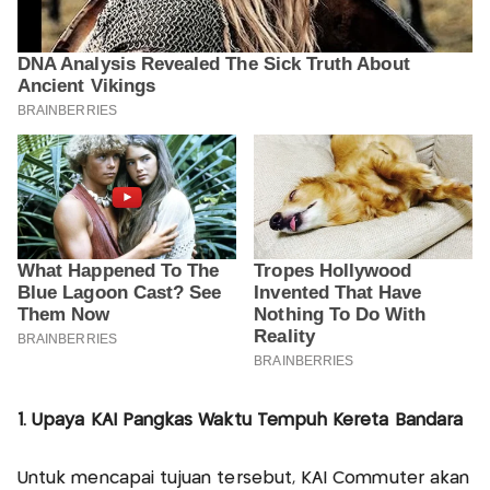
1. Upaya KAI Pangkas Waktu Tempuh Kereta Bandara
Untuk mencapai tujuan tersebut, KAI Commuter akan