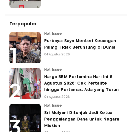
Terpopuler
Hot Issue
Purbaya: Saya Menteri Keuangan
Paling Tidak Beruntung di Dunia
04 Agustus 2026
Hot Issue
Harga BBM Pertamina Hari Ini 5
Agustus 2026: Cek Pertalite
hingga Pertamax, Ada yang Turun
04 Agustus 2026
Hot Issue
Sri Mulyani Ditunjuk Jadi Ketua
Penggalangan Dana untuk Negara
Miskisn