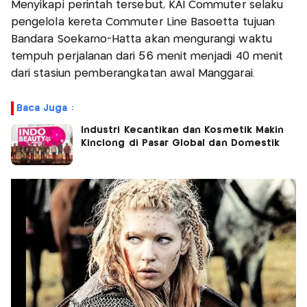
Menyikapi perintah tersebut, KAI Commuter selaku
pengelola kereta Commuter Line Basoetta tujuan
Bandara Soekarno-Hatta akan mengurangi waktu
tempuh perjalanan dari 56 menit menjadi 40 menit
dari stasiun pemberangkatan awal Manggarai.
Baca Juga :
Industri Kecantikan dan Kosmetik Makin
Kinclong di Pasar Global dan Domestik