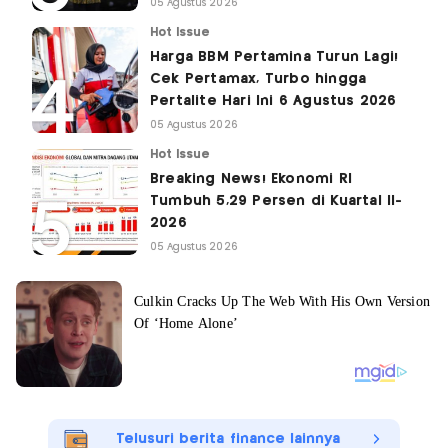
05 Agustus 2026
Hot Issue
Harga BBM Pertamina Turun Lagi!
Cek Pertamax, Turbo hingga
Pertalite Hari Ini 6 Agustus 2026
05 Agustus 2026
Hot Issue
Breaking News! Ekonomi RI
Tumbuh 5,29 Persen di Kuartal II-
2026
05 Agustus 2026
Telusuri berita finance lainnya