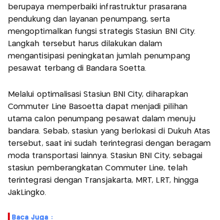
berupaya memperbaiki infrastruktur prasarana
pendukung dan layanan penumpang, serta
mengoptimalkan fungsi strategis Stasiun BNI City.
Langkah tersebut harus dilakukan dalam
mengantisipasi peningkatan jumlah penumpang
pesawat terbang di Bandara Soetta.
Melalui optimalisasi Stasiun BNI City, diharapkan
Commuter Line Basoetta dapat menjadi pilihan
utama calon penumpang pesawat dalam menuju
bandara. Sebab, stasiun yang berlokasi di Dukuh Atas
tersebut, saat ini sudah terintegrasi dengan beragam
moda transportasi lainnya. Stasiun BNI City, sebagai
stasiun pemberangkatan Commuter Line, telah
terintegrasi dengan Transjakarta, MRT, LRT, hingga
JakLingko.
Baca Juga :