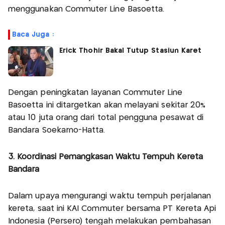
menggunakan Commuter Line Basoetta.
Baca Juga :
Erick Thohir Bakal Tutup Stasiun Karet
Dengan peningkatan layanan Commuter Line
Basoetta ini ditargetkan akan melayani sekitar 20%
atau 10 juta orang dari total pengguna pesawat di
Bandara Soekarno-Hatta.
3. Koordinasi Pemangkasan Waktu Tempuh Kereta
Bandara
Dalam upaya mengurangi waktu tempuh perjalanan
kereta, saat ini KAI Commuter bersama PT Kereta Api
Indonesia (Persero) tengah melakukan pembahasan