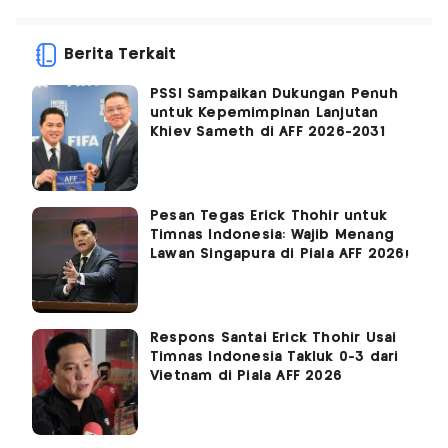
Berita Terkait
PSSI Sampaikan Dukungan Penuh
untuk Kepemimpinan Lanjutan
Khiev Sameth di AFF 2026-2031
Pesan Tegas Erick Thohir untuk
Timnas Indonesia: Wajib Menang
Lawan Singapura di Piala AFF 2026!
Respons Santai Erick Thohir Usai
Timnas Indonesia Takluk 0-3 dari
Vietnam di Piala AFF 2026