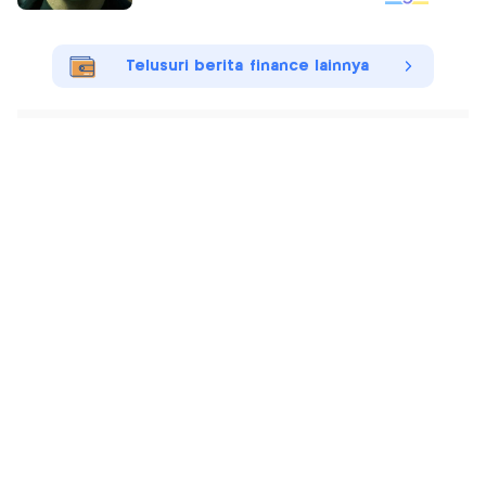
Telusuri berita finance lainnya