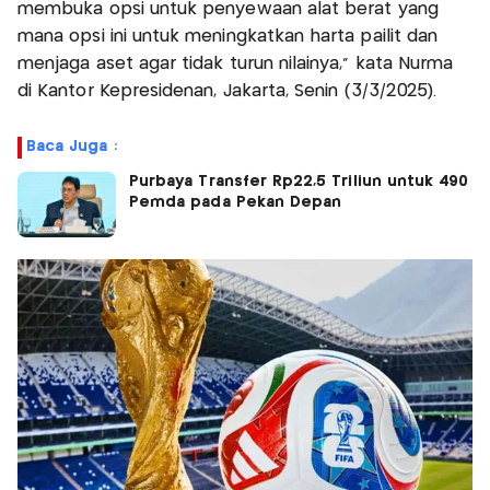
membuka opsi untuk penyewaan alat berat yang
mana opsi ini untuk meningkatkan harta pailit dan
menjaga aset agar tidak turun nilainya,” kata Nurma
di Kantor Kepresidenan, Jakarta, Senin (3/3/2025).
Baca Juga :
Purbaya Transfer Rp22,5 Triliun untuk 490
Pemda pada Pekan Depan