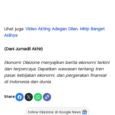
Lihat juga:
Video Akting Adegan Dilan, Mirip Banget
Aslinya
(Dani Jumadil Akhir)
Ekonomi Okezone menyajikan berita ekonomi terkini
dan terpercaya. Dapatkan wawasan tentang tren
pasar, kebijakan ekonomi, dan pergerakan finansial
di Indonesia dan dunia.
Share
Follow Okezone di Google News