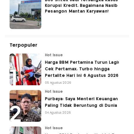
Korupsi Kredit, Bagaimana Nasib
Pesangon Mantan Karyawan?
Terpopuler
Hot Issue
Harga BBM Pertamina Turun Lagi!
Cek Pertamax, Turbo hingga
Pertalite Hari Ini 6 Agustus 2026
05 Agustus 2026
Hot Issue
Purbaya: Saya Menteri Keuangan
Paling Tidak Beruntung di Dunia
04 Agustus 2026
Hot Issue