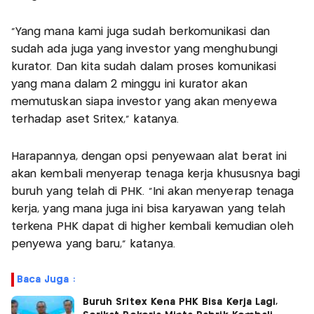
“Yang mana kami juga sudah berkomunikasi dan
sudah ada juga yang investor yang menghubungi
kurator. Dan kita sudah dalam proses komunikasi
yang mana dalam 2 minggu ini kurator akan
memutuskan siapa investor yang akan menyewa
terhadap aset Sritex,” katanya.
Harapannya, dengan opsi penyewaan alat berat ini
akan kembali menyerap tenaga kerja khususnya bagi
buruh yang telah di PHK. “Ini akan menyerap tenaga
kerja, yang mana juga ini bisa karyawan yang telah
terkena PHK dapat di higher kembali kemudian oleh
penyewa yang baru," katanya.
Baca Juga :
Buruh Sritex Kena PHK Bisa Kerja Lagi,