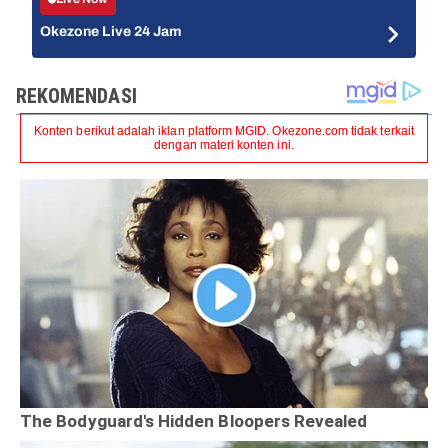
Okezone Live 24 Jam