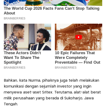
Bahkan, kata Nurma, pihaknya juga telah melakukan
komunikasi dengan sejumlah investor yang ingin
menyewa aset-aset Sritex. Terutama, alat-alat berat
milik perusahaan yang berada di Sukoharjo, Jawa
Tengah.