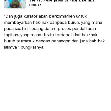
Serikat Pekerja Minta Pabrik Kembali
Dibuka
“Dan juga kurator akan berkomitmen untuk
membayarkan hak-hak daripada buruh, yang mana
pada saat ini sedang dalam proses pendaftaran
tagihan, yang mana di situ terdapat dari hak-hak
buruh termasuk dengan pesangon dan juga hak-hak
lainnya,” pungkasnya.