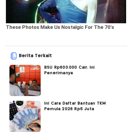
Berita Terkait
BSU Rp600.000 Cair, Ini
Penerimanya
Ini Cara Daftar Bantuan TKM
Pemula 2026 Rp5 Juta