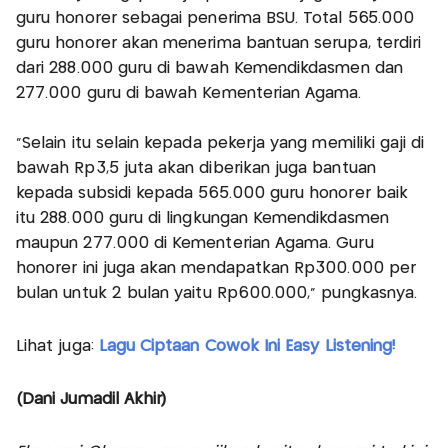
guru honorer sebagai penerima BSU. Total 565.000
guru honorer akan menerima bantuan serupa, terdiri
dari 288.000 guru di bawah Kemendikdasmen dan
277.000 guru di bawah Kementerian Agama.
"Selain itu selain kepada pekerja yang memiliki gaji di
bawah Rp3,5 juta akan diberikan juga bantuan
kepada subsidi kepada 565.000 guru honorer baik
itu 288.000 guru di lingkungan Kemendikdasmen
maupun 277.000 di Kementerian Agama. Guru
honorer ini juga akan mendapatkan Rp300.000 per
bulan untuk 2 bulan yaitu Rp600.000," pungkasnya.
Lihat juga:
Lagu Ciptaan Cowok Ini Easy Listening!
(Dani Jumadil Akhir)