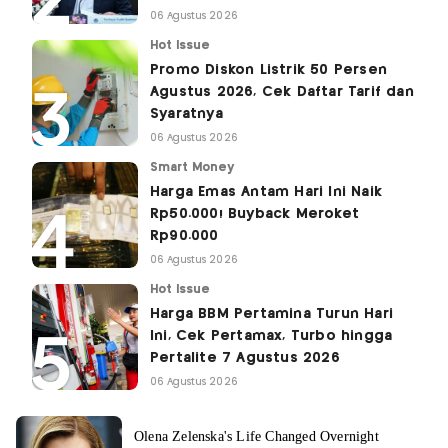
06 Agustus 2026
Hot Issue
Promo Diskon Listrik 50 Persen
Agustus 2026, Cek Daftar Tarif dan
Syaratnya
06 Agustus 2026
Smart Money
Harga Emas Antam Hari Ini Naik
Rp50.000! Buyback Meroket
Rp90.000
06 Agustus 2026
Hot Issue
Harga BBM Pertamina Turun Hari
Ini, Cek Pertamax, Turbo hingga
Pertalite 7 Agustus 2026
06 Agustus 2026