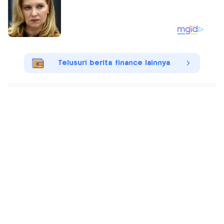
Telusuri berita finance lainnya