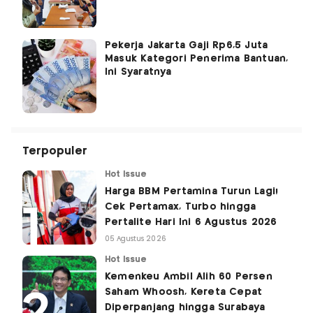
Pekerja Jakarta Gaji Rp6,5 Juta
Masuk Kategori Penerima Bantuan,
Ini Syaratnya
Terpopuler
Hot Issue
Harga BBM Pertamina Turun Lagi!
Cek Pertamax, Turbo hingga
Pertalite Hari Ini 6 Agustus 2026
05 Agustus 2026
Hot Issue
Kemenkeu Ambil Alih 60 Persen
Saham Whoosh, Kereta Cepat
Diperpanjang hingga Surabaya