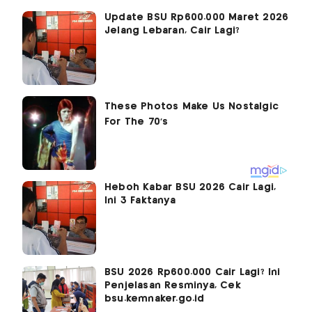
Update BSU Rp600.000 Maret 2026
Jelang Lebaran, Cair Lagi?
Heboh Kabar BSU 2026 Cair Lagi,
Ini 3 Faktanya
BSU 2026 Rp600.000 Cair Lagi? Ini
Penjelasan Resminya, Cek
bsu.kemnaker.go.id