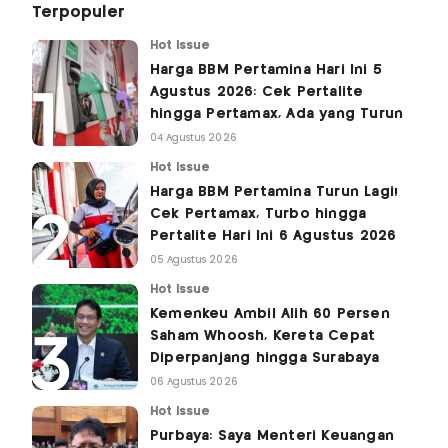
Terpopuler
Hot Issue
Harga BBM Pertamina Hari Ini 5
Agustus 2026: Cek Pertalite
hingga Pertamax, Ada yang Turun
04 Agustus 2026
Hot Issue
Harga BBM Pertamina Turun Lagi!
Cek Pertamax, Turbo hingga
Pertalite Hari Ini 6 Agustus 2026
05 Agustus 2026
Hot Issue
Kemenkeu Ambil Alih 60 Persen
Saham Whoosh, Kereta Cepat
Diperpanjang hingga Surabaya
06 Agustus 2026
Hot Issue
Purbaya: Saya Menteri Keuangan