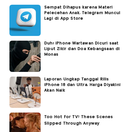
Sempat Dihapus karena Materi
Pelecehan Anak, Telegram Muncul
Lagi di App Store
Duh! iPhone Wartawan Dicuri saat
Liput Zikir dan Doa Kebangsaan di
Monas
Laporan Ungkap Tanggal Rilis
iPhone 18 dan Ultra, Harga Diyakini
Akan Naik