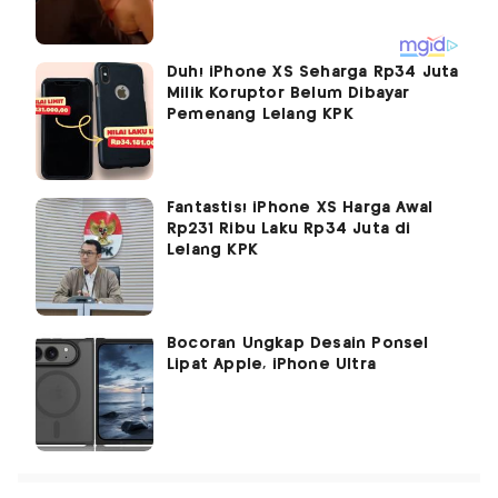
Duh! iPhone XS Seharga Rp34 Juta
Milik Koruptor Belum Dibayar
Pemenang Lelang KPK
Fantastis! iPhone XS Harga Awal
Rp231 Ribu Laku Rp34 Juta di
Lelang KPK
Bocoran Ungkap Desain Ponsel
Lipat Apple, iPhone Ultra