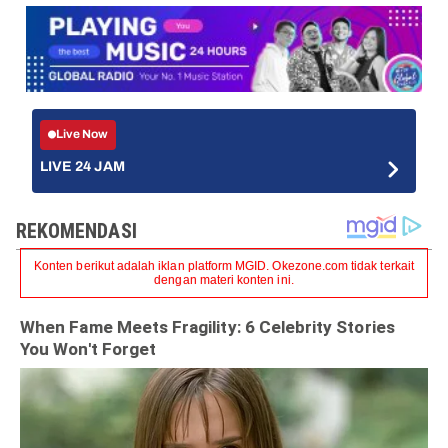
Live Now
LIVE 24 JAM