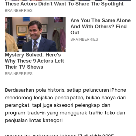
Berdasarkan pola historis, setiap peluncuran iPhone
mendorong lonjakan pendapatan, bukan hanya dari
perangkat, tapi juga aksesori pelengkap dan
program trade-in yang menggerek traffic toko dan
penjualan lintas kategori.