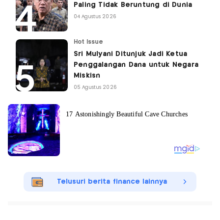
Paling Tidak Beruntung di Dunia
04 Agustus 2026
Hot Issue
Sri Mulyani Ditunjuk Jadi Ketua
Penggalangan Dana untuk Negara
Miskisn
05 Agustus 2026
Telusuri berita finance lainnya