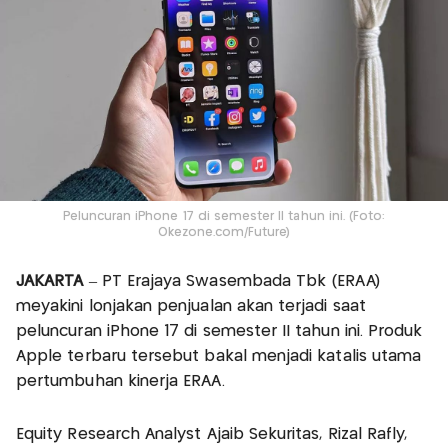
Peluncuran iPhone 17 di semester II tahun ini. (Foto:
Okezone.com/Future)
JAKARTA
– PT Erajaya Swasembada Tbk (ERAA)
meyakini lonjakan penjualan akan terjadi saat
peluncuran iPhone 17 di semester II tahun ini. Produk
Apple terbaru tersebut bakal menjadi katalis utama
pertumbuhan kinerja ERAA.
Equity Research Analyst Ajaib Sekuritas, Rizal Rafly,