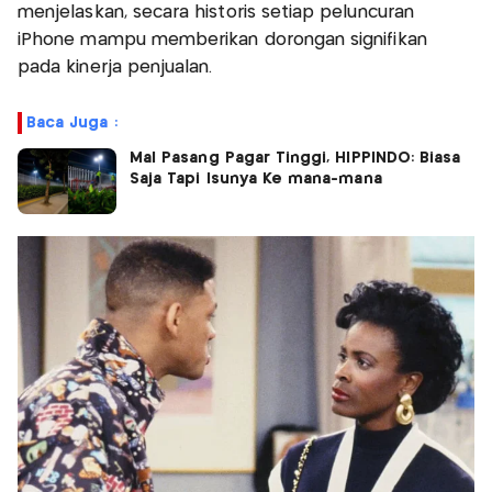
menjelaskan, secara historis setiap peluncuran
iPhone mampu memberikan dorongan signifikan
pada kinerja penjualan.
Baca Juga :
Mal Pasang Pagar Tinggi, HIPPINDO: Biasa
Saja Tapi Isunya Ke mana-mana