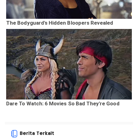
Berita Terkait