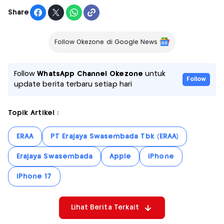
Share
Follow Okezone di Google News
Follow
WhatsApp Channel Okezone
untuk
Follow
update berita terbaru setiap hari
Topik Artikel :
ERAA
PT Erajaya Swasembada Tbk (ERAA)
Erajaya Swasembada
Apple
iPhone
iPhone 17
Lihat Berita Terkait