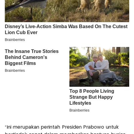
"Ini merupakan perintah Presiden Prabowo untuk