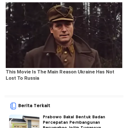
Berita Terkait
Prabowo Bakal Bentuk Badan
Percepatan Pembangunan
Perumahan, Intip Tugasnya