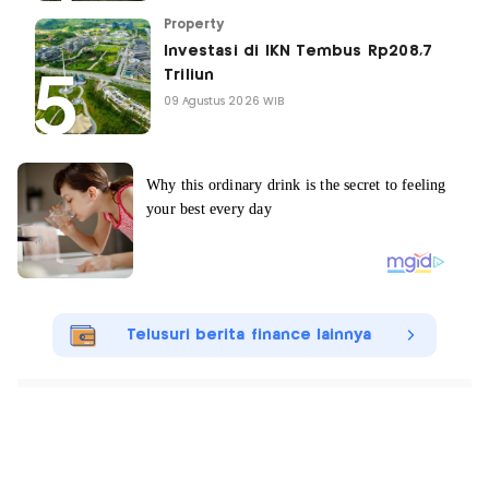
Property
Investasi di IKN Tembus Rp208,7
Triliun
09 Agustus 2026 WIB
Telusuri berita finance lainnya