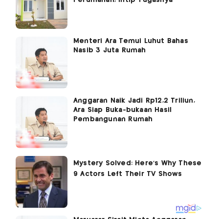
Menteri Ara Temui Luhut Bahas
Nasib 3 Juta Rumah
Anggaran Naik Jadi Rp12,2 Triliun,
Ara Siap Buka-bukaan Hasil
Pembangunan Rumah