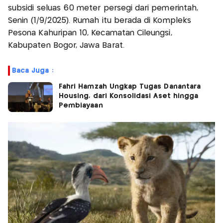
subsidi seluas 60 meter persegi dari pemerintah,
Senin (1/9/2025). Rumah itu berada di Kompleks
Pesona Kahuripan 10, Kecamatan Cileungsi,
Kabupaten Bogor, Jawa Barat.
Baca Juga :
Fahri Hamzah Ungkap Tugas Danantara
Housing, dari Konsolidasi Aset hingga
Pembiayaan