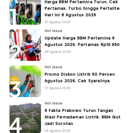
Harga BBM Pertamina Turun, Cek
Pertamax, Turbo hingga Pertalite
Hari Ini 8 Agustus 2026
07 Agustus 2026
Hot Issue
Update Harga BBM Pertamina 9
Agustus 2026, Pertamax Rp15.950
08 Agustus 2026
Hot Issue
Promo Diskon Listrik 50 Persen
Agustus 2026, Cek Syaratnya
07 Agustus 2026
Hot Issue
5 Fakta Prabowo Turun Tangan
Atasi Pemadaman Listrik, BBM Ikut
Jadi Sorotan
06 Agustus 2026