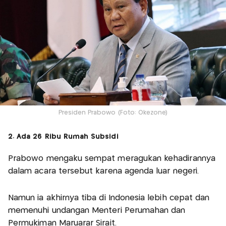
Presiden Prabowo (Foto: Okezone)
2. Ada 26 Ribu Rumah Subsidi
Prabowo mengaku sempat meragukan kehadirannya
dalam acara tersebut karena agenda luar negeri.
Namun ia akhirnya tiba di Indonesia lebih cepat dan
memenuhi undangan Menteri Perumahan dan
Permukiman Maruarar Sirait.