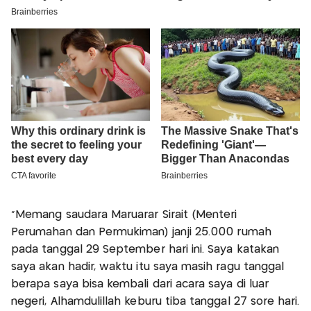
"Memang saudara Maruarar Sirait (Menteri
Perumahan dan Permukiman) janji 25.000 rumah
pada tanggal 29 September hari ini. Saya katakan
saya akan hadir, waktu itu saya masih ragu tanggal
berapa saya bisa kembali dari acara saya di luar
negeri, Alhamdulillah keburu tiba tanggal 27 sore hari.