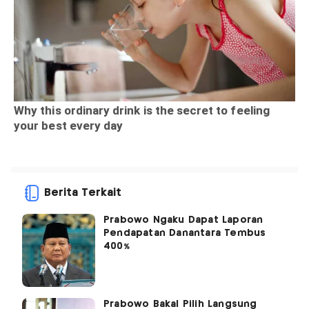
Berita Terkait
Prabowo Ngaku Dapat Laporan
Pendapatan Danantara Tembus
400%
Prabowo Bakal Pilih Langsung