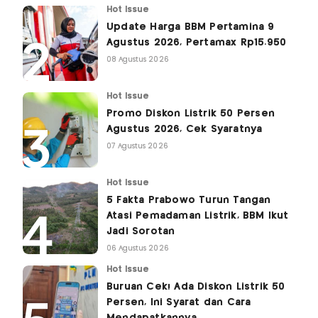
Hot Issue
Update Harga BBM Pertamina 9
Agustus 2026, Pertamax Rp15.950
08 Agustus 2026
Hot Issue
Promo Diskon Listrik 50 Persen
Agustus 2026, Cek Syaratnya
07 Agustus 2026
Hot Issue
5 Fakta Prabowo Turun Tangan
Atasi Pemadaman Listrik, BBM Ikut
Jadi Sorotan
06 Agustus 2026
Hot Issue
Buruan Cek! Ada Diskon Listrik 50
Persen, Ini Syarat dan Cara