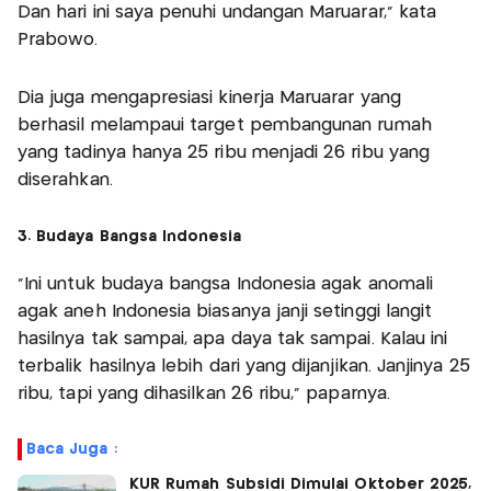
Dan hari ini saya penuhi undangan Maruarar," kata
Prabowo.
Dia juga mengapresiasi kinerja Maruarar yang
berhasil melampaui target pembangunan rumah
yang tadinya hanya 25 ribu menjadi 26 ribu yang
diserahkan.
3. Budaya Bangsa Indonesia
"Ini untuk budaya bangsa Indonesia agak anomali
agak aneh Indonesia biasanya janji setinggi langit
hasilnya tak sampai, apa daya tak sampai. Kalau ini
terbalik hasilnya lebih dari yang dijanjikan. Janjinya 25
ribu, tapi yang dihasilkan 26 ribu," paparnya.
Baca Juga :
KUR Rumah Subsidi Dimulai Oktober 2025,