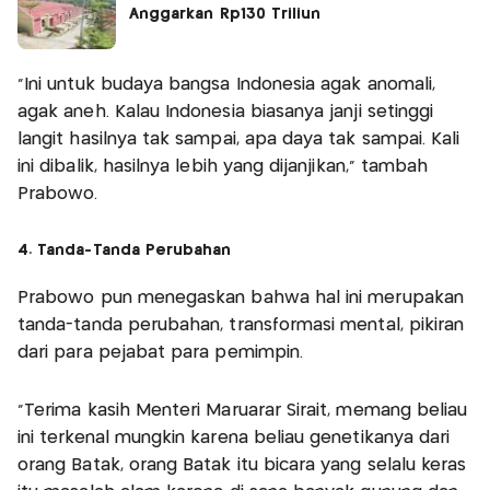
Anggarkan Rp130 Triliun
"Ini untuk budaya bangsa Indonesia agak anomali,
agak aneh. Kalau Indonesia biasanya janji setinggi
langit hasilnya tak sampai, apa daya tak sampai. Kali
ini dibalik, hasilnya lebih yang dijanjikan," tambah
Prabowo.
4. Tanda-Tanda Perubahan
Prabowo pun menegaskan bahwa hal ini merupakan
tanda-tanda perubahan, transformasi mental, pikiran
dari para pejabat para pemimpin.
"Terima kasih Menteri Maruarar Sirait, memang beliau
ini terkenal mungkin karena beliau genetikanya dari
orang Batak, orang Batak itu bicara yang selalu keras