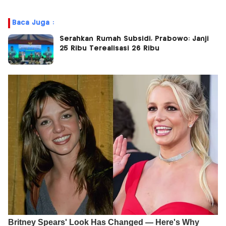
Baca Juga :
Serahkan Rumah Subsidi, Prabowo: Janji
25 Ribu Terealisasi 26 Ribu