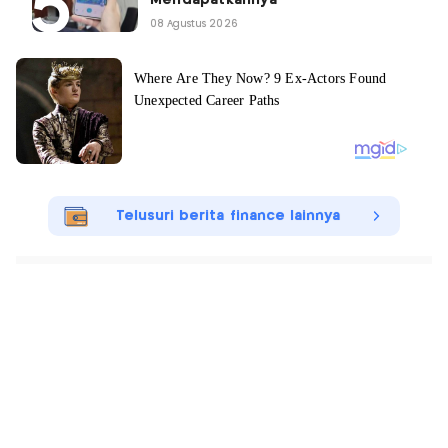
Mendapatkannya
08 Agustus 2026
Telusuri berita finance lainnya