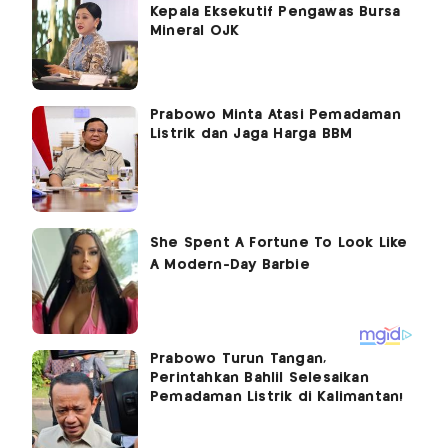
Kepala Eksekutif Pengawas Bursa
Mineral OJK
Prabowo Minta Atasi Pemadaman
Listrik dan Jaga Harga BBM
Prabowo Turun Tangan,
Perintahkan Bahlil Selesaikan
Pemadaman Listrik di Kalimantan!