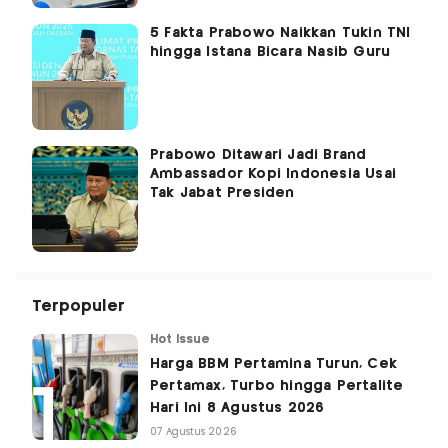
5 Fakta Prabowo Naikkan Tukin TNI
hingga Istana Bicara Nasib Guru
Prabowo Ditawari Jadi Brand
Ambassador Kopi Indonesia Usai
Tak Jabat Presiden
Terpopuler
Hot Issue
Harga BBM Pertamina Turun, Cek
Pertamax, Turbo hingga Pertalite
Hari Ini 8 Agustus 2026
07 Agustus 2026