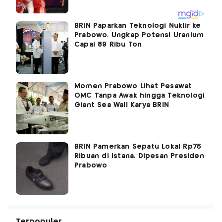
BRIN Paparkan Teknologi Nuklir ke
Prabowo, Ungkap Potensi Uranium
Capai 89 Ribu Ton
Momen Prabowo Lihat Pesawat
OMC Tanpa Awak hingga Teknologi
Giant Sea Wall Karya BRIN
BRIN Pamerkan Sepatu Lokal Rp75
Ribuan di Istana, Dipesan Presiden
Prabowo
Terpopuler