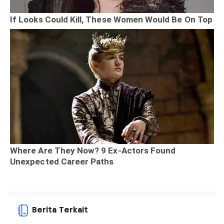
Berita Terkait