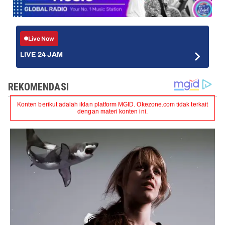
Live Now
LIVE 24 JAM