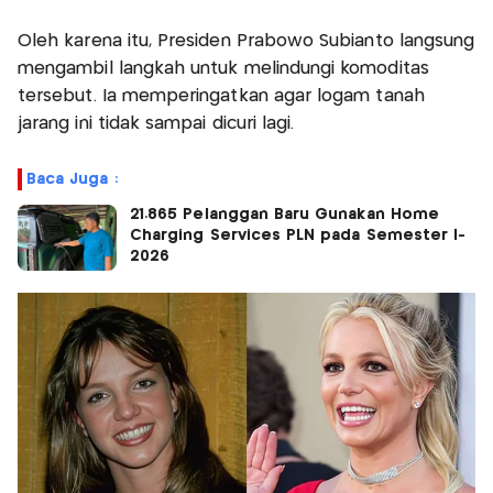
Oleh karena itu, Presiden Prabowo Subianto langsung
mengambil langkah untuk melindungi komoditas
tersebut. Ia memperingatkan agar logam tanah
jarang ini tidak sampai dicuri lagi.
Baca Juga :
21.865 Pelanggan Baru Gunakan Home
Charging Services PLN pada Semester I-
2026