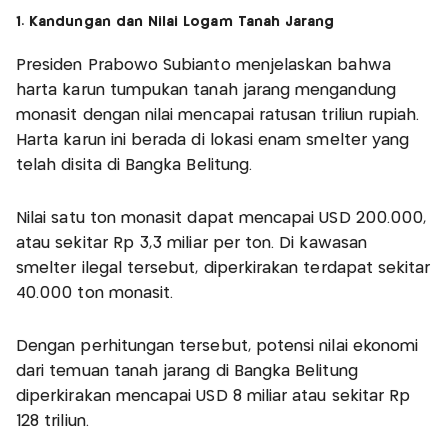
1. Kandungan dan Nilai Logam Tanah Jarang
Presiden Prabowo Subianto menjelaskan bahwa
harta karun tumpukan tanah jarang mengandung
monasit dengan nilai mencapai ratusan triliun rupiah.
Harta karun ini berada di lokasi enam smelter yang
telah disita di Bangka Belitung.
Nilai satu ton monasit dapat mencapai USD 200.000,
atau sekitar Rp 3,3 miliar per ton. Di kawasan
smelter ilegal tersebut, diperkirakan terdapat sekitar
40.000 ton monasit.
Dengan perhitungan tersebut, potensi nilai ekonomi
dari temuan tanah jarang di Bangka Belitung
diperkirakan mencapai USD 8 miliar atau sekitar Rp
128 triliun.