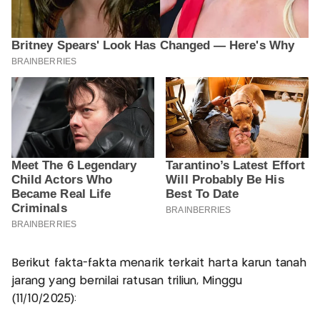
Berikut fakta-fakta menarik terkait harta karun tanah
jarang yang bernilai ratusan triliun, Minggu
(11/10/2025):