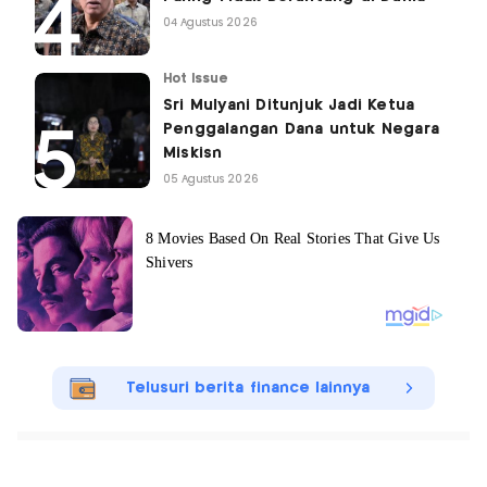
04 Agustus 2026
Hot Issue
Sri Mulyani Ditunjuk Jadi Ketua
Penggalangan Dana untuk Negara
Miskisn
05 Agustus 2026
Telusuri berita finance lainnya