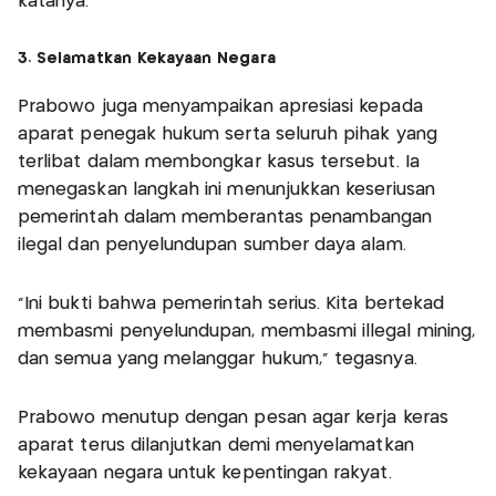
katanya.
3. Selamatkan Kekayaan Negara
Prabowo juga menyampaikan apresiasi kepada
aparat penegak hukum serta seluruh pihak yang
terlibat dalam membongkar kasus tersebut. Ia
menegaskan langkah ini menunjukkan keseriusan
pemerintah dalam memberantas penambangan
ilegal dan penyelundupan sumber daya alam.
“Ini bukti bahwa pemerintah serius. Kita bertekad
membasmi penyelundupan, membasmi illegal mining,
dan semua yang melanggar hukum,” tegasnya.
Prabowo menutup dengan pesan agar kerja keras
aparat terus dilanjutkan demi menyelamatkan
kekayaan negara untuk kepentingan rakyat.