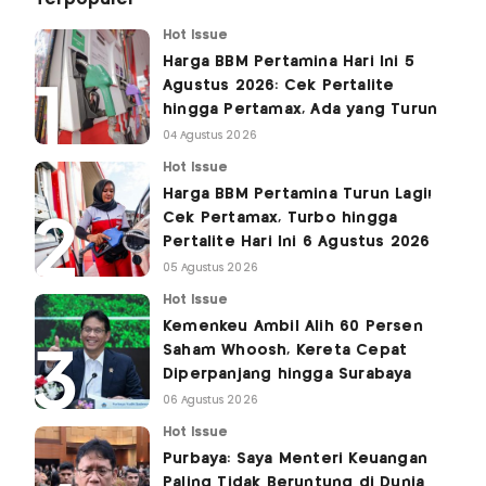
Hot Issue
Harga BBM Pertamina Hari Ini 5
Agustus 2026: Cek Pertalite
hingga Pertamax, Ada yang Turun
04 Agustus 2026
Hot Issue
Harga BBM Pertamina Turun Lagi!
Cek Pertamax, Turbo hingga
Pertalite Hari Ini 6 Agustus 2026
05 Agustus 2026
Hot Issue
Kemenkeu Ambil Alih 60 Persen
Saham Whoosh, Kereta Cepat
Diperpanjang hingga Surabaya
06 Agustus 2026
Hot Issue
Purbaya: Saya Menteri Keuangan
Paling Tidak Beruntung di Dunia