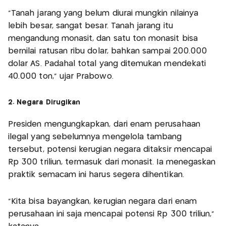
“Tanah jarang yang belum diurai mungkin nilainya
lebih besar, sangat besar. Tanah jarang itu
mengandung monasit, dan satu ton monasit bisa
bernilai ratusan ribu dolar, bahkan sampai 200.000
dolar AS. Padahal total yang ditemukan mendekati
40.000 ton,” ujar Prabowo.
2. Negara Dirugikan
Presiden mengungkapkan, dari enam perusahaan
ilegal yang sebelumnya mengelola tambang
tersebut, potensi kerugian negara ditaksir mencapai
Rp 300 triliun, termasuk dari monasit. Ia menegaskan
praktik semacam ini harus segera dihentikan.
“Kita bisa bayangkan, kerugian negara dari enam
perusahaan ini saja mencapai potensi Rp 300 triliun,”