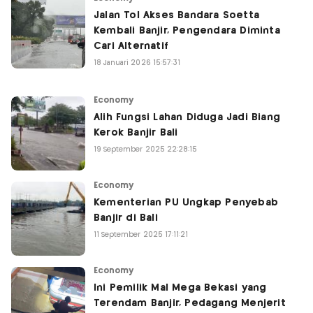
Jalan Tol Akses Bandara Soetta
Kembali Banjir, Pengendara Diminta
Cari Alternatif
18 Januari 2026 15:57:31
Economy
Alih Fungsi Lahan Diduga Jadi Biang
Kerok Banjir Bali
19 September 2025 22:28:15
Economy
Kementerian PU Ungkap Penyebab
Banjir di Bali
11 September 2025 17:11:21
Economy
Ini Pemilik Mal Mega Bekasi yang
Terendam Banjir, Pedagang Menjerit