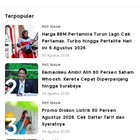
Terpopuler
Hot Issue
Harga BBM Pertamina Turun Lagi! Cek
Pertamax, Turbo hingga Pertalite Hari
Ini 6 Agustus 2026
05 Agustus 2026
Hot Issue
Kemenkeu Ambil Alih 60 Persen Saham
Whoosh, Kereta Cepat Diperpanjang
hingga Surabaya
06 Agustus 2026
Hot Issue
Promo Diskon Listrik 50 Persen
Agustus 2026, Cek Daftar Tarif dan
Syaratnya
06 Agustus 2026