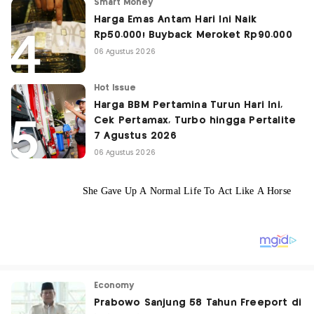
Smart Money
Harga Emas Antam Hari Ini Naik
Rp50.000! Buyback Meroket Rp90.000
06 Agustus 2026
Hot Issue
Harga BBM Pertamina Turun Hari Ini,
Cek Pertamax, Turbo hingga Pertalite
7 Agustus 2026
06 Agustus 2026
Economy
Prabowo Sanjung 58 Tahun Freeport di