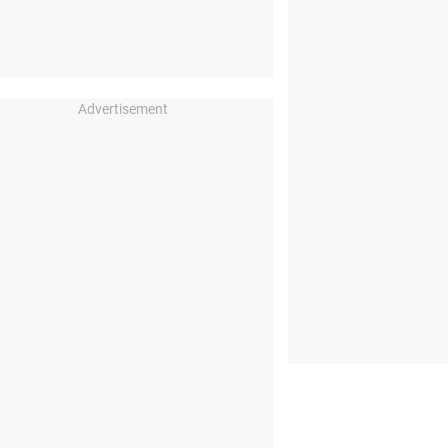
Advertisement