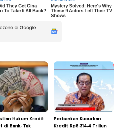
ezone di Google
stian Hukum Kredit
Perbankan Kucurkan
 di Bank, Tak
Kredit Rp8.314,4 Triliun