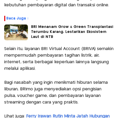
kebutuhan pembayaran digital dan transaksi online.
Baca Juga :
BRI Menanam Grow & Green Transplantasi
Terumbu Karang, Lestarikan Ekosistem
Laut di NTB
Selain itu, layanan BRI Virtual Account (BRIVA) semakin
mempermudah pembayaran tagihan listrik, air,
internet, serta berbagai keperluan lainnya langsung
melalui aplikasi.
Bagi nasabah yang ingin menikmati hiburan selama
liburan, BRImo juga menyediakan opsi pengisian
pulsa, voucher game, dan pembayaran layanan
streaming dengan cara yang praktis.
Lihat juga:
Ferry Irawan Rutin Minta Jatah Hubungan