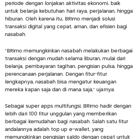
periode dengan lonjakan aktivitas ekonomi, baik
untuk belanja kebutuhan hari raya, perjalanan, hingga
hiburan. Oleh karena itu, BRImo menjadi solusi
transaksi digital yang cepat, aman, dan efisien bagi
nasabah.
"BRImo memungkinkan nasabah melakukan berbagai
transaksi dengan mudah selama liburan, mulai dari
belanja, pembayaran tagihan, pengisian pulsa, hingga
perencanaan perjalanan. Dengan fitur-fitur
lengkapnya, nasabah bisa mengatur keuangan
mereka kapan saja dan di mana saja," ujarnya.
Sebagai super apps multifungsi, BRImo hadir dengan
lebih dari 100 fitur unggulan yang memberikan
berbagai kemudahan bagi nasabah. Salah satu fitur
andalannya adalah top up e-wallet, yang
memungkinkan pengisian saldo dengan cepat untuk