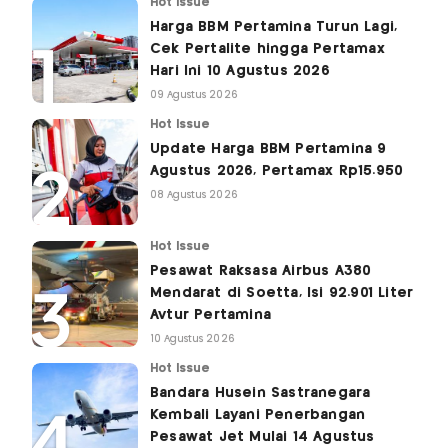
Hot Issue
Harga BBM Pertamina Turun Lagi,
Cek Pertalite hingga Pertamax
Hari Ini 10 Agustus 2026
09 Agustus 2026
Hot Issue
Update Harga BBM Pertamina 9
Agustus 2026, Pertamax Rp15.950
08 Agustus 2026
Hot Issue
Pesawat Raksasa Airbus A380
Mendarat di Soetta, Isi 92.901 Liter
Avtur Pertamina
10 Agustus 2026
Hot Issue
Bandara Husein Sastranegara
Kembali Layani Penerbangan
Pesawat Jet Mulai 14 Agustus