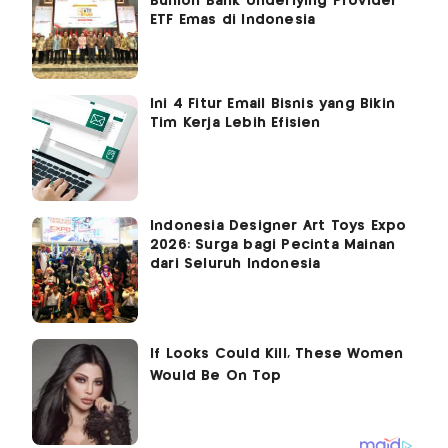
Bullion Bank Underlying Provider
ETF Emas di Indonesia
Ini 4 Fitur Email Bisnis yang Bikin
Tim Kerja Lebih Efisien
Indonesia Designer Art Toys Expo
2026: Surga bagi Pecinta Mainan
dari Seluruh Indonesia