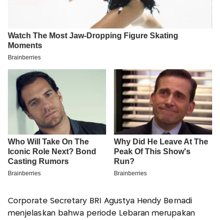
Corporate Secretary BRI Agustya Hendy Bernadi
menjelaskan bahwa periode Lebaran merupakan