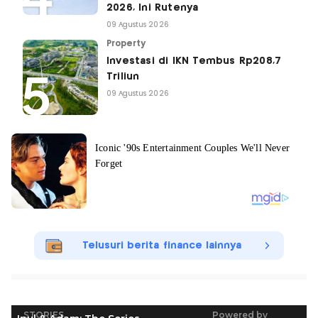
2026, Ini Rutenya
09 Agustus 2026
Property
Investasi di IKN Tembus Rp208,7
Triliun
09 Agustus 2026
Telusuri berita finance lainnya