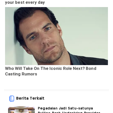
Berita Terkait
Pegadaian Jadi Satu-satunya