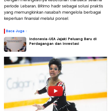
Dengan meningkatnya kebutuhan transaksi selama
periode Lebaran, BRImo hadir sebagai solusi praktis
yang memungkinkan nasabah mengelola berbagai
keperluan finansial melalui ponsel.
Baca Juga :
Indonesia-UEA Jajaki Peluang Baru di
Perdagangan dan Investasi