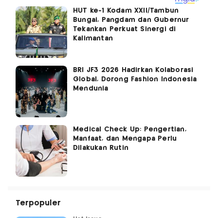
HUT ke-1 Kodam XXII/Tambun
Bungai, Pangdam dan Gubernur
Tekankan Perkuat Sinergi di
Kalimantan
BRI JF3 2026 Hadirkan Kolaborasi
Global, Dorong Fashion Indonesia
Mendunia
Medical Check Up: Pengertian,
Manfaat, dan Mengapa Perlu
Dilakukan Rutin
Terpopuler