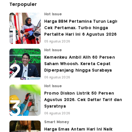
Terpopuler
Hot Issue
Harga BBM Pertamina Turun Lagi!
Cek Pertamax, Turbo hingga
Pertalite Hari Ini 6 Agustus 2026
05 Agustus 2026
Hot Issue
Kemenkeu Ambil Alih 60 Persen
Saham Whoosh, Kereta Cepat
Diperpanjang hingga Surabaya
06 Agustus 2026
Hot Issue
Promo Diskon Listrik 50 Persen
Agustus 2026, Cek Daftar Tarif dan
Syaratnya
06 Agustus 2026
Smart Money
Harga Emas Antam Hari Ini Naik