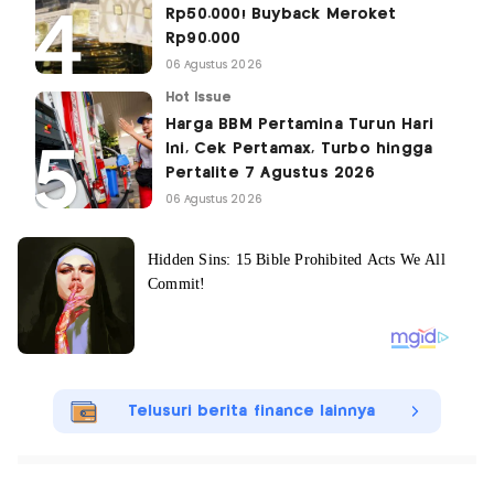
Rp50.000! Buyback Meroket
Rp90.000
06 Agustus 2026
Hot Issue
Harga BBM Pertamina Turun Hari
Ini, Cek Pertamax, Turbo hingga
Pertalite 7 Agustus 2026
06 Agustus 2026
Telusuri berita finance lainnya