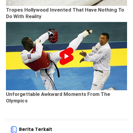
Berita Terkait