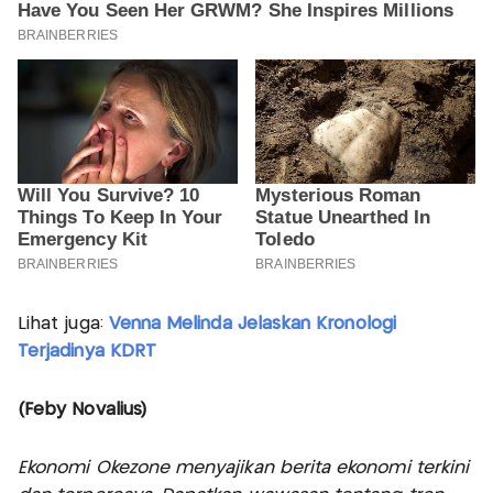
Lihat juga:
Venna Melinda Jelaskan Kronologi
Terjadinya KDRT
(Feby Novalius)
Ekonomi Okezone menyajikan berita ekonomi terkini