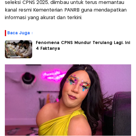
seleksi CPNS 2025, diimbau untuk terus memantau
kanal resmi Kementerian PANRB guna mendapatkan
informasi yang akurat dan terkini.
Baca Juga :
Fenomena CPNS Mundur Terulang Lagi, Ini
4 Faktanya