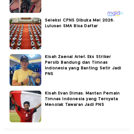
Seleksi CPNS Dibuka Mei 2026,
Lulusan SMA Bisa Daftar
Kisah Zaenal Arief, Eks Striker
Persib Bandung dan Timnas
Indonesia yang Banting Setir Jadi
PNS
Kisah Evan Dimas, Mantan Pemain
Timnas Indonesia yang Ternyata
Menolak Tawaran Jadi PNS