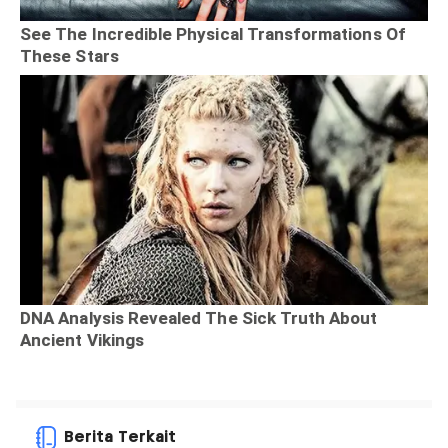
Berita Terkait