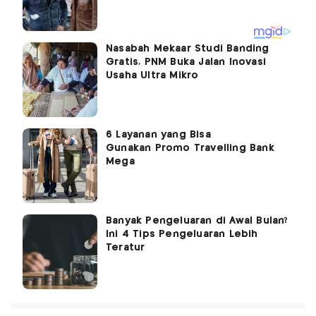
Nasabah Mekaar Studi Banding
Gratis, PNM Buka Jalan Inovasi
Usaha Ultra Mikro
6 Layanan yang Bisa
Gunakan Promo Travelling Bank
Mega
Banyak Pengeluaran di Awal Bulan?
Ini 4 Tips Pengeluaran Lebih
Teratur