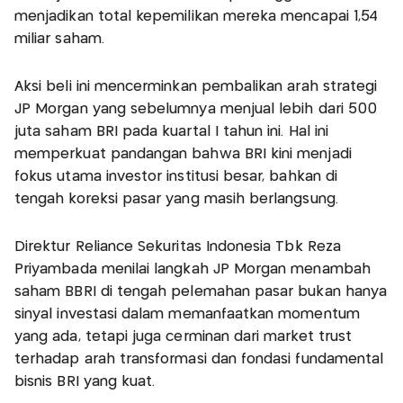
menjadikan total kepemilikan mereka mencapai 1,54
miliar saham.
Aksi beli ini mencerminkan pembalikan arah strategi
JP Morgan yang sebelumnya menjual lebih dari 500
juta saham BRI pada kuartal I tahun ini. Hal ini
memperkuat pandangan bahwa BRI kini menjadi
fokus utama investor institusi besar, bahkan di
tengah koreksi pasar yang masih berlangsung.
Direktur Reliance Sekuritas Indonesia Tbk Reza
Priyambada menilai langkah JP Morgan menambah
saham BBRI di tengah pelemahan pasar bukan hanya
sinyal investasi dalam memanfaatkan momentum
yang ada, tetapi juga cerminan dari market trust
terhadap arah transformasi dan fondasi fundamental
bisnis BRI yang kuat.