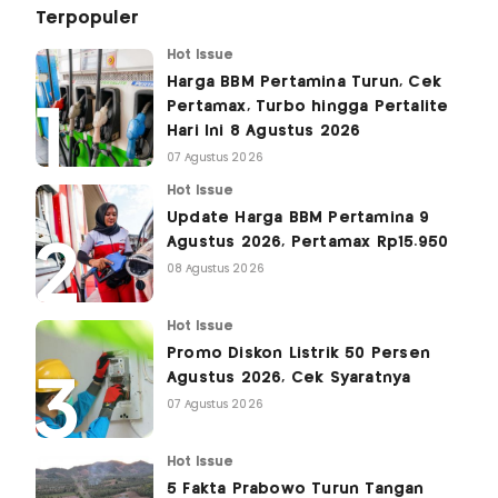
Terpopuler
Hot Issue
Harga BBM Pertamina Turun, Cek
Pertamax, Turbo hingga Pertalite
Hari Ini 8 Agustus 2026
07 Agustus 2026
Hot Issue
Update Harga BBM Pertamina 9
Agustus 2026, Pertamax Rp15.950
08 Agustus 2026
Hot Issue
Promo Diskon Listrik 50 Persen
Agustus 2026, Cek Syaratnya
07 Agustus 2026
Hot Issue
5 Fakta Prabowo Turun Tangan