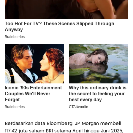
Berdasarkan data Bloomberg, JP Morgan membeli
117,42 juta saham BRI selama April hingga Juni 2025,