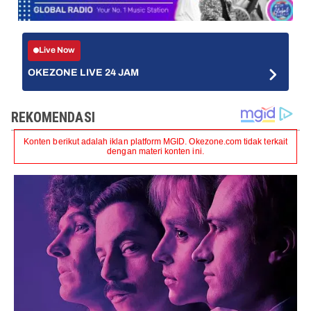
Live Now
OKEZONE LIVE 24 JAM