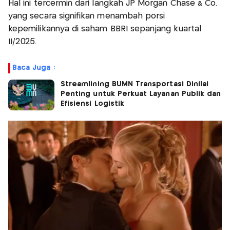
Hal ini tercermin dari langkah JP Morgan Chase & Co.
yang secara signifikan menambah porsi
kepemilikannya di saham BBRI sepanjang kuartal
II/2025.
Baca Juga :
Streamlining BUMN Transportasi Dinilai
Penting untuk Perkuat Layanan Publik dan
Efisiensi Logistik