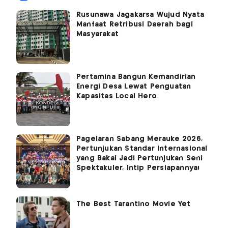
Rusunawa Jagakarsa Wujud Nyata
Manfaat Retribusi Daerah bagi
Masyarakat
Pertamina Bangun Kemandirian
Energi Desa Lewat Penguatan
Kapasitas Local Hero
Pagelaran Sabang Merauke 2026,
Pertunjukan Standar Internasional
yang Bakal Jadi Pertunjukan Seni
Spektakuler, Intip Persiapannya!