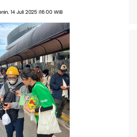
enin, 14 Juli 2025 |16:00 WIB