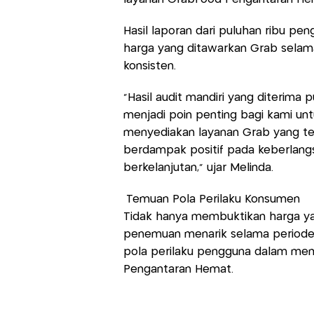
Hasil laporan dari puluhan ribu p
harga yang ditawarkan Grab selam
konsisten.
“Hasil audit mandiri yang diterima
menjadi poin penting bagi kami u
menyediakan layanan Grab yang ter
berdampak positif pada keberlang
berkelanjutan,” ujar Melinda.
Temuan Pola Perilaku Konsumen
Tidak hanya membuktikan harga ya
penemuan menarik selama periode 
pola perilaku pengguna dalam me
Pengantaran Hemat.