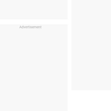
Advertisement