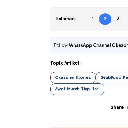
Halaman:
1
2
3
Follow
WhatsApp Channel Okezo
Topik Artikel :
Okezone Stories
GrabFood Pe
Awet Murah Tiap Hari
Share