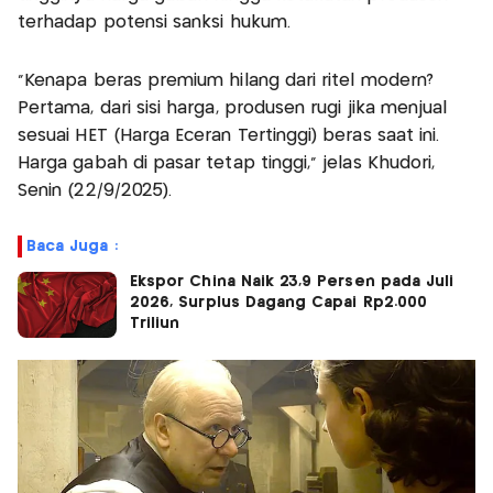
terhadap potensi sanksi hukum.
"Kenapa beras premium hilang dari ritel modern?
Pertama, dari sisi harga, produsen rugi jika menjual
sesuai HET (Harga Eceran Tertinggi) beras saat ini.
Harga gabah di pasar tetap tinggi," jelas Khudori,
Senin (22/9/2025).
Baca Juga :
Ekspor China Naik 23,9 Persen pada Juli
2026, Surplus Dagang Capai Rp2.000
Triliun