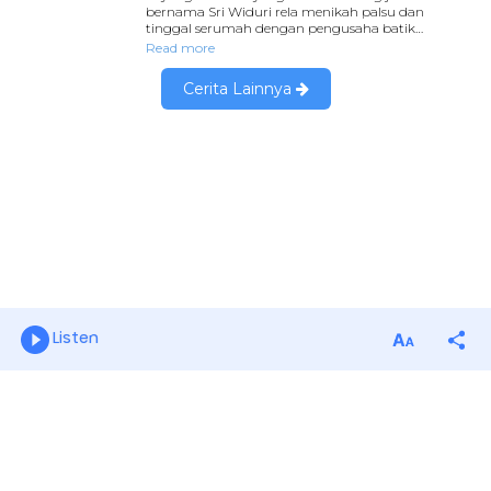
Listen