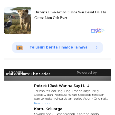
Telusuri berita finance lainnya