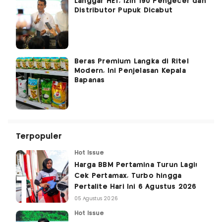
Langgar HET, Izin 190 Pengecer dan
Distributor Pupuk Dicabut
Beras Premium Langka di Ritel
Modern, Ini Penjelasan Kepala
Bapanas
Terpopuler
Hot Issue
Harga BBM Pertamina Turun Lagi!
Cek Pertamax, Turbo hingga
Pertalite Hari Ini 6 Agustus 2026
05 Agustus 2026
Hot Issue