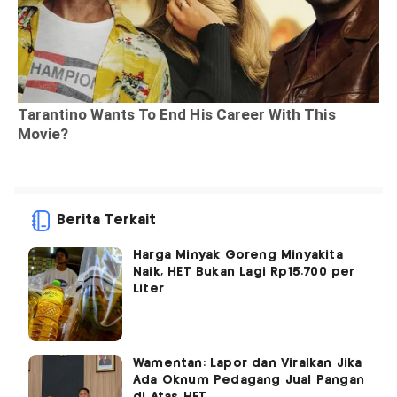
Berita Terkait
Harga Minyak Goreng Minyakita
Naik, HET Bukan Lagi Rp15.700 per
Liter
Wamentan: Lapor dan Viralkan Jika
Ada Oknum Pedagang Jual Pangan